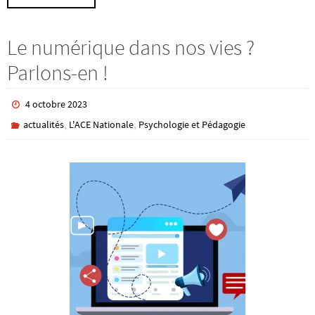
Le numérique dans nos vies ?
Parlons-en !
4 octobre 2023
,
,
actualités
L'ACE Nationale
Psychologie et Pédagogie