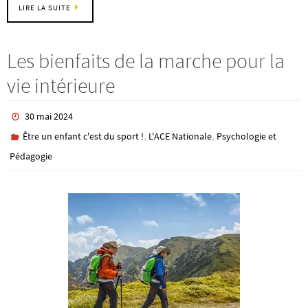
LIRE LA SUITE
Les bienfaits de la marche pour la
vie intérieure
30 mai 2024
,
,
Être un enfant c'est du sport !
L'ACE Nationale
Psychologie et
Pédagogie