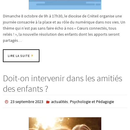
Dimanche 8 octobre de 9h à 17h30, le diocèse de Créteil organise une
journée consacrée à la place et au rôle du numérique dans nos vies. Un
thème qui n’est pas sans faire écho à nos « Cœurs connectés, tous
reliés ! », la nouvelle résolution des enfants dont les apports seront
partagés…
LIRE LA SUITE
Doit-on intervenir dans les amitiés
des enfants ?
,
23 septembre 2023
actualités
Psychologie et Pédagogie