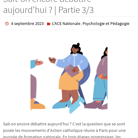
aujourd’hui ? | Partie 3/3
,
4 septembre 2023
L'ACE Nationale
Psychologie et Pédagogie
Sait-on encore débattre aujourd’hui ? C’est la question que se sont
posée les mouvements d’Action catholique réunis à Paris pour une
journée de formation nationale. En trois étapes progressives, les