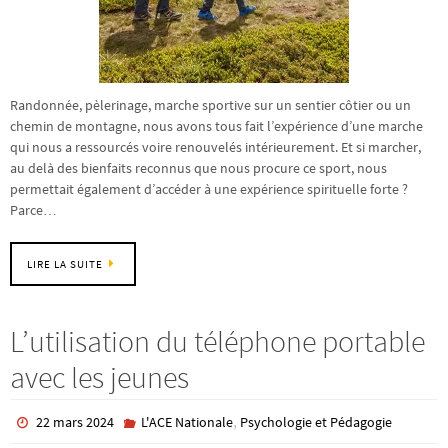
Randonnée, pèlerinage, marche sportive sur un sentier côtier ou un
chemin de montagne, nous avons tous fait l’expérience d’une marche
qui nous a ressourcés voire renouvelés intérieurement. Et si marcher,
au delà des bienfaits reconnus que nous procure ce sport, nous
permettait également d’accéder à une expérience spirituelle forte ?
Parce…
LIRE LA SUITE
L’utilisation du téléphone portable
avec les jeunes
,
22 mars 2024
L'ACE Nationale
Psychologie et Pédagogie