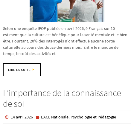
Selon une enquête IFOP publiée en avril 2026, 9 Français sur 10
estiment que la culture est bénéfique pour la santé mentale et le bien-
être. Pourtant, 20% des interrogés n’ont effectué aucune sortie
culturelle au cours des douze derniers mois. Entre le manque de
temps, le coût des activités et…
LIRE LA SUITE
L’importance de la connaissance
de soi
,
14 avril 2026
L'ACE Nationale
Psychologie et Pédagogie