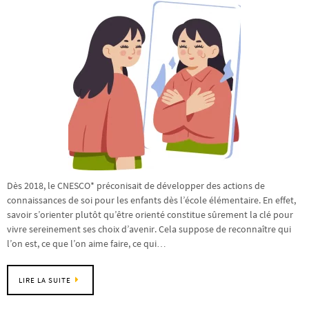
Dès 2018, le CNESCO* préconisait de développer des actions de
connaissances de soi pour les enfants dès l’école élémentaire. En effet,
savoir s’orienter plutôt qu’être orienté constitue sûrement la clé pour
vivre sereinement ses choix d’avenir. Cela suppose de reconnaître qui
l’on est, ce que l’on aime faire, ce qui…
LIRE LA SUITE