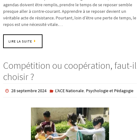
agendas doivent être remplis, prendre le temps de se reposer semble
presque aller à contre-courant. Apprendre à se reposer devient un
véritable acte de résistance. Pourtant, loin d’être une perte de temps, le
repos est une nécessité vitale.…
LIRE LA SUITE
Compétition ou coopération, faut-il
choisir ?
,
28 septembre 2024
L'ACE Nationale
Psychologie et Pédagogie