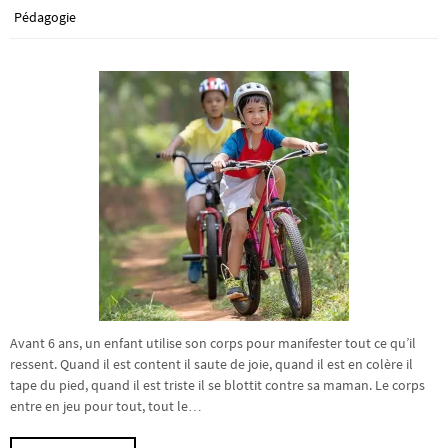
Pédagogie
Avant 6 ans, un enfant utilise son corps pour manifester tout ce qu’il
ressent. Quand il est content il saute de joie, quand il est en colère il
tape du pied, quand il est triste il se blottit contre sa maman. Le corps
entre en jeu pour tout, tout le…