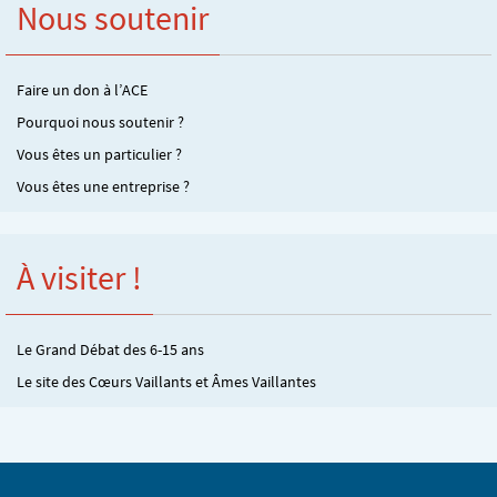
Nous soutenir
Faire un don à l’ACE
Pourquoi nous soutenir ?
Vous êtes un particulier ?
Vous êtes une entreprise ?
À visiter !
Le Grand Débat des 6-15 ans
Le site des Cœurs Vaillants et Âmes Vaillantes