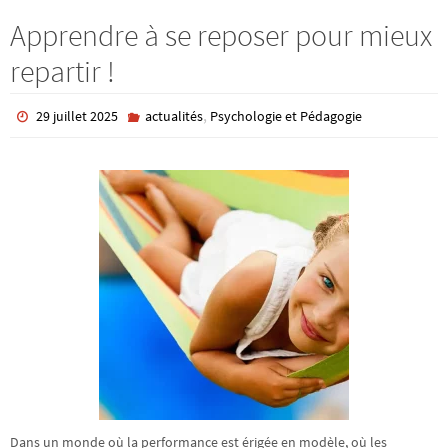
Apprendre à se reposer pour mieux
repartir !
,
29 juillet 2025
actualités
Psychologie et Pédagogie
Dans un monde où la performance est érigée en modèle, où les