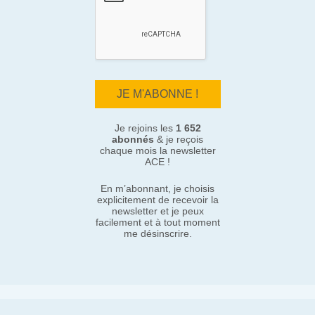
Je rejoins les
1 652
abonnés
& je reçois
chaque mois la newsletter
ACE !
En m’abonnant, je choisis
explicitement de recevoir la
newsletter et je peux
facilement et à tout moment
me désinscrire.