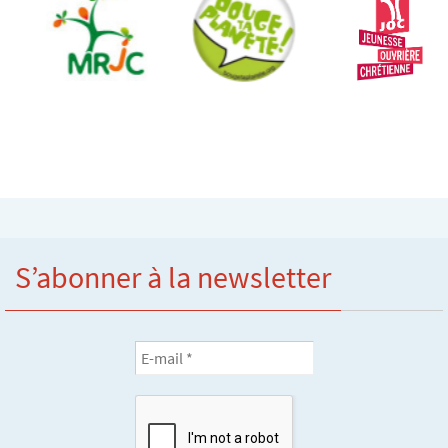
S’abonner à la newsletter