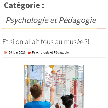
Catégorie :
Psychologie et Pédagogie
Et si on allait tous au musée ?!
29 juin 2026
Psychologie et Pédagogie