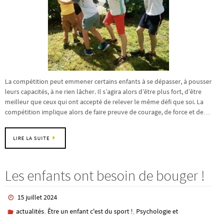
La compétition peut emmener certains enfants à se dépasser, à pousser
leurs capacités, à ne rien lâcher. Il s’agira alors d’être plus fort, d’être
meilleur que ceux qui ont accepté de relever le même défi que soi. La
compétition implique alors de faire preuve de courage, de force et de…
LIRE LA SUITE
Les enfants ont besoin de bouger !
15 juillet 2024
,
,
actualités
Être un enfant c'est du sport !
Psychologie et