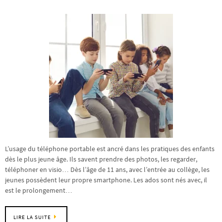
L’usage du téléphone portable est ancré dans les pratiques des enfants
dès le plus jeune âge. Ils savent prendre des photos, les regarder,
téléphoner en visio… Dès l’âge de 11 ans, avec l’entrée au collège, les
jeunes possèdent leur propre smartphone. Les ados sont nés avec, il
est le prolongement…
LIRE LA SUITE