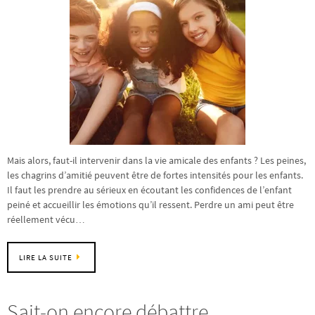
Mais alors, faut-il intervenir dans la vie amicale des enfants ? Les peines,
les chagrins d’amitié peuvent être de fortes intensités pour les enfants.
Il faut les prendre au sérieux en écoutant les confidences de l’enfant
peiné et accueillir les émotions qu’il ressent. Perdre un ami peut être
réellement vécu…
LIRE LA SUITE
Sait-on encore débattre