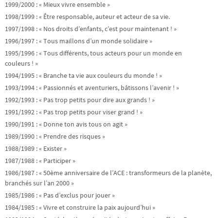
1999/2000 : « Mieux vivre ensemble »
1998/1999 : « Être responsable, auteur et acteur de sa vie.
1997/1998 : « Nos droits d’enfants, c’est pour maintenant ! »
1996/1997 : « Tous maillons d’un monde solidaire »
1995/1996 : « Tous différents, tous acteurs pour un monde en
couleurs ! »
1994/1995 : « Branche ta vie aux couleurs du monde ! »
1993/1994 : « Passionnés et aventuriers, bâtissons l’avenir ! »
1992/1993 : « Pas trop petits pour dire aux grands ! »
1991/1992 : « Pas trop petits pour viser grand ! »
1990/1991 : « Donne ton avis tous on agit »
1989/1990 : « Prendre des risques »
1988/1989 : « Exister »
1987/1988 : « Participer »
1986/1987 : « 50ème anniversaire de l’ACE : transformeurs de la planète,
branchés sur l’an 2000 »
1985/1986 : « Pas d’exclus pour jouer »
1984/1985 : « Vivre et construire la paix aujourd’hui »