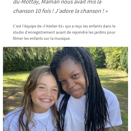
du-Mottay, Maman nous avait mis la
chanson 10 fois ! J’adore la chanson ! »
C’est l’équipe de «l’Atelier 61» qui a reçu les enfants dans le
studio d’enregistrement avant de rejoindre les jardins pour
filmer les enfants sur la musique.