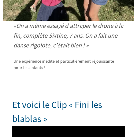
«On a même essayé d’attraper le drone à la
fin, complète Sixtine, 7 ans. On a fait une
danse rigolote, c’était bien ! »
Une expérience inédite et particulièrement réjouissante
pour les enfants !
Et voici le Clip « Fini les
blablas »