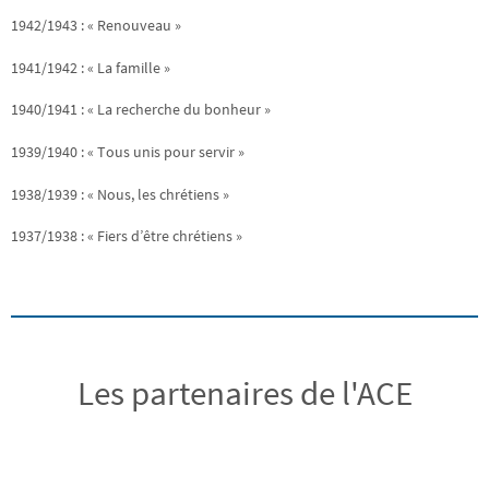
1942/1943 : « Renouveau »
1941/1942 : « La famille »
1940/1941 : « La recherche du bonheur »
1939/1940 : « Tous unis pour servir »
1938/1939 : « Nous, les chrétiens »
1937/1938 : « Fiers d’être chrétiens »
Les partenaires de l'ACE