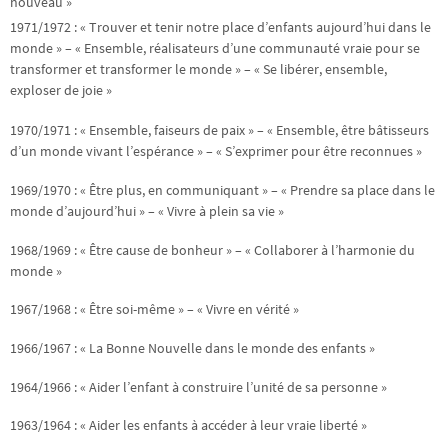
nouveau »
1971/1972 : « Trouver et tenir notre place d’enfants aujourd’hui dans le
monde » – « Ensemble, réalisateurs d’une communauté vraie pour se
transformer et transformer le monde » – « Se libérer, ensemble,
exploser de joie »
1970/1971 : « Ensemble, faiseurs de paix » – « Ensemble, être bâtisseurs
d’un monde vivant l’espérance » – « S’exprimer pour être reconnues »
1969/1970 : « Être plus, en communiquant » – « Prendre sa place dans le
monde d’aujourd’hui » – « Vivre à plein sa vie »
1968/1969 : « Être cause de bonheur » – « Collaborer à l’harmonie du
monde »
1967/1968 : « Être soi-même » – « Vivre en vérité »
1966/1967 : « La Bonne Nouvelle dans le monde des enfants »
1964/1966 : « Aider l’enfant à construire l’unité de sa personne »
1963/1964 : « Aider les enfants à accéder à leur vraie liberté »