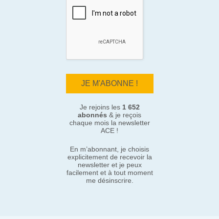
Je rejoins les
1 652
abonnés
& je reçois
chaque mois la newsletter
ACE !
En m’abonnant, je choisis
explicitement de recevoir la
newsletter et je peux
facilement et à tout moment
me désinscrire.