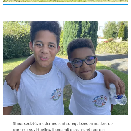
Si nos sociétés modernes sont suréquipées en matière de
connexions virtuelles, il apparait dans les retours des