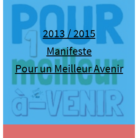
2013 / 2015
Manifeste
Pour un Meilleur Avenir