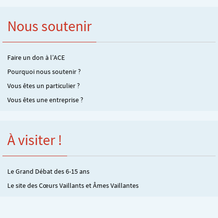
Nous soutenir
Faire un don à l’ACE
Pourquoi nous soutenir ?
Vous êtes un particulier ?
Vous êtes une entreprise ?
À visiter !
Le Grand Débat des 6-15 ans
Le site des Cœurs Vaillants et Âmes Vaillantes