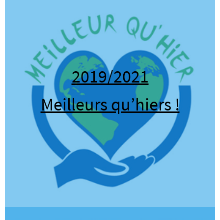
2019/2021
Meilleurs qu’hiers !