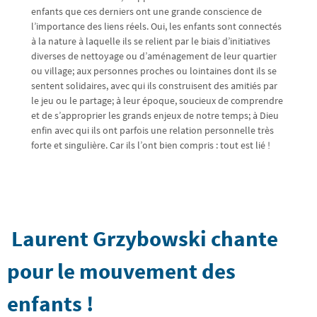
enfants que ces derniers ont une grande conscience de
l’importance des liens réels. Oui, les enfants sont connectés
à la nature à laquelle ils se relient par le biais d’initiatives
diverses de nettoyage ou d’aménagement de leur quartier
ou village; aux personnes proches ou lointaines dont ils se
sentent solidaires, avec qui ils construisent des amitiés par
le jeu ou le partage; à leur époque, soucieux de comprendre
et de s’approprier les grands enjeux de notre temps; à Dieu
enfin avec qui ils ont parfois une relation personnelle très
forte et singulière. Car ils l’ont bien compris : tout est lié !
Laurent Grzybowski chante
pour le mouvement des
enfants !