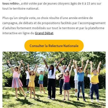
tous reliés»
, a été votée par de jeunes citoyens âgés de 6 à 15 ans sur
tout le territoire national.
Plus qu’un simple vote, ce choix résulte d’une année entière de
campagne, de débats et de propositions facilités par l’accompagnement
d’adultes fortement mobilisés sur tout le territoire et par la plateforme
interactive en ligne du
Grand Débat
.
Consulter la Relecture Nationale