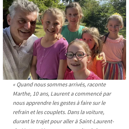
« Quand nous sommes arrivés, raconte
Marthe, 10 ans, Laurent a commencé par
nous apprendre les gestes à faire sur le
refrain et les couplets. Dans la voiture,
durant le trajet pour aller à Saint-Laurent-