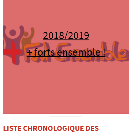
2018/2019
+ forts ensemble !
LISTE CHRONOLOGIQUE DES