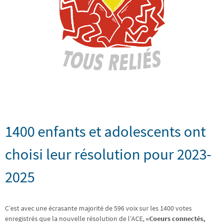
1400 enfants et adolescents ont
choisi leur résolution pour 2023-
2025
C’est avec une écrasante majorité de 596 voix sur les 1400 votes
enregistrés que la nouvelle résolution de l’ACE,
«Coeurs connectés,