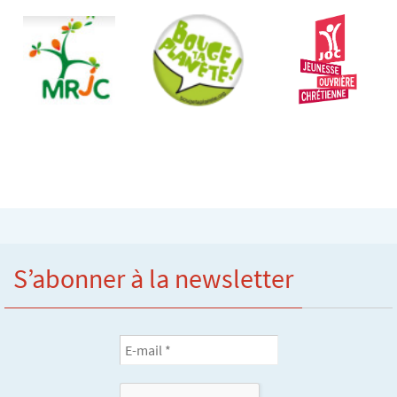
S’abonner à la newsletter