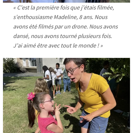
« C’est la première fois que j’étais filmée,
s’enthousiasme Madeline, 8 ans. Nous
avons été filmés par un drone. Nous avons
dansé, nous avons tourné plusieurs fois.
J’ai aimé être avec tout le monde ! »