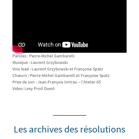
Paroles : Pierre-Michel Gambarelli
Musique : Laurent Grzybowski
Voix lead : Laurent Grzybowski et Françoise Spatz
Chœurs : Pierre-Michel Gambarelli et Françoise Spatz
Prise de son : Jean-François Untrau – l’Atelier 65
Video: Lexy Prod Ouest
Les archives des résolutions