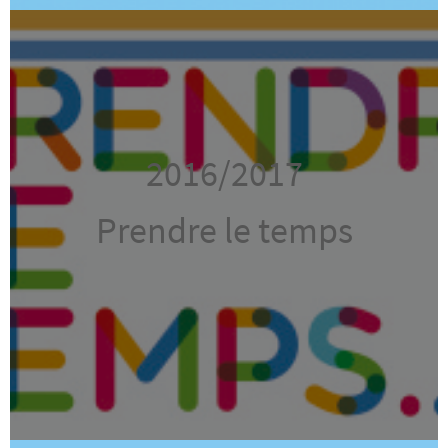
2016/2017
Prendre le temps