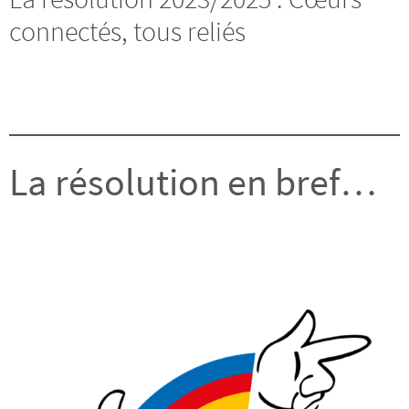
connectés, tous reliés
La résolution en bref…