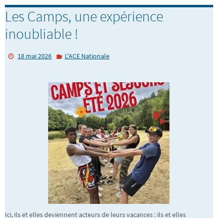
Les Camps, une expérience
inoubliable !
18 mai 2026
L'ACE Nationale
Ici, ils et elles deviennent acteurs de leurs vacances : ils et elles