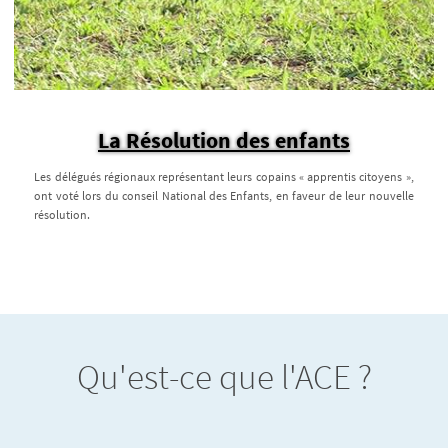
La Résolution des enfants
Les délégués régionaux représentant leurs copains « apprentis citoyens »,
ont voté lors du conseil National des Enfants, en faveur de leur nouvelle
résolution.
Qu'est-ce que l'ACE ?