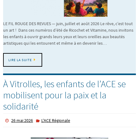
LE FIL ROUGE DES REVUES — juin, juillet et août 2026 Le rêve, c’est tout
un art ! Dans ces numéros d’été de Ricochet et Vitamine, nous invitons
les enfants à ouvrir grands leurs yeux et leurs oreilles aux beautés
artistiques qui les entourent et même à en devenir les…
LIRE LA SUITE
À Vitrolles, les enfants de l’ACE se
mobilisent pour la paix et la
solidarité
26 mai 2026
L'ACE Régionale