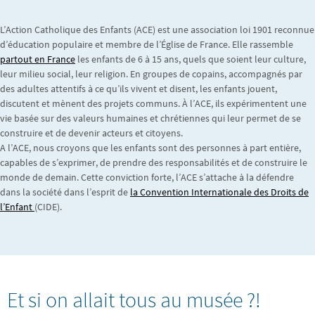
L’Action Catholique des Enfants (ACE) est une association loi 1901 reconnue
d’éducation populaire et membre de l’Église de France. Elle rassemble
partout en France
les enfants de 6 à 15 ans, quels que soient leur culture,
leur milieu social, leur religion. En groupes de copains, accompagnés par
des adultes attentifs à ce qu’ils vivent et disent, les enfants jouent,
discutent et mènent des projets communs. À l’ACE, ils expérimentent une
vie basée sur des valeurs humaines et chrétiennes qui leur permet de se
construire et de devenir acteurs et citoyens.
A l’ACE, nous croyons que les enfants sont des personnes à part entière,
capables de s’exprimer, de prendre des responsabilités et de construire le
monde de demain. Cette conviction forte, l’ACE s’attache à la défendre
dans la société dans l’esprit de
la Convention Internationale des Droits de
l’Enfant
(CIDE).
Et si on allait tous au musée ?!