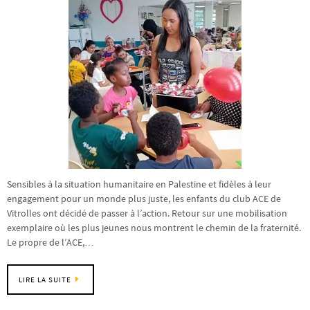
Sensibles à la situation humanitaire en Palestine et fidèles à leur
engagement pour un monde plus juste, les enfants du club ACE de
Vitrolles ont décidé de passer à l’action. Retour sur une mobilisation
exemplaire où les plus jeunes nous montrent le chemin de la fraternité.
Le propre de l’ACE,…
LIRE LA SUITE