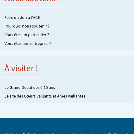
Faire un don à l’ACE
Pourquoi nous soutenir ?
Vous êtes un particulier ?
Vous êtes une entreprise ?
À visiter !
Le Grand Débat des 6-15 ans
Le site des Cœurs Vaillants et Âmes Vaillantes