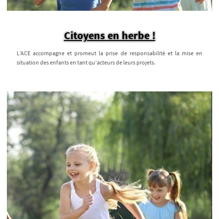
Citoyens en herbe !
L’ACE accompagne et promeut la prise de responsabilité et la mise en
situation des enfants en tant qu'acteurs de leurs projets.