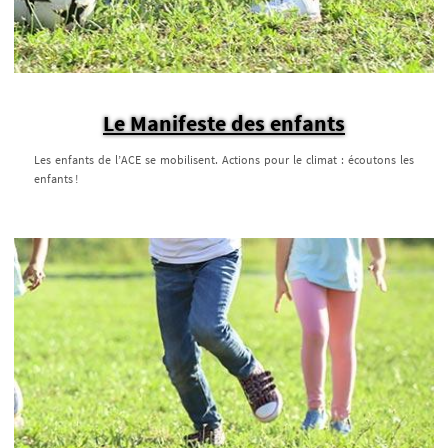
Le Manifeste des enfants
Les enfants de l’ACE se mobilisent. Actions pour le climat : écoutons les
enfants !