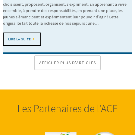
choisissent, proposent, organisent, s’expriment. En apprenant à vivre
ensemble, à prendre des responsabilités, en prenant une place, les
jeunes s’émancipent et expérimentent leur pouvoir d’agir ! Cette
originalité fait toute la richesse de nos séjours : une…
LIRE LA SUITE
AFFICHER PLUS D'ARTICLES
Les Partenaires de l'ACE