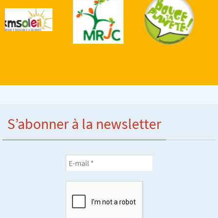
S’abonner à la newsletter