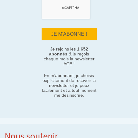
Je rejoins les
1 652
abonnés
& je reçois
chaque mois la newsletter
ACE !
En m’abonnant, je choisis
explicitement de recevoir la
newsletter et je peux
facilement et à tout moment
me désinscrire.
Nous soutenir