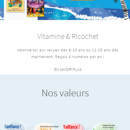
Vitamine & Ricochet
Abonne-toi aux revues des 6-10 ans ou 11-15 ans dès
maintenant. Reçois 4 numéros par an !
EN SAVOIR PLUS
Nos valeurs