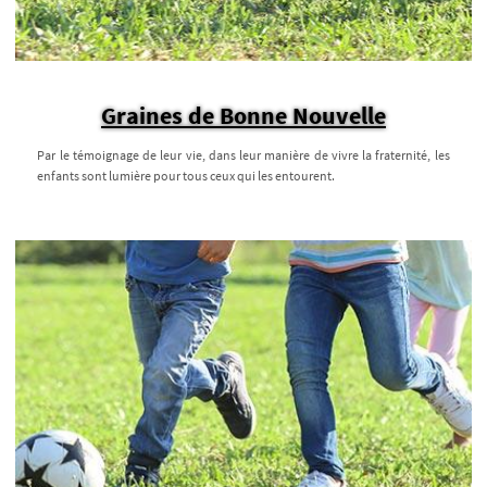
Graines de Bonne Nouvelle
Par le témoignage de leur vie, dans leur manière de vivre la fraternité, les
enfants sont lumière pour tous ceux qui les entourent.