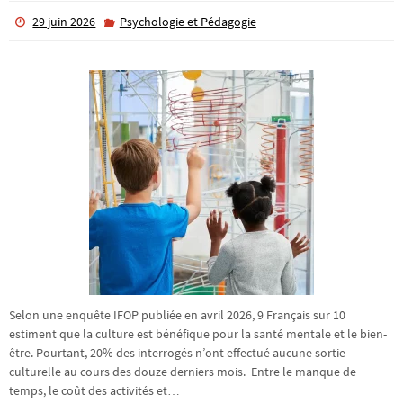
29 juin 2026
Psychologie et Pédagogie
Selon une enquête IFOP publiée en avril 2026, 9 Français sur 10
estiment que la culture est bénéfique pour la santé mentale et le bien-
être. Pourtant, 20% des interrogés n’ont effectué aucune sortie
culturelle au cours des douze derniers mois. Entre le manque de
temps, le coût des activités et…