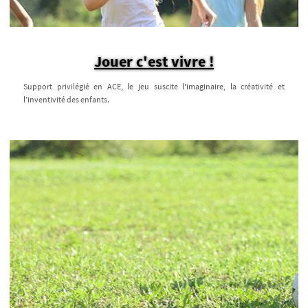
Jouer c'est vivre !
Support privilégié en ACE, le jeu suscite l'imaginaire, la créativité et
l’inventivité des enfants.