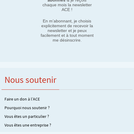
abonnés
& je reçois
chaque mois la newsletter
ACE !
En m’abonnant, je choisis
explicitement de recevoir la
newsletter et je peux
facilement et à tout moment
me désinscrire.
Nous soutenir
Faire un don à l’ACE
Pourquoi nous soutenir ?
Vous êtes un particulier ?
Vous êtes une entreprise ?