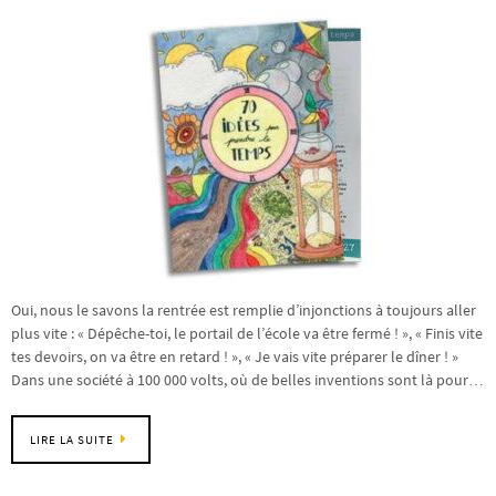
Oui, nous le savons la rentrée est remplie d’injonctions à toujours aller
plus vite : « Dépêche-toi, le portail de l’école va être fermé ! », « Finis vite
tes devoirs, on va être en retard ! », « Je vais vite préparer le dîner ! »
Dans une société à 100 000 volts, où de belles inventions sont là pour…
LIRE LA SUITE