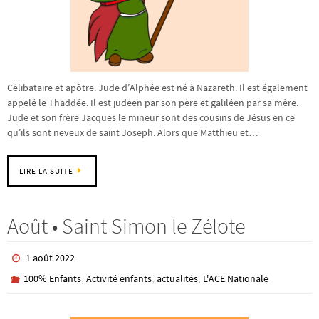
Célibataire et apôtre. Jude d’Alphée est né à Nazareth. Il est également
appelé le Thaddée. Il est judéen par son père et galiléen par sa mère.
Jude et son frère Jacques le mineur sont des cousins de Jésus en ce
qu’ils sont neveux de saint Joseph. Alors que Matthieu et…
LIRE LA SUITE
Août • Saint Simon le Zélote
1 août 2022
,
,
,
100% Enfants
Activité enfants
actualités
L'ACE Nationale