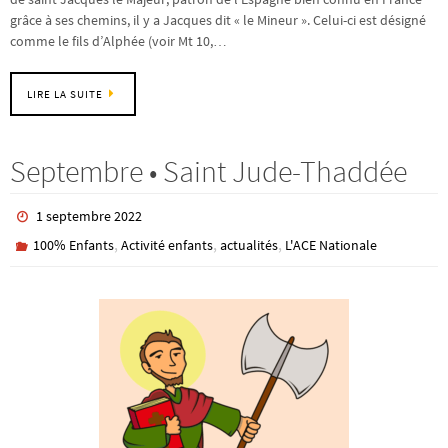
grâce à ses chemins, il y a Jacques dit « le Mineur ». Celui-ci est désigné
comme le fils d’Alphée (voir Mt 10,…
LIRE LA SUITE
Septembre • Saint Jude-Thaddée
1 septembre 2022
,
,
,
100% Enfants
Activité enfants
actualités
L'ACE Nationale