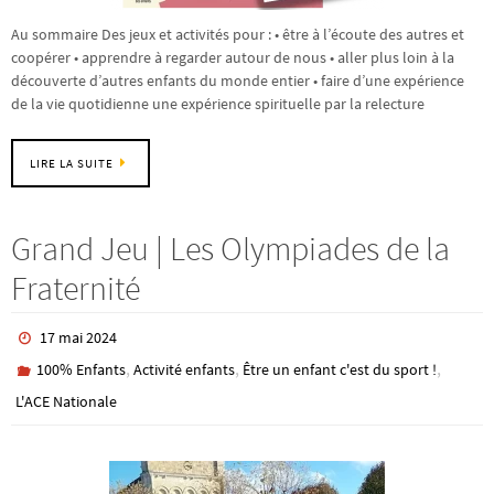
Au sommaire Des jeux et activités pour : • être à l’écoute des autres et
coopérer • apprendre à regarder autour de nous • aller plus loin à la
découverte d’autres enfants du monde entier • faire d’une expérience
de la vie quotidienne une expérience spirituelle par la relecture
LIRE LA SUITE
Grand Jeu | Les Olympiades de la
Fraternité
17 mai 2024
,
,
,
100% Enfants
Activité enfants
Être un enfant c'est du sport !
L'ACE Nationale