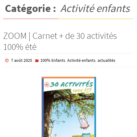
Catégorie :
Activité enfants
ZOOM | Carnet + de 30 activités
100% été
,
,
7 août 2025
100% Enfants
Activité enfants
actualités