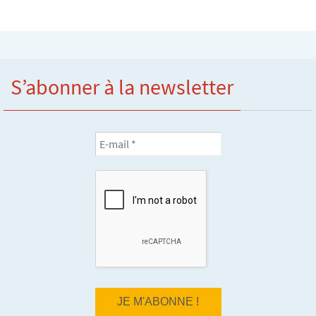
S’abonner à la newsletter