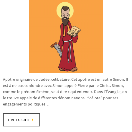
Apôtre originaire de Judée, célibataire. Cet apôtre est un autre Simon. Il
est à ne pas confondre avec Simon appelé Pierre par le Christ. Simon,
comme le prénom Siméon, veut dire « qui entend ». Dans l’Évangile, on
le trouve appelé de différentes dénominations : “Zélote” pour ses
engagements politiques…
LIRE LA SUITE