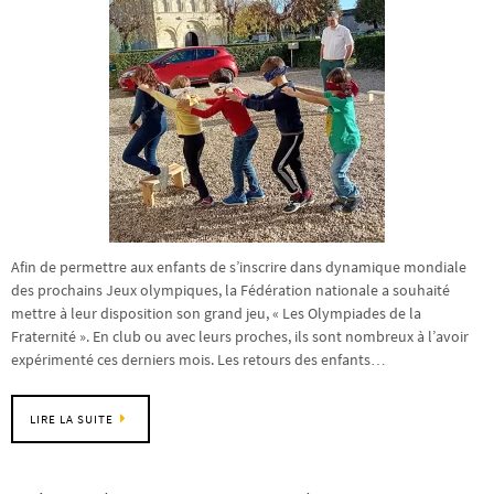
Afin de permettre aux enfants de s’inscrire dans dynamique mondiale
des prochains Jeux olympiques, la Fédération nationale a souhaité
mettre à leur disposition son grand jeu, « Les Olympiades de la
Fraternité ». En club ou avec leurs proches, ils sont nombreux à l’avoir
expérimenté ces derniers mois. Les retours des enfants…
LIRE LA SUITE