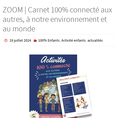
ZOOM | Carnet 100% connecté aux
autres, à notre environnement et
au monde
,
,
19 juillet 2024
100% Enfants
Activité enfants
actualités