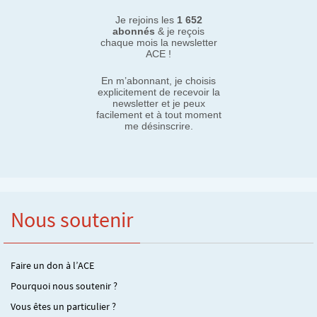
Je rejoins les
1 652
abonnés
& je reçois
chaque mois la newsletter
ACE !
En m’abonnant, je choisis
explicitement de recevoir la
newsletter et je peux
facilement et à tout moment
me désinscrire.
Nous soutenir
Faire un don à l’ACE
Pourquoi nous soutenir ?
Vous êtes un particulier ?