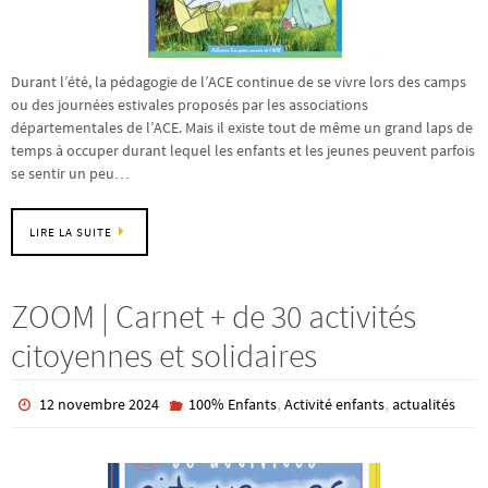
Durant l’été, la pédagogie de l’ACE continue de se vivre lors des camps
ou des journées estivales proposés par les associations
départementales de l’ACE. Mais il existe tout de même un grand laps de
temps à occuper durant lequel les enfants et les jeunes peuvent parfois
se sentir un peu…
LIRE LA SUITE
ZOOM | Carnet + de 30 activités
citoyennes et solidaires
,
,
12 novembre 2024
100% Enfants
Activité enfants
actualités