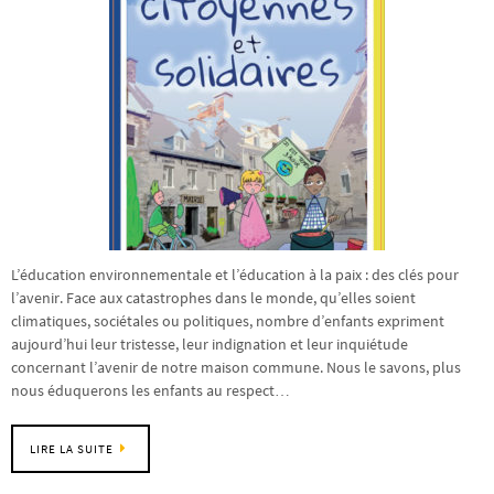
L’éducation environnementale et l’éducation à la paix : des clés pour
l’avenir. Face aux catastrophes dans le monde, qu’elles soient
climatiques, sociétales ou politiques, nombre d’enfants expriment
aujourd’hui leur tristesse, leur indignation et leur inquiétude
concernant l’avenir de notre maison commune. Nous le savons, plus
nous éduquerons les enfants au respect…
LIRE LA SUITE