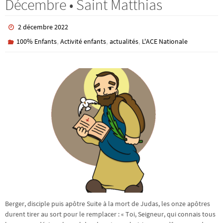
Décembre • Saint Matthias
2 décembre 2022
,
,
,
100% Enfants
Activité enfants
actualités
L'ACE Nationale
Berger, disciple puis apôtre Suite à la mort de Judas, les onze apôtres
durent tirer au sort pour le remplacer : « Toi, Seigneur, qui connais tous