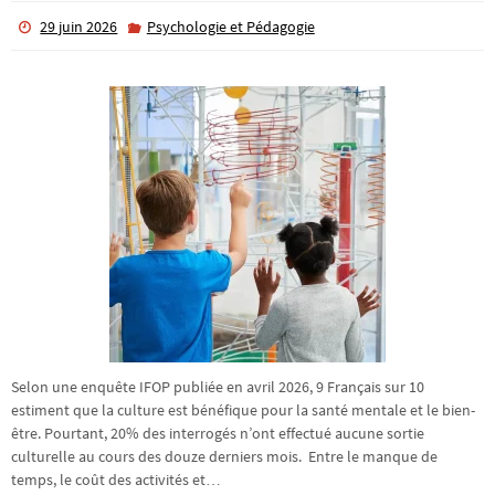
29 juin 2026
Psychologie et Pédagogie
Selon une enquête IFOP publiée en avril 2026, 9 Français sur 10
estiment que la culture est bénéfique pour la santé mentale et le bien-
être. Pourtant, 20% des interrogés n’ont effectué aucune sortie
culturelle au cours des douze derniers mois. Entre le manque de
temps, le coût des activités et…