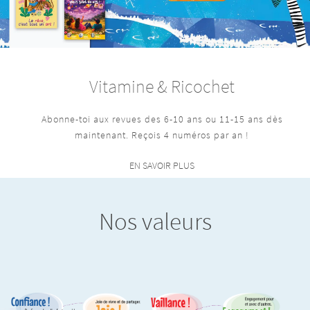
Vitamine & Ricochet
Abonne-toi aux revues des 6-10 ans ou 11-15 ans dès
maintenant. Reçois 4 numéros par an !
EN SAVOIR PLUS
Nos valeurs