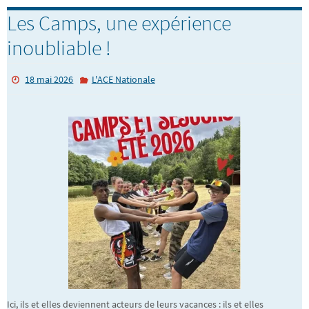
Les Camps, une expérience
inoubliable !
18 mai 2026
L'ACE Nationale
Ici, ils et elles deviennent acteurs de leurs vacances : ils et elles