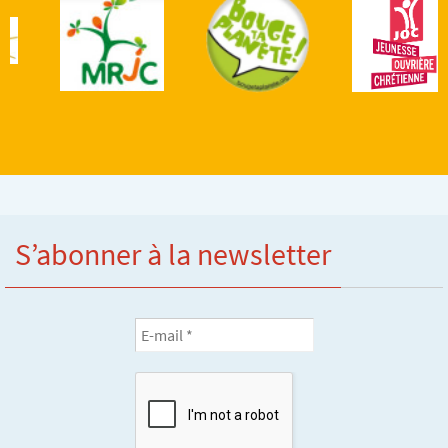
S’abonner à la newsletter