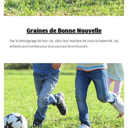
Graines de Bonne Nouvelle
Par le témoignage de leur vie, dans leur manière de vivre la fraternité, les
enfants sont lumière pour tous ceux qui les entourent.