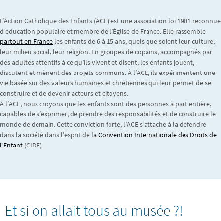
L’Action Catholique des Enfants (ACE) est une association loi 1901 reconnue
d’éducation populaire et membre de l’Église de France. Elle rassemble
partout en France
les enfants de 6 à 15 ans, quels que soient leur culture,
leur milieu social, leur religion. En groupes de copains, accompagnés par
des adultes attentifs à ce qu’ils vivent et disent, les enfants jouent,
discutent et mènent des projets communs. À l’ACE, ils expérimentent une
vie basée sur des valeurs humaines et chrétiennes qui leur permet de se
construire et de devenir acteurs et citoyens.
A l’ACE, nous croyons que les enfants sont des personnes à part entière,
capables de s’exprimer, de prendre des responsabilités et de construire le
monde de demain. Cette conviction forte, l’ACE s’attache à la défendre
dans la société dans l’esprit de
la Convention Internationale des Droits de
l’Enfant
(CIDE).
Et si on allait tous au musée ?!