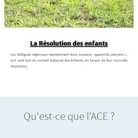
La Résolution des enfants
Les délégués régionaux représentant leurs copains « apprentis citoyens »,
ont voté lors du conseil National des Enfants, en faveur de leur nouvelle
résolution.
Qu'est-ce que l'ACE ?