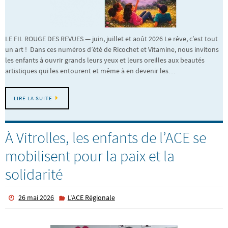
LE FIL ROUGE DES REVUES — juin, juillet et août 2026 Le rêve, c’est tout
un art ! Dans ces numéros d’été de Ricochet et Vitamine, nous invitons
les enfants à ouvrir grands leurs yeux et leurs oreilles aux beautés
artistiques qui les entourent et même à en devenir les…
LIRE LA SUITE
À Vitrolles, les enfants de l’ACE se
mobilisent pour la paix et la
solidarité
26 mai 2026
L'ACE Régionale