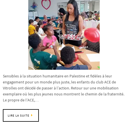
Sensibles à la situation humanitaire en Palestine et fidèles à leur
engagement pour un monde plus juste, les enfants du club ACE de
Vitrolles ont décidé de passer à l’action. Retour sur une mobilisation
exemplaire où les plus jeunes nous montrent le chemin de la fraternité.
Le propre de l’ACE,…
LIRE LA SUITE