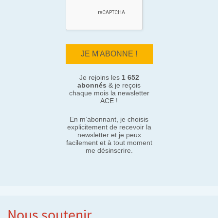
Je rejoins les
1 652
abonnés
& je reçois
chaque mois la newsletter
ACE !
En m’abonnant, je choisis
explicitement de recevoir la
newsletter et je peux
facilement et à tout moment
me désinscrire.
Nous soutenir