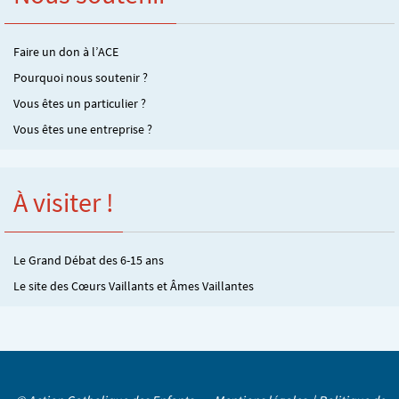
Faire un don à l’ACE
Pourquoi nous soutenir ?
Vous êtes un particulier ?
Vous êtes une entreprise ?
À visiter !
Le Grand Débat des 6-15 ans
Le site des Cœurs Vaillants et Âmes Vaillantes