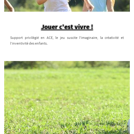
Jouer c'est vivre !
Support privilégié en ACE, le jeu suscite l'imaginaire, la créativité et
l’inventivité des enfants.