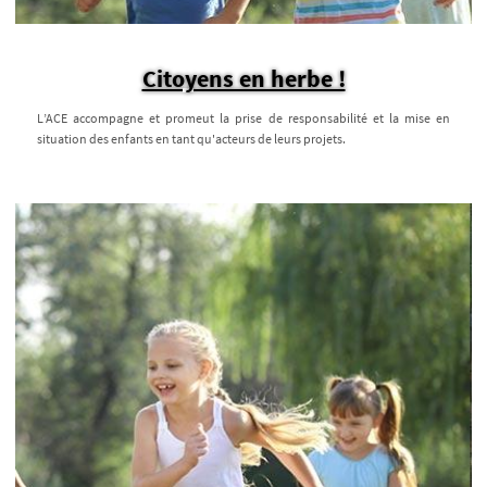
Citoyens en herbe !
L’ACE accompagne et promeut la prise de responsabilité et la mise en
situation des enfants en tant qu'acteurs de leurs projets.