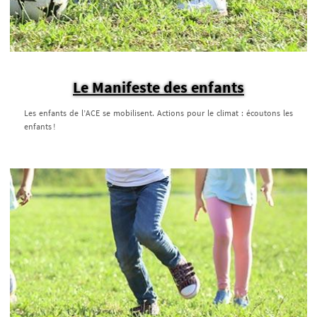
Le Manifeste des enfants
Les enfants de l’ACE se mobilisent. Actions pour le climat : écoutons les
enfants !