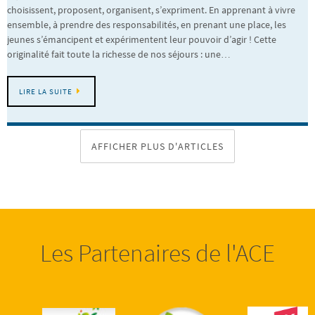
choisissent, proposent, organisent, s’expriment. En apprenant à vivre
ensemble, à prendre des responsabilités, en prenant une place, les
jeunes s’émancipent et expérimentent leur pouvoir d’agir ! Cette
originalité fait toute la richesse de nos séjours : une…
LIRE LA SUITE
AFFICHER PLUS D'ARTICLES
Les Partenaires de l'ACE