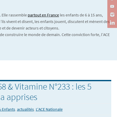
. Elle rassemble
partout en France
les enfants de 6 à 15 ans,
ils vivent et disent, les enfants jouent, discutent et mènent des
 et de devenir acteurs et citoyens.
de construire le monde de demain. Cette conviction forte, l’ACE
8 & Vitamine N°233 : les 5
 a apprises
 Enfants
,
actualités
,
L'ACE Nationale