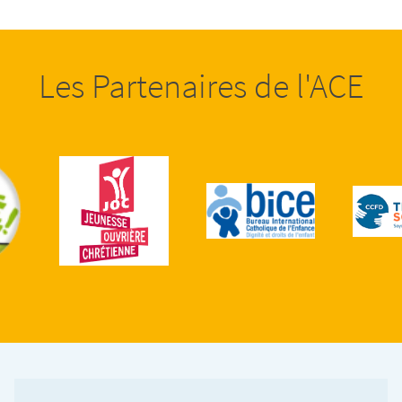
Les Partenaires de l'ACE