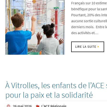
Français sur 10 estime
bénéfique pour la sant
Pourtant, 20% des inte
aucune sortie culturel
derniers mois. Entre 
des activités et…
LIRE LA SUITE
À Vitrolles, les enfants de l’AC
pour la paix et la solidarité
26 mai 2026
L'ACE Régionale