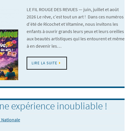
LE FIL ROUGE DES REVUES — juin, juillet et août
2026 Le rêve, c’est tout un art ! Dans ces numéros
d’été de Ricochet et Vitamine, nous invitons les
enfants à ouvrir grands leurs yeux et leurs oreilles
aux beautés artistiques qui les entourent et même
à en devenir les…
LIRE LA SUITE
ne expérience inoubliable !
 Nationale