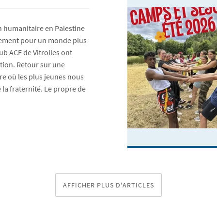
on humanitaire en Palestine
agement pour un monde plus
lub ACE de Vitrolles ont
ction. Retour sur une
re où les plus jeunes nous
la fraternité. Le propre de
AFFICHER PLUS D'ARTICLES