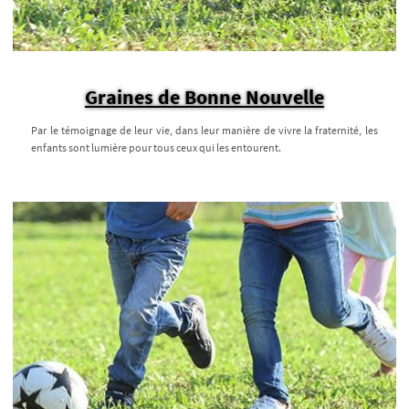
Graines de Bonne Nouvelle
Par le témoignage de leur vie, dans leur manière de vivre la fraternité, les
enfants sont lumière pour tous ceux qui les entourent.