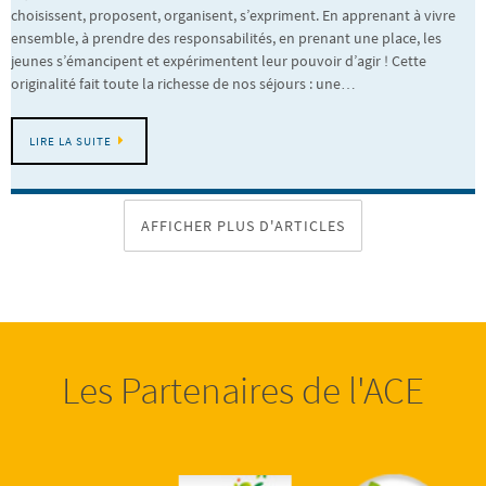
choisissent, proposent, organisent, s’expriment. En apprenant à vivre
ensemble, à prendre des responsabilités, en prenant une place, les
jeunes s’émancipent et expérimentent leur pouvoir d’agir ! Cette
originalité fait toute la richesse de nos séjours : une…
LIRE LA SUITE
AFFICHER PLUS D'ARTICLES
Les Partenaires de l'ACE