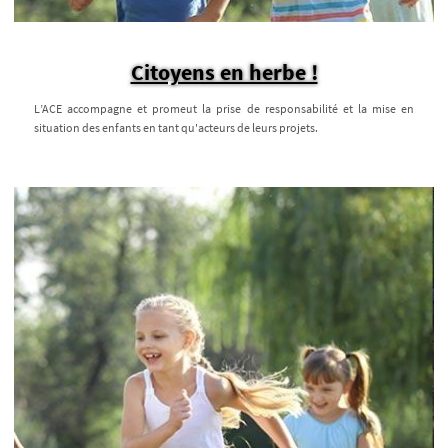
Citoyens en herbe !
L’ACE accompagne et promeut la prise de responsabilité et la mise en
situation des enfants en tant qu'acteurs de leurs projets.