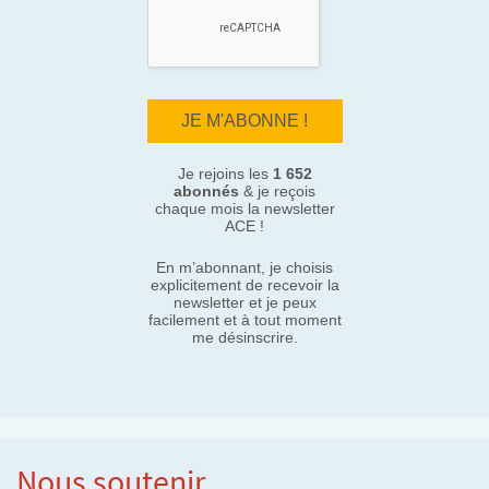
Je rejoins les
1 652
abonnés
& je reçois
chaque mois la newsletter
ACE !
En m’abonnant, je choisis
explicitement de recevoir la
newsletter et je peux
facilement et à tout moment
me désinscrire.
Nous soutenir