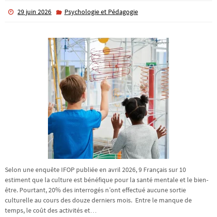
29 juin 2026
Psychologie et Pédagogie
Selon une enquête IFOP publiée en avril 2026, 9 Français sur 10
estiment que la culture est bénéfique pour la santé mentale et le bien-
être. Pourtant, 20% des interrogés n’ont effectué aucune sortie
culturelle au cours des douze derniers mois. Entre le manque de
temps, le coût des activités et…