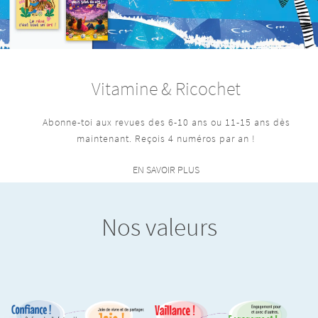
Vitamine & Ricochet
Abonne-toi aux revues des 6-10 ans ou 11-15 ans dès
maintenant. Reçois 4 numéros par an !
EN SAVOIR PLUS
Nos valeurs