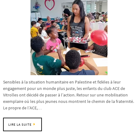
Sensibles à la situation humanitaire en Palestine et fidèles à leur
engagement pour un monde plus juste, les enfants du club ACE de
Vitrolles ont décidé de passer à l’action. Retour sur une mobilisation
exemplaire où les plus jeunes nous montrent le chemin de la fraternité.
Le propre de l’ACE,…
LIRE LA SUITE