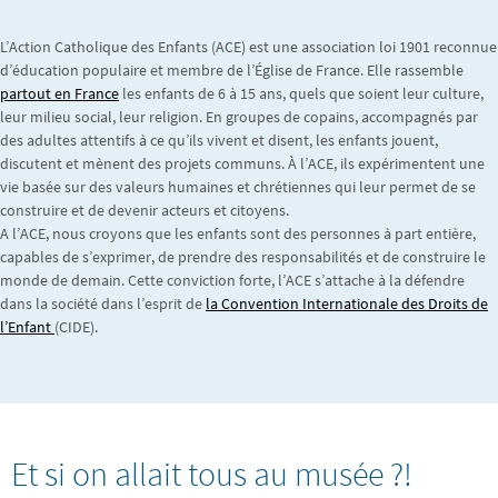
L’Action Catholique des Enfants (ACE) est une association loi 1901 reconnue
d’éducation populaire et membre de l’Église de France. Elle rassemble
partout en France
les enfants de 6 à 15 ans, quels que soient leur culture,
leur milieu social, leur religion. En groupes de copains, accompagnés par
des adultes attentifs à ce qu’ils vivent et disent, les enfants jouent,
discutent et mènent des projets communs. À l’ACE, ils expérimentent une
vie basée sur des valeurs humaines et chrétiennes qui leur permet de se
construire et de devenir acteurs et citoyens.
A l’ACE, nous croyons que les enfants sont des personnes à part entière,
capables de s’exprimer, de prendre des responsabilités et de construire le
monde de demain. Cette conviction forte, l’ACE s’attache à la défendre
dans la société dans l’esprit de
la Convention Internationale des Droits de
l’Enfant
(CIDE).
Et si on allait tous au musée ?!