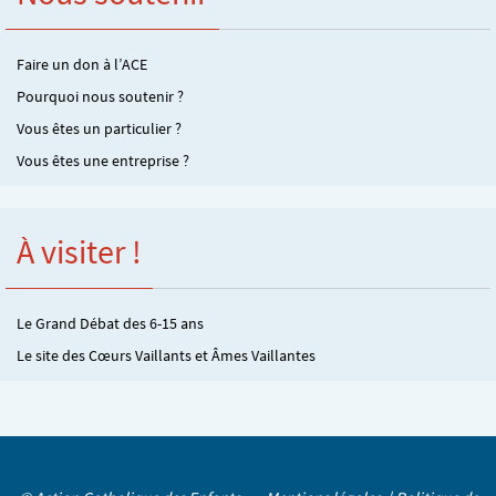
Faire un don à l’ACE
Pourquoi nous soutenir ?
Vous êtes un particulier ?
Vous êtes une entreprise ?
À visiter !
Le Grand Débat des 6-15 ans
Le site des Cœurs Vaillants et Âmes Vaillantes