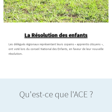
La Résolution des enfants
Les délégués régionaux représentant leurs copains « apprentis citoyens »,
ont voté lors du conseil National des Enfants, en faveur de leur nouvelle
résolution.
Qu'est-ce que l'ACE ?