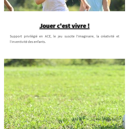
Jouer c'est vivre !
Support privilégié en ACE, le jeu suscite l'imaginaire, la créativité et
l’inventivité des enfants.