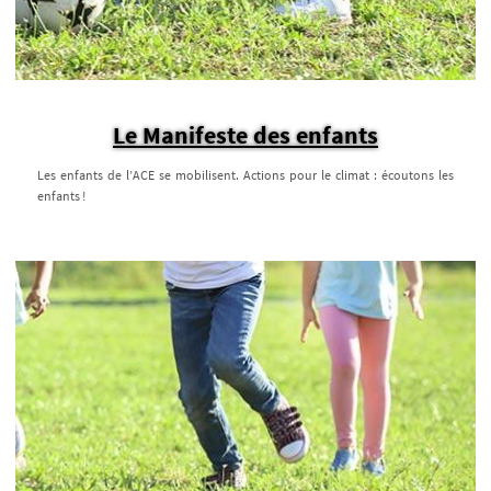
Le Manifeste des enfants
Les enfants de l’ACE se mobilisent. Actions pour le climat : écoutons les
enfants !