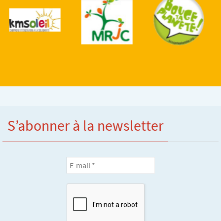
S’abonner à la newsletter