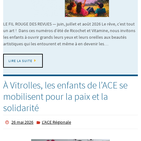
LE FIL ROUGE DES REVUES — juin, juillet et août 2026 Le rêve, c’est tout
un art ! Dans ces numéros d’été de Ricochet et Vitamine, nous invitons
les enfants à ouvrir grands leurs yeux et leurs oreilles aux beautés
artistiques qui les entourent et même à en devenir les…
LIRE LA SUITE
À Vitrolles, les enfants de l’ACE se
mobilisent pour la paix et la
solidarité
26 mai 2026
L'ACE Régionale