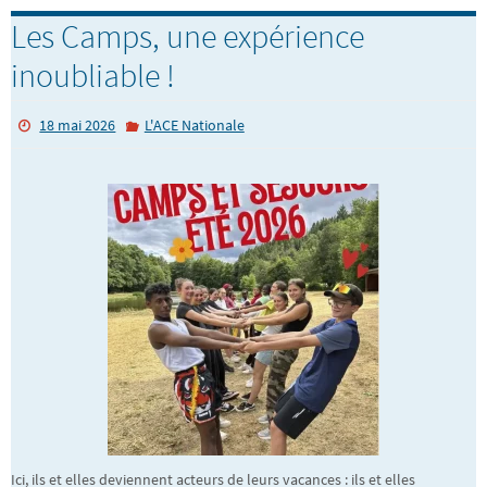
Les Camps, une expérience
inoubliable !
18 mai 2026
L'ACE Nationale
Ici, ils et elles deviennent acteurs de leurs vacances : ils et elles