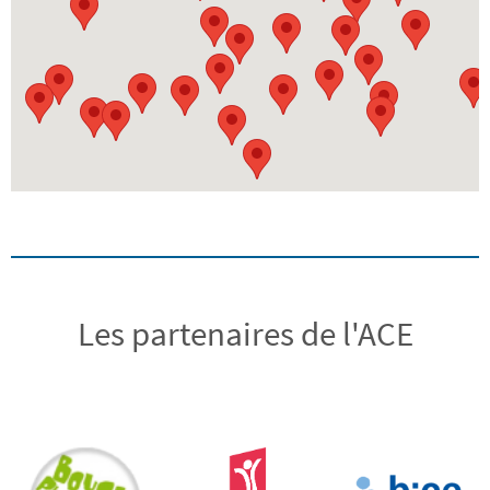
Les partenaires de l'ACE