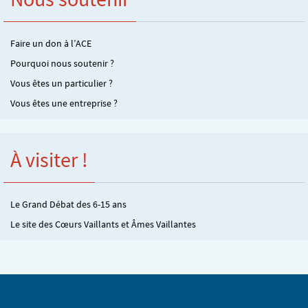
Faire un don à l’ACE
Pourquoi nous soutenir ?
Vous êtes un particulier ?
Vous êtes une entreprise ?
À visiter !
Le Grand Débat des 6-15 ans
Le site des Cœurs Vaillants et Âmes Vaillantes