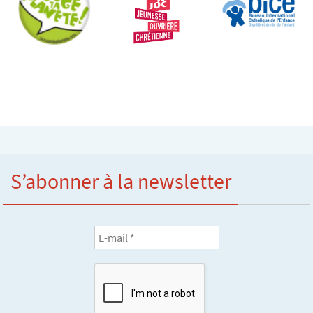
S’abonner à la newsletter