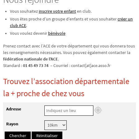
Vous souhaitez
inscrire votre enfant
en club.
Vous êtes proche d’un groupe d’enfants et vous souhaiter
créer un
club ACE
.
Vous voulez devenir
bénévole
Prenez contact avec l’ACE de votre département qui vous donnera tous
les renseignements nécessaires. Vous pouvez également contacter la
fédération nationale de l’ACE
.
Standard :
01 45 49 73 74
– Courriel : contact[at]ace.asso.fr
Trouvez l’association départementale
la + proche de chez vous
Adresse
Rayon
Chercher
Réinitialiser