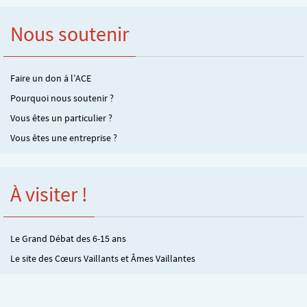
Nous soutenir
Faire un don à l’ACE
Pourquoi nous soutenir ?
Vous êtes un particulier ?
Vous êtes une entreprise ?
À visiter !
Le Grand Débat des 6-15 ans
Le site des Cœurs Vaillants et Âmes Vaillantes