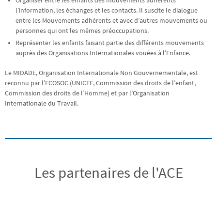
Organiser entre les enfants des mouvements adhérents
l’information, les échanges et les contacts. Il suscite le dialogue
entre les Mouvements adhérents et avec d’autres mouvements ou
personnes qui ont les mêmes préoccupations.
Représenter les enfants faisant partie des différents mouvements
auprès des Organisations Internationales vouées à l’Enfance.
Le MIDADE, Organisation Internationale Non Gouvernementale, est
reconnu par l’ECOSOC (UNICEF, Commission des droits de l’enfant,
Commission des droits de l’Homme) et par l’Organisation
Internationale du Travail.
Les partenaires de l'ACE