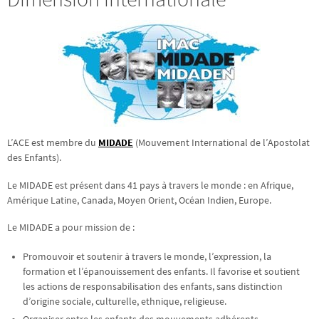
L’ACE est membre du
MIDADE
(Mouvement International de l’Apostolat
des Enfants).
Le MIDADE est présent dans 41 pays à travers le monde : en Afrique,
Amérique Latine, Canada, Moyen Orient, Océan Indien, Europe.
Le MIDADE a pour mission de :
Promouvoir et soutenir à travers le monde, l’expression, la
formation et l’épanouissement des enfants. Il favorise et soutient
les actions de responsabilisation des enfants, sans distinction
d’origine sociale, culturelle, ethnique, religieuse.