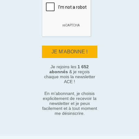
Je rejoins les
1 652
abonnés
& je reçois
chaque mois la newsletter
ACE !
En m’abonnant, je choisis
explicitement de recevoir la
newsletter et je peux
facilement et à tout moment
me désinscrire.