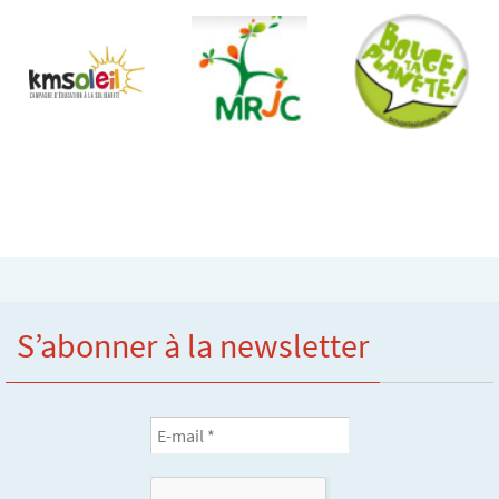
S’abonner à la newsletter