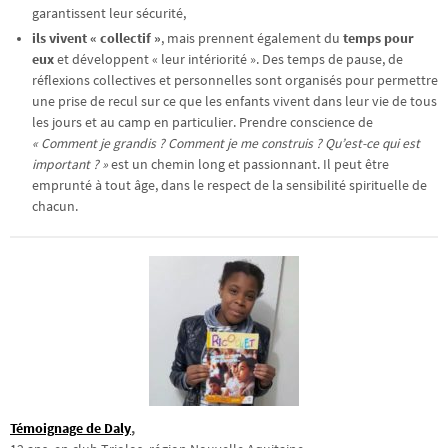
garantissent leur sécurité,
ils vivent « collectif »
, mais prennent également du
temps pour
eux
et développent « leur intériorité ». Des temps de pause, de
réflexions collectives et personnelles sont organisés pour permettre
une prise de recul sur ce que les enfants vivent dans leur vie de tous
les jours et au camp en particulier. Prendre conscience de
« Comment je grandis ? Comment je me construis ? Qu’est-ce qui est
important ? »
est un chemin long et passionnant. Il peut être
emprunté à tout âge, dans le respect de la sensibilité spirituelle de
chacun.
Témoignage de Daly
,