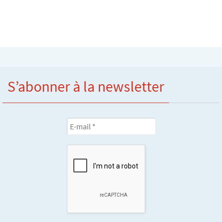
S’abonner à la newsletter