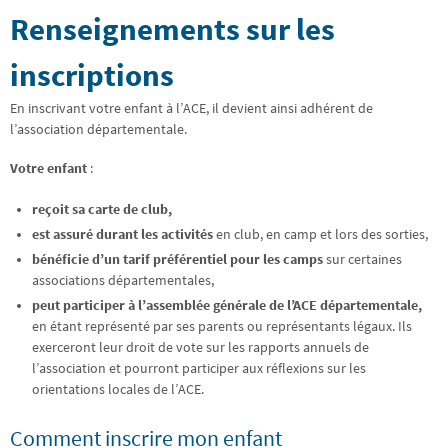
Renseignements sur les
inscriptions
En inscrivant votre enfant à l’ACE, il devient ainsi adhérent de
l’association départementale.
Votre enfant
:
reçoit sa carte de club,
est assuré durant les activités
en club, en camp et lors des sorties,
bénéficie d’un tarif préférentiel pour les camps
sur certaines
associations départementales,
peut participer à l’assemblée générale de l’ACE départementale,
en étant représenté par ses parents ou représentants légaux. Ils
exerceront leur droit de vote sur les rapports annuels de
l’association et pourront participer aux réflexions sur les
orientations locales de l’ACE.
Comment inscrire mon enfant