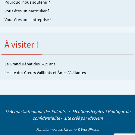
Pourquoi nous soutenir ?
Vous êtes un particulier ?
Vous êtes une entreprise ?
À visiter !
Le Grand Débat des 6-15 ans
Le site des Cœurs Vaillants et Âmes Vaillantes
© Action Catholique des Enfants •
Mentions légales
|
Politique de
confidentialité
• site créé par
Ideolem
Fonctionne avec
Nirvana
&
WordPress.