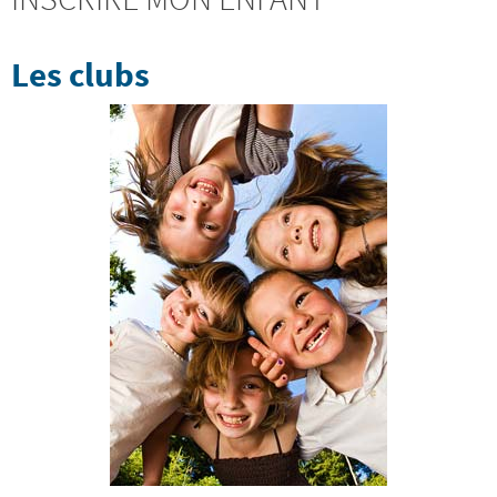
Les clubs