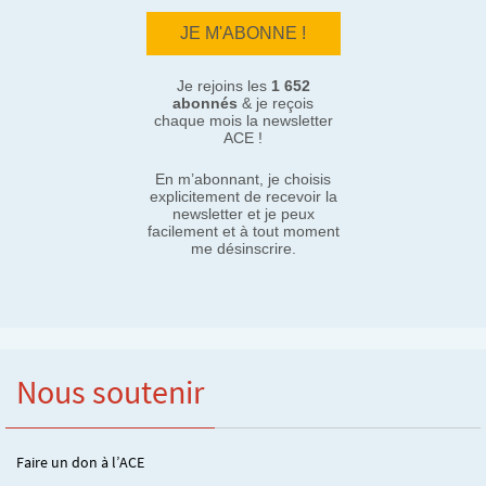
Je rejoins les
1 652
abonnés
& je reçois
chaque mois la newsletter
ACE !
En m’abonnant, je choisis
explicitement de recevoir la
newsletter et je peux
facilement et à tout moment
me désinscrire.
Nous soutenir
Faire un don à l’ACE