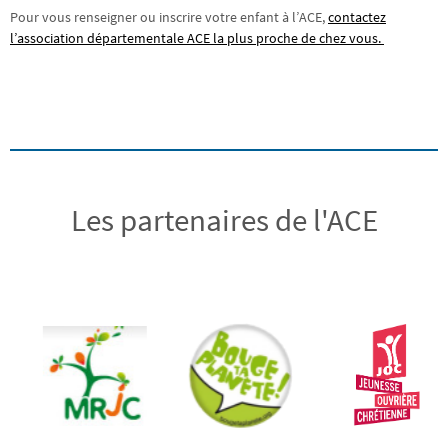
Pour vous renseigner ou inscrire votre enfant à l’ACE,
contactez
l’association départementale ACE la plus proche de chez vous.
Les partenaires de l'ACE