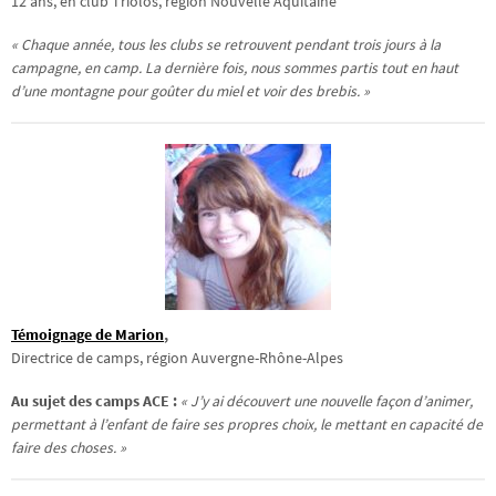
12 ans, en club Triolos, région Nouvelle Aquitaine
« Chaque année, tous les clubs se retrouvent pendant trois jours à la
campagne, en camp. La dernière fois, nous sommes partis tout en haut
d’une montagne pour goûter du miel et voir des brebis. »
Témoignage de Marion
,
Directrice de camps, région Auvergne-Rhône-Alpes
Au sujet des camps ACE :
« J’y ai découvert une nouvelle façon d’animer,
permettant à l’enfant de faire ses propres choix, le mettant en capacité de
faire des choses. »