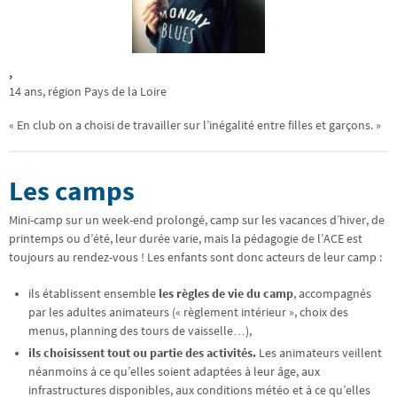
,
14 ans, région Pays de la Loire
« En club on a choisi de travailler sur l’inégalité entre filles et garçons. »
Les camps
Mini-camp sur un week-end prolongé, camp sur les vacances d’hiver, de
printemps ou d’été, leur durée varie, mais la pédagogie de l’ACE est
toujours au rendez-vous ! Les enfants sont donc acteurs de leur camp :
ils établissent ensemble
les règles de vie du camp
, accompagnés
par les adultes animateurs (« règlement intérieur », choix des
menus, planning des tours de vaisselle…),
ils choisissent tout ou partie des activités.
Les animateurs veillent
néanmoins à ce qu’elles soient adaptées à leur âge, aux
infrastructures disponibles, aux conditions météo et à ce qu’elles