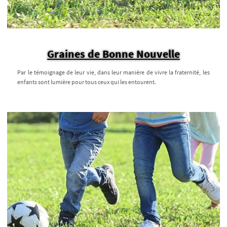
Graines de Bonne Nouvelle
Par le témoignage de leur vie, dans leur manière de vivre la fraternité, les
enfants sont lumière pour tous ceux qui les entourent.