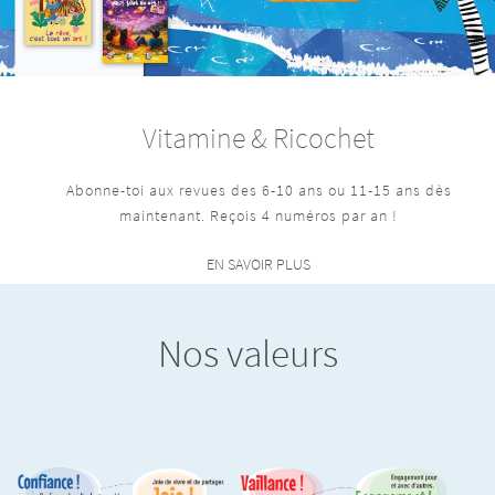
Vitamine & Ricochet
Abonne-toi aux revues des 6-10 ans ou 11-15 ans dès
maintenant. Reçois 4 numéros par an !
EN SAVOIR PLUS
Nos valeurs