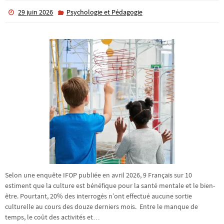
29 juin 2026
Psychologie et Pédagogie
Selon une enquête IFOP publiée en avril 2026, 9 Français sur 10
estiment que la culture est bénéfique pour la santé mentale et le bien-
être. Pourtant, 20% des interrogés n’ont effectué aucune sortie
culturelle au cours des douze derniers mois. Entre le manque de
temps, le coût des activités et…