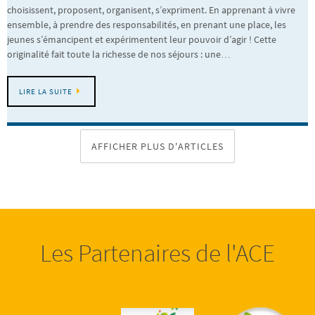
choisissent, proposent, organisent, s’expriment. En apprenant à vivre
ensemble, à prendre des responsabilités, en prenant une place, les
jeunes s’émancipent et expérimentent leur pouvoir d’agir ! Cette
originalité fait toute la richesse de nos séjours : une…
LIRE LA SUITE
AFFICHER PLUS D'ARTICLES
Les Partenaires de l'ACE