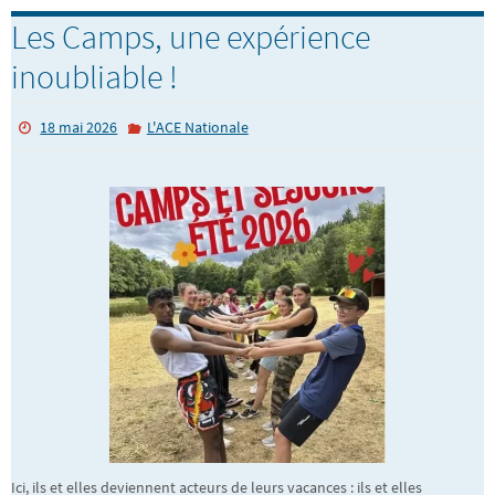
Les Camps, une expérience
inoubliable !
18 mai 2026
L'ACE Nationale
Ici, ils et elles deviennent acteurs de leurs vacances : ils et elles