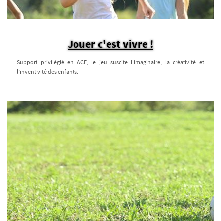
Jouer c'est vivre !
Support privilégié en ACE, le jeu suscite l'imaginaire, la créativité et
l’inventivité des enfants.