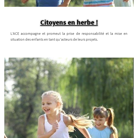
Citoyens en herbe !
L’ACE accompagne et promeut la prise de responsabilité et la mise en
situation des enfants en tant qu'acteurs de leurs projets.