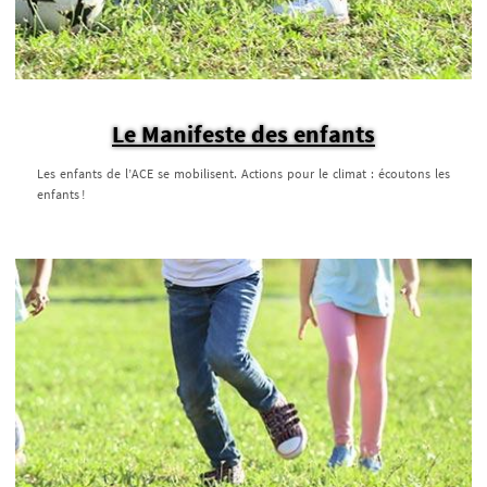
Le Manifeste des enfants
Les enfants de l’ACE se mobilisent. Actions pour le climat : écoutons les
enfants !