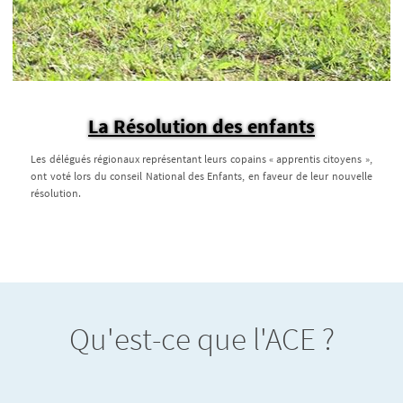
La Résolution des enfants
Les délégués régionaux représentant leurs copains « apprentis citoyens »,
ont voté lors du conseil National des Enfants, en faveur de leur nouvelle
résolution.
Qu'est-ce que l'ACE ?