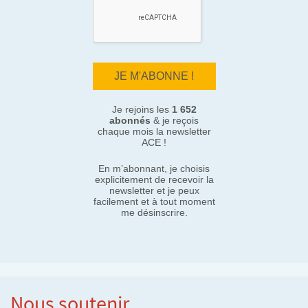
Je rejoins les
1 652
abonnés
& je reçois
chaque mois la newsletter
ACE !
En m’abonnant, je choisis
explicitement de recevoir la
newsletter et je peux
facilement et à tout moment
me désinscrire.
Nous soutenir