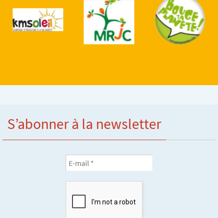
S’abonner à la newsletter