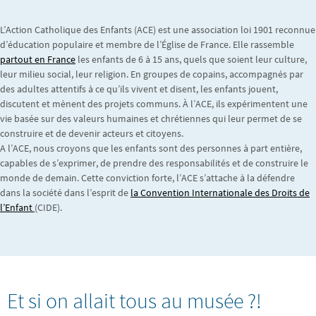
L’Action Catholique des Enfants (ACE) est une association loi 1901 reconnue
d’éducation populaire et membre de l’Église de France. Elle rassemble
partout en France
les enfants de 6 à 15 ans, quels que soient leur culture,
leur milieu social, leur religion. En groupes de copains, accompagnés par
des adultes attentifs à ce qu’ils vivent et disent, les enfants jouent,
discutent et mènent des projets communs. À l’ACE, ils expérimentent une
vie basée sur des valeurs humaines et chrétiennes qui leur permet de se
construire et de devenir acteurs et citoyens.
A l’ACE, nous croyons que les enfants sont des personnes à part entière,
capables de s’exprimer, de prendre des responsabilités et de construire le
monde de demain. Cette conviction forte, l’ACE s’attache à la défendre
dans la société dans l’esprit de
la Convention Internationale des Droits de
l’Enfant
(CIDE).
Et si on allait tous au musée ?!