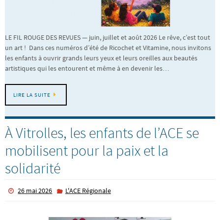
LE FIL ROUGE DES REVUES — juin, juillet et août 2026 Le rêve, c’est tout
un art ! Dans ces numéros d’été de Ricochet et Vitamine, nous invitons
les enfants à ouvrir grands leurs yeux et leurs oreilles aux beautés
artistiques qui les entourent et même à en devenir les…
LIRE LA SUITE
À Vitrolles, les enfants de l’ACE se
mobilisent pour la paix et la
solidarité
26 mai 2026
L'ACE Régionale