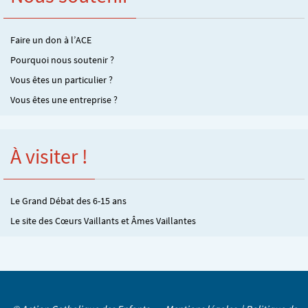
Faire un don à l’ACE
Pourquoi nous soutenir ?
Vous êtes un particulier ?
Vous êtes une entreprise ?
À visiter !
Le Grand Débat des 6-15 ans
Le site des Cœurs Vaillants et Âmes Vaillantes