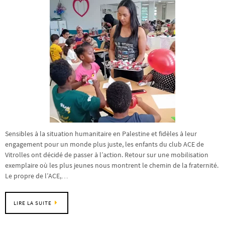
Sensibles à la situation humanitaire en Palestine et fidèles à leur
engagement pour un monde plus juste, les enfants du club ACE de
Vitrolles ont décidé de passer à l’action. Retour sur une mobilisation
exemplaire où les plus jeunes nous montrent le chemin de la fraternité.
Le propre de l’ACE,…
LIRE LA SUITE