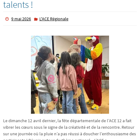
talents !
9 mai 2026
L'ACE Régionale
Le dimanche 12 avril dernier, la fête départementale de l’ACE 12 a fait
vibrer les cœurs sous le signe de la créativité et de la rencontre. Retour
sur une journée où la pluie n’a pas réussi à doucher l’enthousiasme des