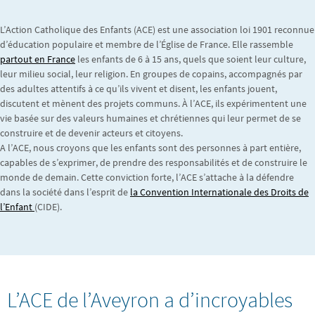
L’Action Catholique des Enfants (ACE) est une association loi 1901 reconnue
d’éducation populaire et membre de l’Église de France. Elle rassemble
partout en France
les enfants de 6 à 15 ans, quels que soient leur culture,
leur milieu social, leur religion. En groupes de copains, accompagnés par
des adultes attentifs à ce qu’ils vivent et disent, les enfants jouent,
discutent et mènent des projets communs. À l’ACE, ils expérimentent une
vie basée sur des valeurs humaines et chrétiennes qui leur permet de se
construire et de devenir acteurs et citoyens.
A l’ACE, nous croyons que les enfants sont des personnes à part entière,
capables de s’exprimer, de prendre des responsabilités et de construire le
monde de demain. Cette conviction forte, l’ACE s’attache à la défendre
dans la société dans l’esprit de
la Convention Internationale des Droits de
l’Enfant
(CIDE).
L’ACE de l’Aveyron a d’incroyables