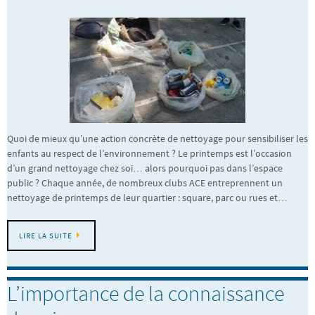
Quoi de mieux qu’une action concrète de nettoyage pour sensibiliser les
enfants au respect de l’environnement ? Le printemps est l’occasion
d’un grand nettoyage chez soi… alors pourquoi pas dans l’espace
public ? Chaque année, de nombreux clubs ACE entreprennent un
nettoyage de printemps de leur quartier : square, parc ou rues et…
LIRE LA SUITE
L’importance de la connaissance