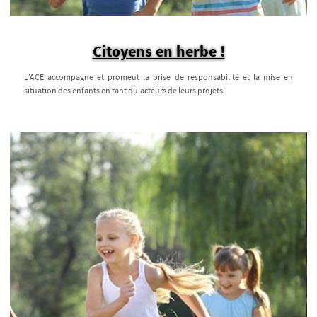
Citoyens en herbe !
L’ACE accompagne et promeut la prise de responsabilité et la mise en
situation des enfants en tant qu'acteurs de leurs projets.