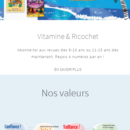
Vitamine & Ricochet
Abonne-toi aux revues des 6-10 ans ou 11-15 ans dès
maintenant. Reçois 4 numéros par an !
EN SAVOIR PLUS
Nos valeurs