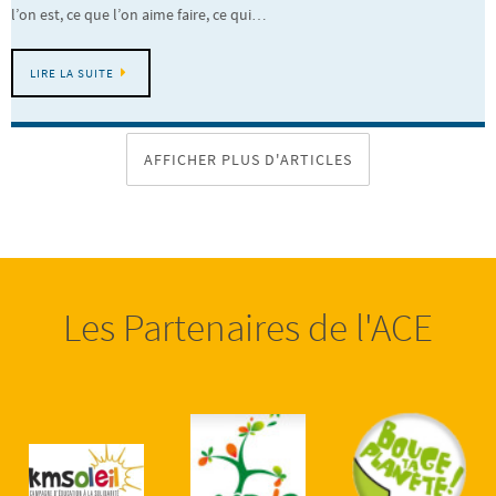
l’on est, ce que l’on aime faire, ce qui…
LIRE LA SUITE
AFFICHER PLUS D'ARTICLES
Les Partenaires de l'ACE