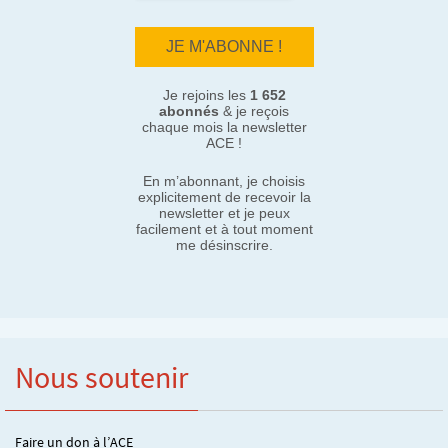
Je rejoins les
1 652
abonnés
& je reçois
chaque mois la newsletter
ACE !
En m’abonnant, je choisis
explicitement de recevoir la
newsletter et je peux
facilement et à tout moment
me désinscrire.
Nous soutenir
Faire un don à l’ACE