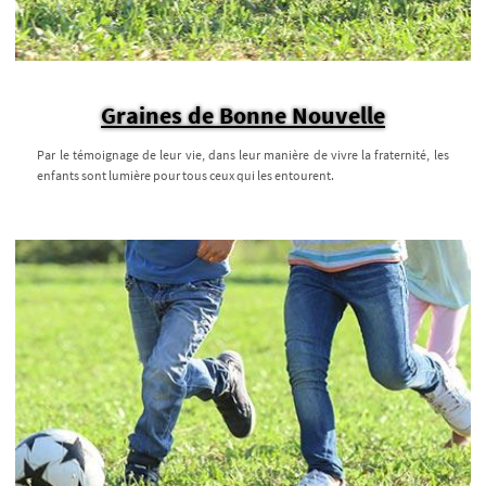
Graines de Bonne Nouvelle
Par le témoignage de leur vie, dans leur manière de vivre la fraternité, les
enfants sont lumière pour tous ceux qui les entourent.