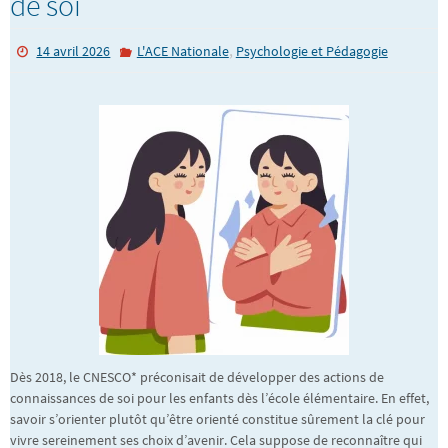
de soi
,
14 avril 2026
L'ACE Nationale
Psychologie et Pédagogie
Dès 2018, le CNESCO* préconisait de développer des actions de
connaissances de soi pour les enfants dès l’école élémentaire. En effet,
savoir s’orienter plutôt qu’être orienté constitue sûrement la clé pour
vivre sereinement ses choix d’avenir. Cela suppose de reconnaître qui