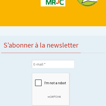
S’abonner à la newsletter