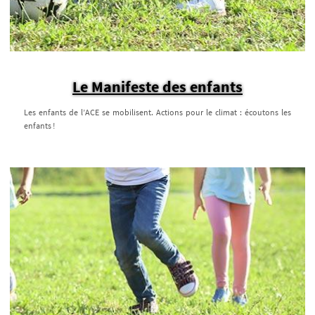
Le Manifeste des enfants
Les enfants de l’ACE se mobilisent. Actions pour le climat : écoutons les
enfants !