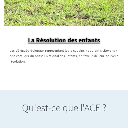
La Résolution des enfants
Les délégués régionaux représentant leurs copains « apprentis citoyens »,
ont voté lors du conseil National des Enfants, en faveur de leur nouvelle
résolution.
Qu'est-ce que l'ACE ?