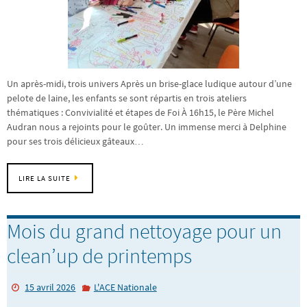
Un après-midi, trois univers Après un brise-glace ludique autour d’une
pelote de laine, les enfants se sont répartis en trois ateliers
thématiques : Convivialité et étapes de Foi À 16h15, le Père Michel
Audran nous a rejoints pour le goûter. Un immense merci à Delphine
pour ses trois délicieux gâteaux…
LIRE LA SUITE
Mois du grand nettoyage pour un
clean’up de printemps
15 avril 2026
L'ACE Nationale