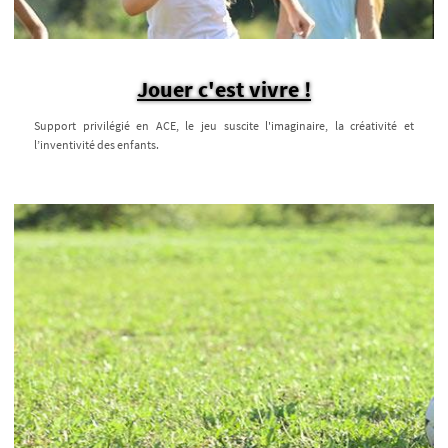
Jouer c'est vivre !
Support privilégié en ACE, le jeu suscite l'imaginaire, la créativité et
l’inventivité des enfants.