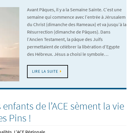
Avant Pâques, il y a la Semaine Sainte. C’est une
semaine qui commence avec l’entrée à Jérusalem
du Christ (dimanche des Rameaux) et va jusqu’à la
Résurrection (dimanche de Pâques). Dans
l’Ancien Testament, la pâque des Juifs
permettaient de célébrer la libération d’Egypte
des Hébreux. Jésus a choisi le symbole…
LIRE LA SUITE
es enfants de l’ACE sèment la vie
s Pins !
ualités
,
L'ACE Régionale