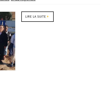
LIRE LA SUITE