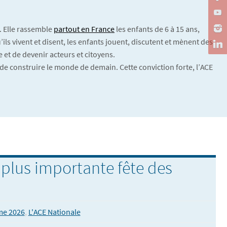
. Elle rassemble
partout en France
les enfants de 6 à 15 ans,
ils vivent et disent, les enfants jouent, discutent et mènent des
 et de devenir acteurs et citoyens.
de construire le monde de demain. Cette conviction forte, l’ACE
 plus importante fête des
me 2026
,
L'ACE Nationale