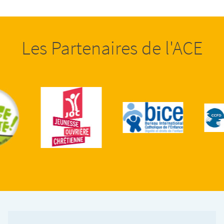
Les Partenaires de l'ACE