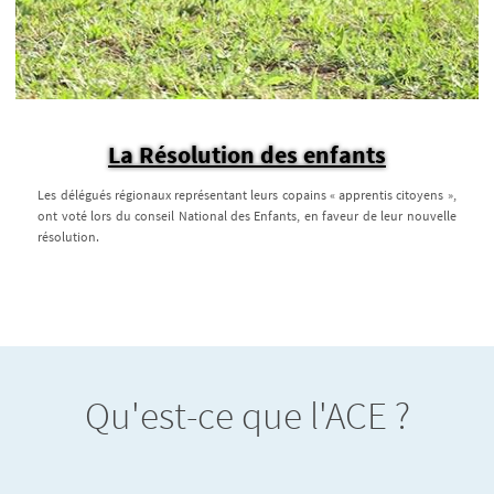
La Résolution des enfants
Les délégués régionaux représentant leurs copains « apprentis citoyens »,
ont voté lors du conseil National des Enfants, en faveur de leur nouvelle
résolution.
Qu'est-ce que l'ACE ?