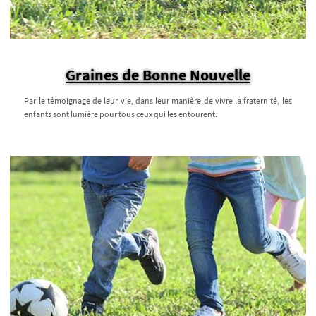
Graines de Bonne Nouvelle
Par le témoignage de leur vie, dans leur manière de vivre la fraternité, les
enfants sont lumière pour tous ceux qui les entourent.