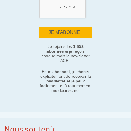
Je rejoins les
1 652
abonnés
& je reçois
chaque mois la newsletter
ACE !
En m’abonnant, je choisis
explicitement de recevoir la
newsletter et je peux
facilement et à tout moment
me désinscrire.
Nous soutenir