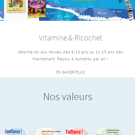
Vitamine & Ricochet
Abonne-toi aux revues des 6-10 ans ou 11-15 ans dès
maintenant. Reçois 4 numéros par an !
EN SAVOIR PLUS
Nos valeurs