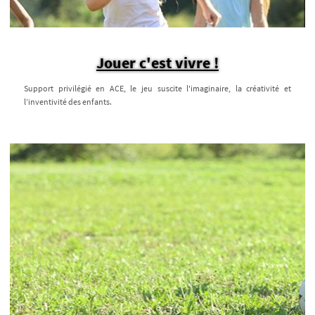
Jouer c'est vivre !
Support privilégié en ACE, le jeu suscite l'imaginaire, la créativité et
l’inventivité des enfants.