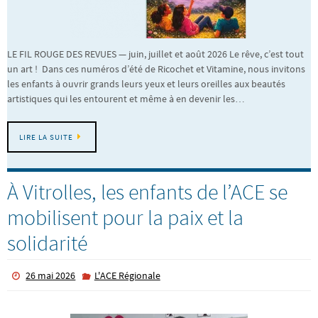
LE FIL ROUGE DES REVUES — juin, juillet et août 2026 Le rêve, c’est tout
un art ! Dans ces numéros d’été de Ricochet et Vitamine, nous invitons
les enfants à ouvrir grands leurs yeux et leurs oreilles aux beautés
artistiques qui les entourent et même à en devenir les…
LIRE LA SUITE
À Vitrolles, les enfants de l’ACE se
mobilisent pour la paix et la
solidarité
26 mai 2026
L'ACE Régionale