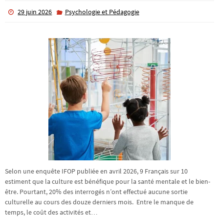
29 juin 2026
Psychologie et Pédagogie
Selon une enquête IFOP publiée en avril 2026, 9 Français sur 10
estiment que la culture est bénéfique pour la santé mentale et le bien-
être. Pourtant, 20% des interrogés n’ont effectué aucune sortie
culturelle au cours des douze derniers mois. Entre le manque de
temps, le coût des activités et…