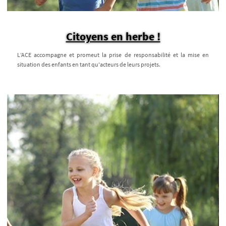
Citoyens en herbe !
L’ACE accompagne et promeut la prise de responsabilité et la mise en
situation des enfants en tant qu'acteurs de leurs projets.