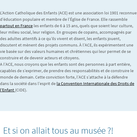
L’Action Catholique des Enfants (ACE) est une association loi 1901 reconnue
d’éducation populaire et membre de l’Église de France. Elle rassemble
partout en France
les enfants de 6 à 15 ans, quels que soient leur culture,
leur milieu social, leur religion. En groupes de copains, accompagnés par
des adultes attentifs à ce qu’ils vivent et disent, les enfants jouent,
discutent et mènent des projets communs. À l’ACE, ils expérimentent une
vie basée sur des valeurs humaines et chrétiennes qui leur permet de se
construire et de devenir acteurs et citoyens.
A l’ACE, nous croyons que les enfants sont des personnes à part entière,
capables de s’exprimer, de prendre des responsabilités et de construire le
monde de demain. Cette conviction forte, l’ACE s’attache à la défendre
dans la société dans l’esprit de
la Convention Internationale des Droits de
l’Enfant
(CIDE).
Et si on allait tous au musée ?!