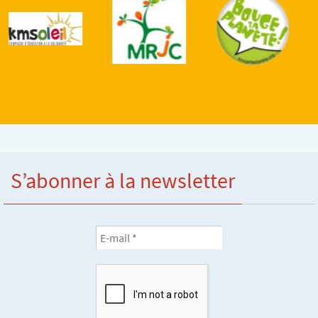
S’abonner à la newsletter