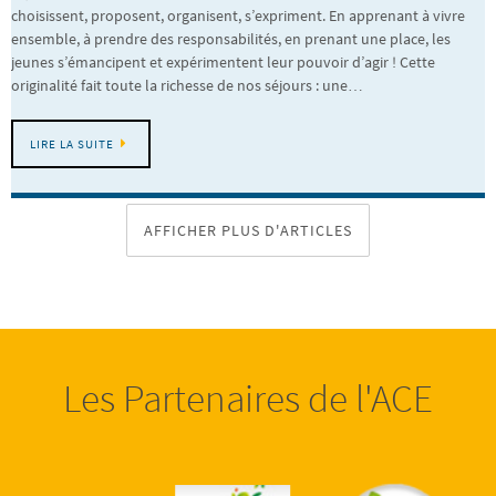
choisissent, proposent, organisent, s’expriment. En apprenant à vivre
ensemble, à prendre des responsabilités, en prenant une place, les
jeunes s’émancipent et expérimentent leur pouvoir d’agir ! Cette
originalité fait toute la richesse de nos séjours : une…
LIRE LA SUITE
AFFICHER PLUS D'ARTICLES
Les Partenaires de l'ACE