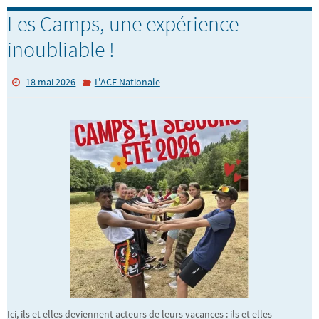
Les Camps, une expérience
inoubliable !
18 mai 2026
L'ACE Nationale
Ici, ils et elles deviennent acteurs de leurs vacances : ils et elles