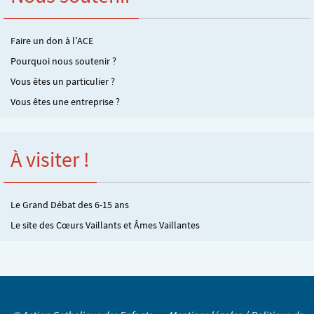
Faire un don à l’ACE
Pourquoi nous soutenir ?
Vous êtes un particulier ?
Vous êtes une entreprise ?
À visiter !
Le Grand Débat des 6-15 ans
Le site des Cœurs Vaillants et Âmes Vaillantes