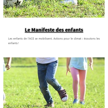
Le Manifeste des enfants
Les enfants de l’ACE se mobilisent. Actions pour le climat : écoutons les
enfants !