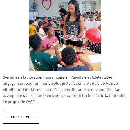
Sensibles à la situation humanitaire en Palestine et fidèles à leur
engagement pour un monde plus juste, les enfants du club ACE de
Vitrolles ont décidé de passer à l’action. Retour sur une mobilisation
exemplaire où les plus jeunes nous montrent le chemin de la fraternité.
Le propre de l’ACE,…
LIRE LA SUITE