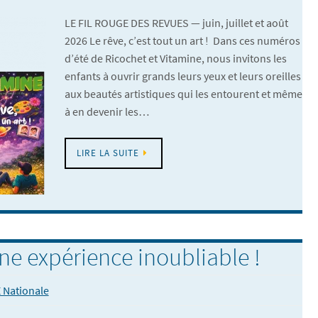
LE FIL ROUGE DES REVUES — juin, juillet et août
2026 Le rêve, c’est tout un art ! Dans ces numéros
d’été de Ricochet et Vitamine, nous invitons les
enfants à ouvrir grands leurs yeux et leurs oreilles
aux beautés artistiques qui les entourent et même
à en devenir les…
LIRE LA SUITE
ne expérience inoubliable !
 Nationale