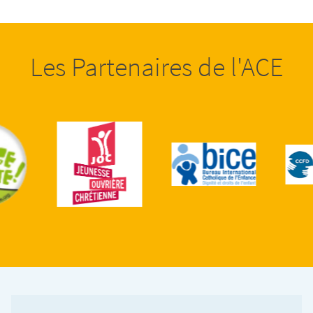
Les Partenaires de l'ACE