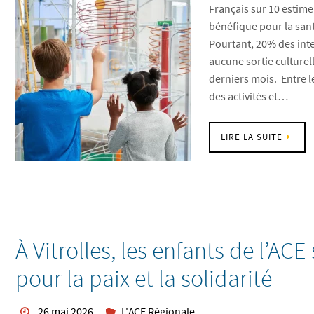
Français sur 10 estime
bénéfique pour la sant
Pourtant, 20% des inte
aucune sortie culturel
derniers mois. Entre 
des activités et…
LIRE LA SUITE
À Vitrolles, les enfants de l’AC
pour la paix et la solidarité
26 mai 2026
L'ACE Régionale