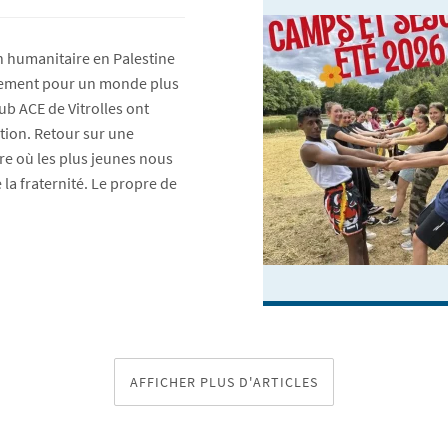
on humanitaire en Palestine
agement pour un monde plus
lub ACE de Vitrolles ont
ction. Retour sur une
re où les plus jeunes nous
la fraternité. Le propre de
AFFICHER PLUS D'ARTICLES