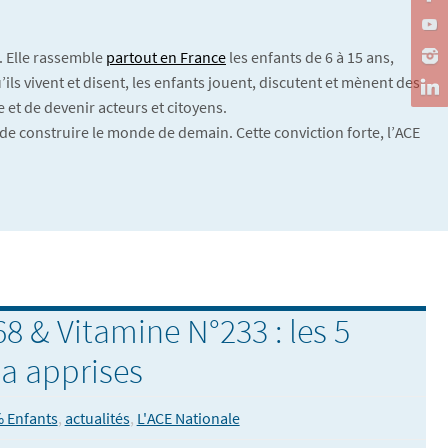
. Elle rassemble
partout en France
les enfants de 6 à 15 ans,
ils vivent et disent, les enfants jouent, discutent et mènent des
 et de devenir acteurs et citoyens.
de construire le monde de demain. Cette conviction forte, l’ACE
8 & Vitamine N°233 : les 5
 a apprises
 Enfants
,
actualités
,
L'ACE Nationale