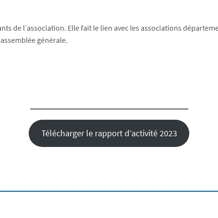
s de l’association. Elle fait le lien avec les associations départeme
l’assemblée générale.
Télécharger le rapport d’activité 2023