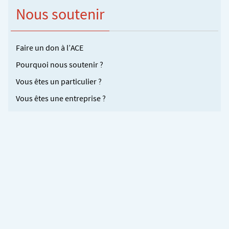
Nous soutenir
Faire un don à l’ACE
Pourquoi nous soutenir ?
Vous êtes un particulier ?
Vous êtes une entreprise ?