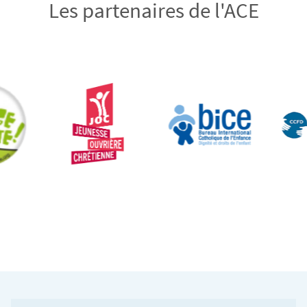
Les partenaires de l'ACE