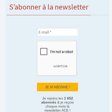
S’abonner à la newsletter
Je rejoins les
1 652
abonnés
& je reçois
chaque mois la
newsletter ACE !