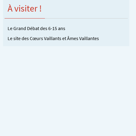
À visiter !
Le Grand Débat des 6-15 ans
Le site des Cœurs Vaillants et Âmes Vaillantes