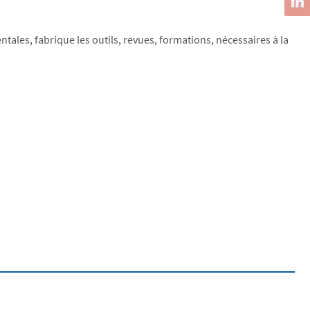
ntales, fabrique les outils, revues, formations, nécessaires à la