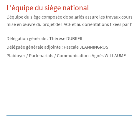
L’équipe du siège national
L’équipe du siège composée de salariés assure les travaux courant
mise en œuvre du projet de l’ACE et aux orientations fixées par 
Délégation générale : Thérèse DUBREIL
Déléguée générale adjointe : Pascale JEANNINGROS
Plaidoyer / Partenariats / Communication : Agnès WILLAUME