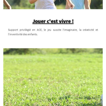
Jouer c'est vivre !
Support privilégié en ACE, le jeu suscite l'imaginaire, la créativité et
l’inventivité des enfants.