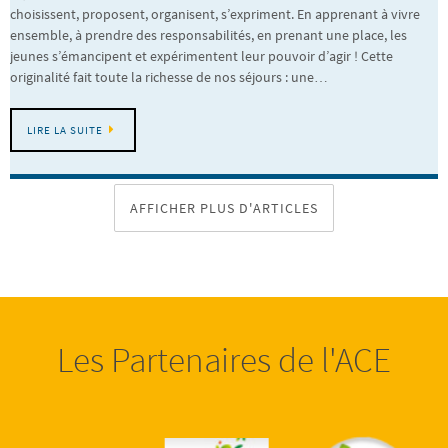
choisissent, proposent, organisent, s’expriment. En apprenant à vivre
ensemble, à prendre des responsabilités, en prenant une place, les
jeunes s’émancipent et expérimentent leur pouvoir d’agir ! Cette
originalité fait toute la richesse de nos séjours : une…
LIRE LA SUITE
AFFICHER PLUS D'ARTICLES
Les Partenaires de l'ACE