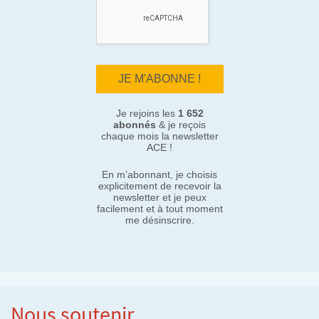
Je rejoins les
1 652
abonnés
& je reçois
chaque mois la newsletter
ACE !
En m’abonnant, je choisis
explicitement de recevoir la
newsletter et je peux
facilement et à tout moment
me désinscrire.
Nous soutenir