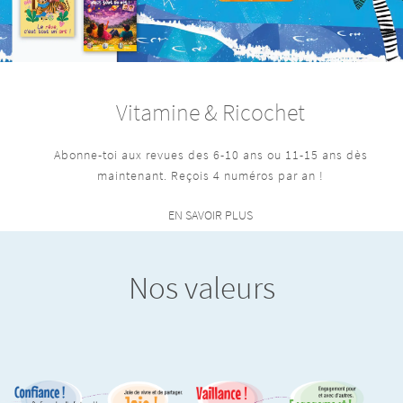
Vitamine & Ricochet
Abonne-toi aux revues des 6-10 ans ou 11-15 ans dès
maintenant. Reçois 4 numéros par an !
EN SAVOIR PLUS
Nos valeurs