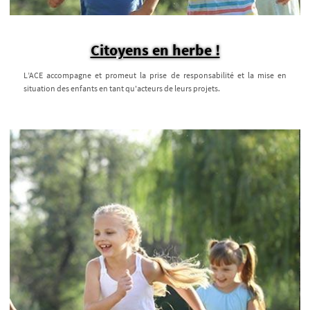
Citoyens en herbe !
L’ACE accompagne et promeut la prise de responsabilité et la mise en
situation des enfants en tant qu'acteurs de leurs projets.