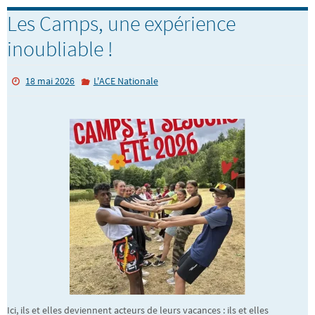
Les Camps, une expérience
inoubliable !
18 mai 2026
L'ACE Nationale
Ici, ils et elles deviennent acteurs de leurs vacances : ils et elles