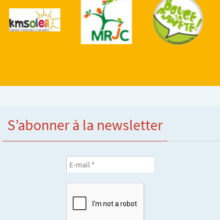
S’abonner à la newsletter