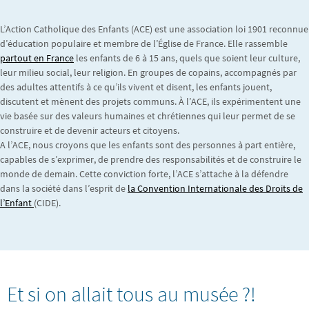
L’Action Catholique des Enfants (ACE) est une association loi 1901 reconnue
d’éducation populaire et membre de l’Église de France. Elle rassemble
partout en France
les enfants de 6 à 15 ans, quels que soient leur culture,
leur milieu social, leur religion. En groupes de copains, accompagnés par
des adultes attentifs à ce qu’ils vivent et disent, les enfants jouent,
discutent et mènent des projets communs. À l’ACE, ils expérimentent une
vie basée sur des valeurs humaines et chrétiennes qui leur permet de se
construire et de devenir acteurs et citoyens.
A l’ACE, nous croyons que les enfants sont des personnes à part entière,
capables de s’exprimer, de prendre des responsabilités et de construire le
monde de demain. Cette conviction forte, l’ACE s’attache à la défendre
dans la société dans l’esprit de
la Convention Internationale des Droits de
l’Enfant
(CIDE).
Et si on allait tous au musée ?!