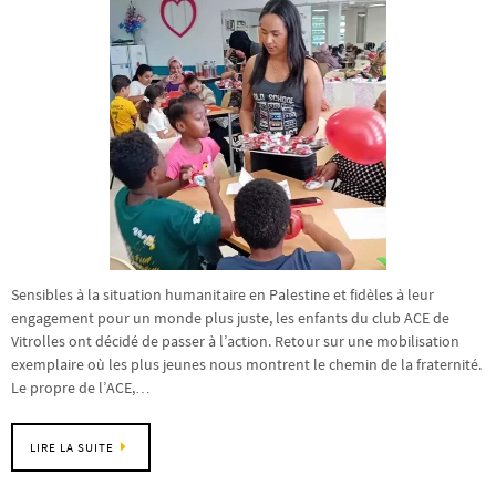
Sensibles à la situation humanitaire en Palestine et fidèles à leur
engagement pour un monde plus juste, les enfants du club ACE de
Vitrolles ont décidé de passer à l’action. Retour sur une mobilisation
exemplaire où les plus jeunes nous montrent le chemin de la fraternité.
Le propre de l’ACE,…
LIRE LA SUITE