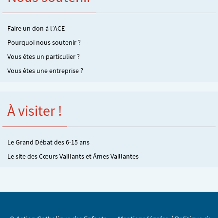
Faire un don à l’ACE
Pourquoi nous soutenir ?
Vous êtes un particulier ?
Vous êtes une entreprise ?
À visiter !
Le Grand Débat des 6-15 ans
Le site des Cœurs Vaillants et Âmes Vaillantes