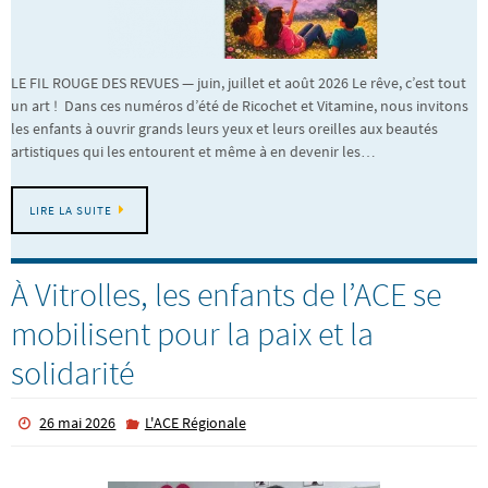
LE FIL ROUGE DES REVUES — juin, juillet et août 2026 Le rêve, c’est tout
un art ! Dans ces numéros d’été de Ricochet et Vitamine, nous invitons
les enfants à ouvrir grands leurs yeux et leurs oreilles aux beautés
artistiques qui les entourent et même à en devenir les…
LIRE LA SUITE
À Vitrolles, les enfants de l’ACE se
mobilisent pour la paix et la
solidarité
26 mai 2026
L'ACE Régionale