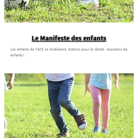
Le Manifeste des enfants
Les enfants de l’ACE se mobilisent. Actions pour le climat : écoutons les
enfants !