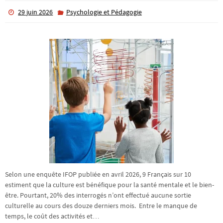
29 juin 2026
Psychologie et Pédagogie
Selon une enquête IFOP publiée en avril 2026, 9 Français sur 10
estiment que la culture est bénéfique pour la santé mentale et le bien-
être. Pourtant, 20% des interrogés n’ont effectué aucune sortie
culturelle au cours des douze derniers mois. Entre le manque de
temps, le coût des activités et…