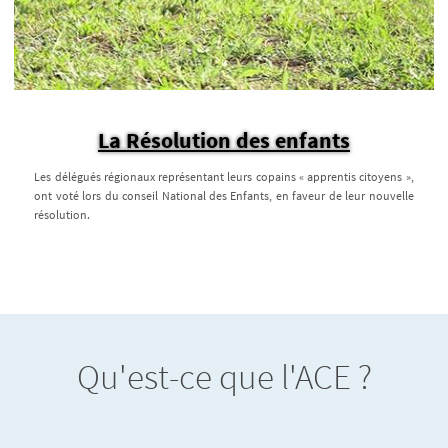
La Résolution des enfants
Les délégués régionaux représentant leurs copains « apprentis citoyens »,
ont voté lors du conseil National des Enfants, en faveur de leur nouvelle
résolution.
Qu'est-ce que l'ACE ?