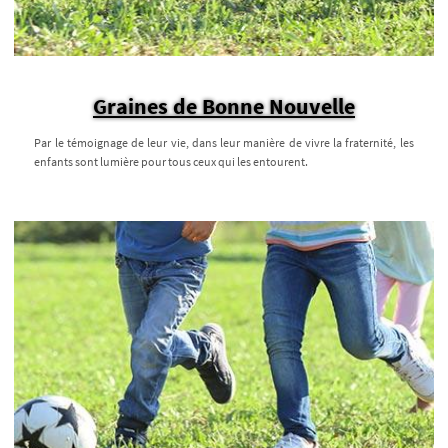
Graines de Bonne Nouvelle
Par le témoignage de leur vie, dans leur manière de vivre la fraternité, les
enfants sont lumière pour tous ceux qui les entourent.