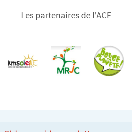
Les partenaires de l'ACE