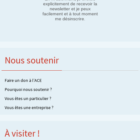
explicitement de recevoir la
newsletter et je peux
facilement et à tout moment
me désinscrire.
Nous soutenir
Faire un don à l’ACE
Pourquoi nous soutenir ?
Vous êtes un particulier ?
Vous êtes une entreprise ?
À visiter !