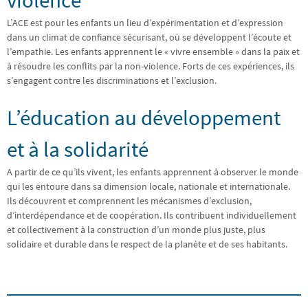
L’ACE est pour les enfants un lieu d’expérimentation et d’expression
dans un climat de confiance sécurisant, où se développent l’écoute et
l’empathie. Les enfants apprennent le « vivre ensemble » dans la paix et
à résoudre les conflits par la non-violence. Forts de ces expériences, ils
s’engagent contre les discriminations et l’exclusion.
L’éducation au développement
et à la solidarité
A partir de ce qu’ils vivent, les enfants apprennent à observer le monde
qui les entoure dans sa dimension locale, nationale et internationale.
Ils découvrent et comprennent les mécanismes d’exclusion,
d’interdépendance et de coopération. Ils contribuent individuellement
et collectivement à la construction d’un monde plus juste, plus
solidaire et durable dans le respect de la planète et de ses habitants.