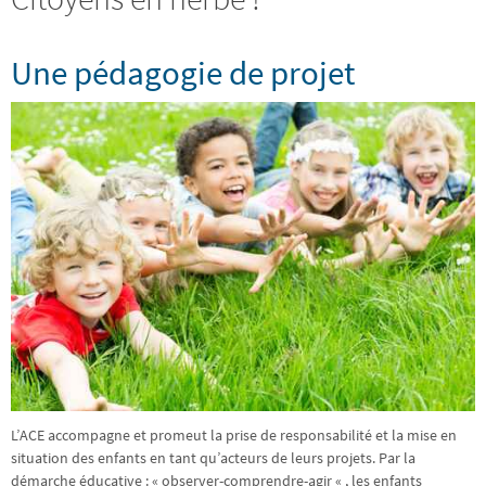
Une pédagogie de projet
L’ACE accompagne et promeut la prise de responsabilité et la mise en
situation des enfants en tant qu’acteurs de leurs projets. Par la
démarche éducative : « observer-comprendre-agir « , les enfants