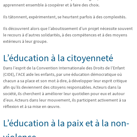
apprennent ensemble à coopérer et à faire des choix.
Ils tâtonnent, expérimentent, se heurtent parfois à des complexités.
Ils découvrent alors que l’aboutissement d’un projet nécessite souvent
le recours à d’autres solidarités, à des compétences et à des moyens
extérieurs à leur groupe.
L’éducation à la citoyenneté
Dans l’esprit de la Convention Internationale des Droits de l’Enfant
(CIDE), l’ACE aide les enfants, par une éducation démocratique où
chacun a sa place et son mot à dire, à développer leur esprit critique
afin qu’ils deviennent des citoyens responsables. Acteurs dans la
société, ils cherchent à améliorer leur quotidien pour eux et autour
d’eux. Acteurs dans leur mouvement, ils participent activement à sa
réflexion et à sa mise en œuvre.
L’éducation à la paix et à la non-
violence