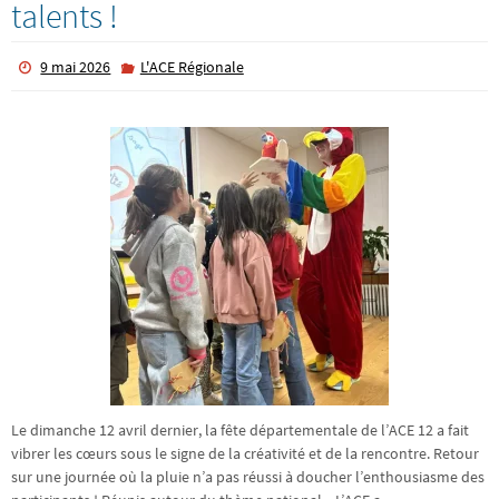
talents !
9 mai 2026
L'ACE Régionale
Le dimanche 12 avril dernier, la fête départementale de l’ACE 12 a fait
vibrer les cœurs sous le signe de la créativité et de la rencontre. Retour
sur une journée où la pluie n’a pas réussi à doucher l’enthousiasme des