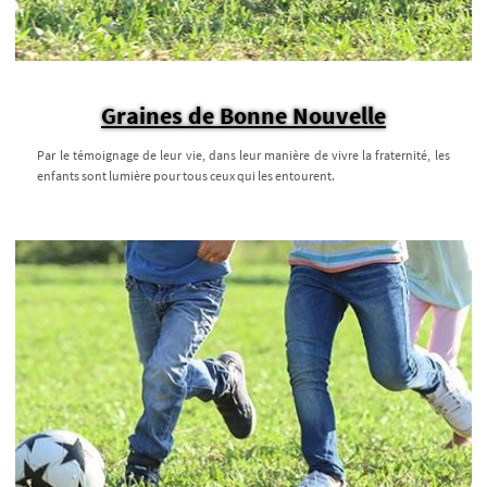
Graines de Bonne Nouvelle
Par le témoignage de leur vie, dans leur manière de vivre la fraternité, les
enfants sont lumière pour tous ceux qui les entourent.