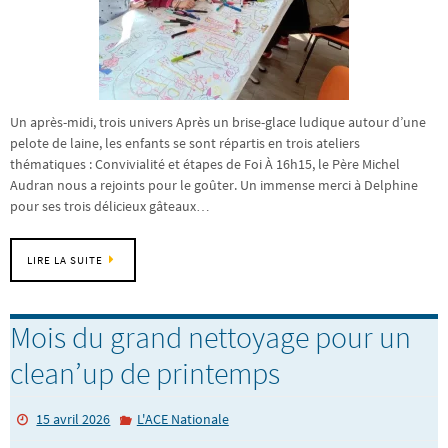
Un après-midi, trois univers Après un brise-glace ludique autour d’une
pelote de laine, les enfants se sont répartis en trois ateliers
thématiques : Convivialité et étapes de Foi À 16h15, le Père Michel
Audran nous a rejoints pour le goûter. Un immense merci à Delphine
pour ses trois délicieux gâteaux…
LIRE LA SUITE
Mois du grand nettoyage pour un
clean’up de printemps
15 avril 2026
L'ACE Nationale