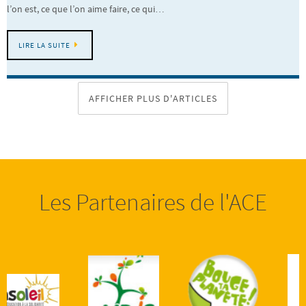
l’on est, ce que l’on aime faire, ce qui…
LIRE LA SUITE
AFFICHER PLUS D'ARTICLES
Les Partenaires de l'ACE