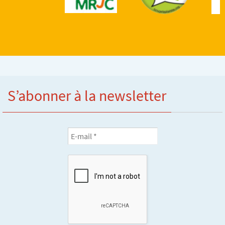
S’abonner à la newsletter