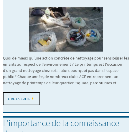
Quoi de mieux qu’une action concrète de nettoyage pour sensibiliser les
enfants au respect de l’environnement ? Le printemps est l’occasion
d’un grand nettoyage chez soi… alors pourquoi pas dans l’espace
public ? Chaque année, de nombreux clubs ACE entreprennent un
nettoyage de printemps de leur quartier : square, parc ou rues et…
LIRE LA SUITE
L’importance de la connaissance