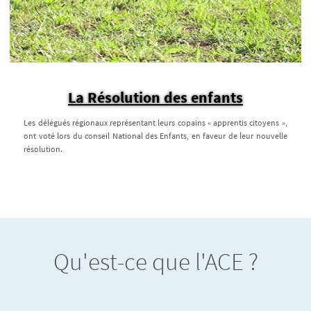
La Résolution des enfants
Les délégués régionaux représentant leurs copains « apprentis citoyens »,
ont voté lors du conseil National des Enfants, en faveur de leur nouvelle
résolution.
Qu'est-ce que l'ACE ?