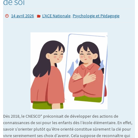
de soi
,
14 avril 2026
L'ACE Nationale
Psychologie et Pédagogie
Dès 2018, le CNESCO* préconisait de développer des actions de
connaissances de soi pour les enfants dès l’école élémentaire. En effet,
savoir s’orienter plutôt qu’être orienté constitue sûrement la clé pour
vivre sereinement ses choix d’avenir. Cela suppose de reconnaître qui