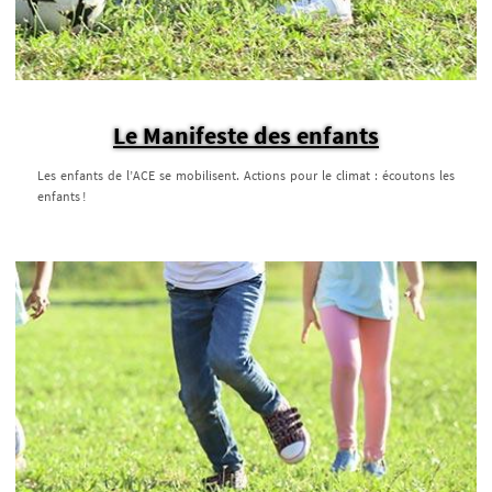
Le Manifeste des enfants
Les enfants de l’ACE se mobilisent. Actions pour le climat : écoutons les
enfants !