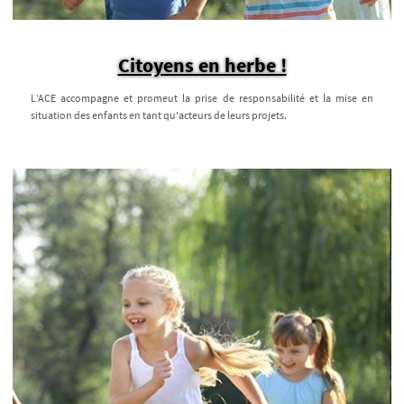
Citoyens en herbe !
L’ACE accompagne et promeut la prise de responsabilité et la mise en
situation des enfants en tant qu'acteurs de leurs projets.