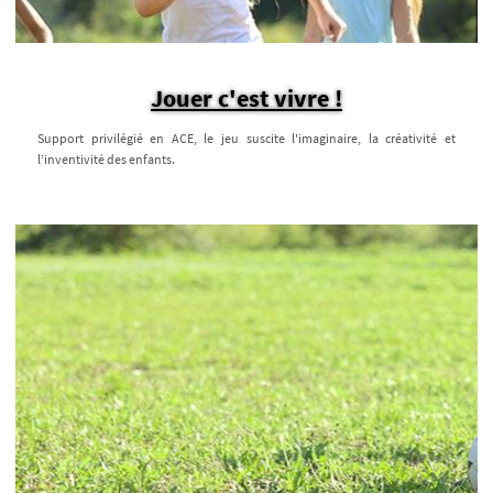
Jouer c'est vivre !
Support privilégié en ACE, le jeu suscite l'imaginaire, la créativité et
l’inventivité des enfants.