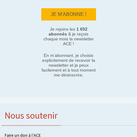
Je rejoins les
1 652
abonnés
& je reçois
chaque mois la newsletter
ACE !
En m’abonnant, je choisis
explicitement de recevoir la
newsletter et je peux
facilement et à tout moment
me désinscrire.
Nous soutenir
Faire un don à l’ACE