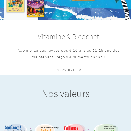
Vitamine & Ricochet
Abonne-toi aux revues des 6-10 ans ou 11-15 ans dès
maintenant. Reçois 4 numéros par an !
EN SAVOIR PLUS
Nos valeurs