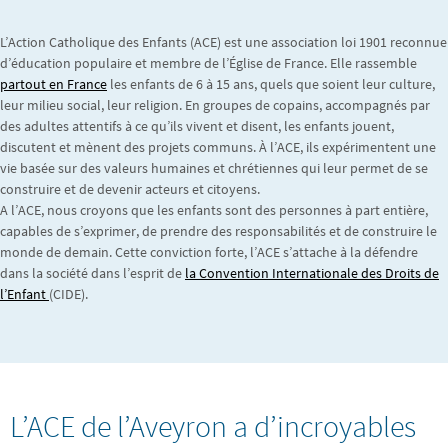
L’Action Catholique des Enfants (ACE) est une association loi 1901 reconnue
d’éducation populaire et membre de l’Église de France. Elle rassemble
partout en France
les enfants de 6 à 15 ans, quels que soient leur culture,
leur milieu social, leur religion. En groupes de copains, accompagnés par
des adultes attentifs à ce qu’ils vivent et disent, les enfants jouent,
discutent et mènent des projets communs. À l’ACE, ils expérimentent une
vie basée sur des valeurs humaines et chrétiennes qui leur permet de se
construire et de devenir acteurs et citoyens.
A l’ACE, nous croyons que les enfants sont des personnes à part entière,
capables de s’exprimer, de prendre des responsabilités et de construire le
monde de demain. Cette conviction forte, l’ACE s’attache à la défendre
dans la société dans l’esprit de
la Convention Internationale des Droits de
l’Enfant
(CIDE).
L’ACE de l’Aveyron a d’incroyables