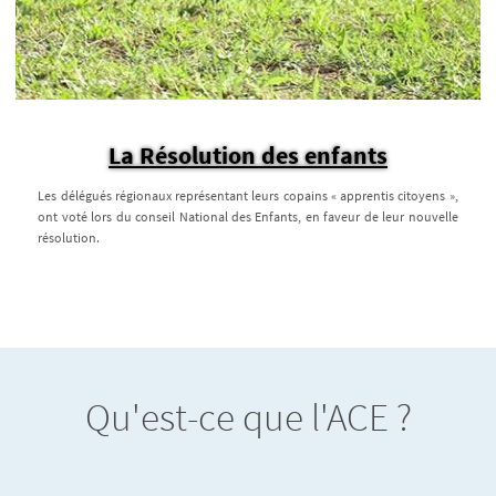
La Résolution des enfants
Les délégués régionaux représentant leurs copains « apprentis citoyens »,
ont voté lors du conseil National des Enfants, en faveur de leur nouvelle
résolution.
Qu'est-ce que l'ACE ?