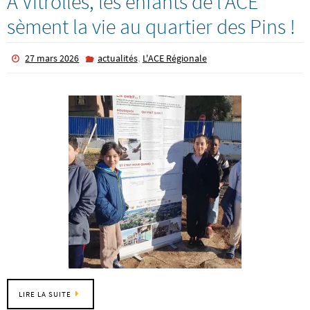
À Vitrolles, les enfants de l’ACE
sèment la vie au quartier des Pins !
,
27 mars 2026
actualités
L'ACE Régionale
LIRE LA SUITE