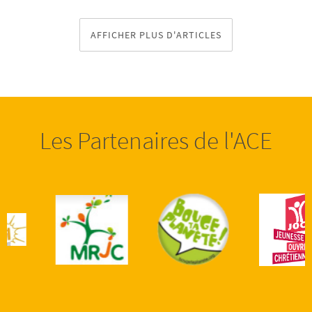
AFFICHER PLUS D'ARTICLES
Les Partenaires de l'ACE