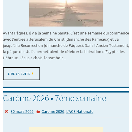
Avant Pâques, il y a la Semaine Sainte. C’est une semaine qui commence
avec l’entrée à Jérusalem du Christ (dimanche des Rameaux) et va
jusqu’à la Résurrection (dimanche de Pâques). Dans l’Ancien Testament,
la pâque des Juifs permettaient de célébrer la libération d’Egypte des
Hébreux. Jésus a choisi le symbole…
LIRE LA SUITE
Carême 2026 • 7ème semaine
,
30 mars 2026
Carême 2026
L'ACE Nationale