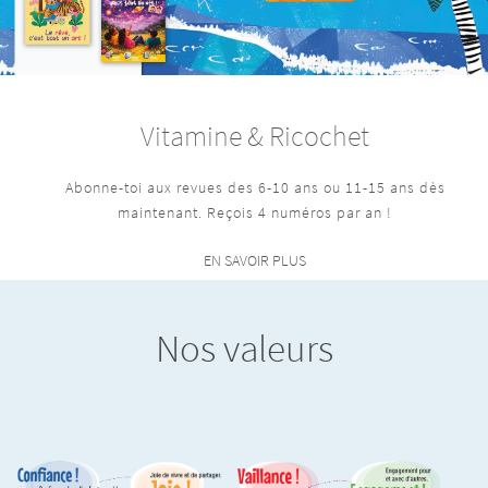
Vitamine & Ricochet
Abonne-toi aux revues des 6-10 ans ou 11-15 ans dès
maintenant. Reçois 4 numéros par an !
EN SAVOIR PLUS
Nos valeurs