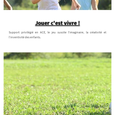
Jouer c'est vivre !
Support privilégié en ACE, le jeu suscite l'imaginaire, la créativité et
l’inventivité des enfants.