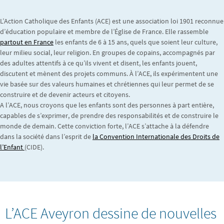
L’Action Catholique des Enfants (ACE) est une association loi 1901 reconnue
d’éducation populaire et membre de l’Église de France. Elle rassemble
partout en France
les enfants de 6 à 15 ans, quels que soient leur culture,
leur milieu social, leur religion. En groupes de copains, accompagnés par
des adultes attentifs à ce qu’ils vivent et disent, les enfants jouent,
discutent et mènent des projets communs. À l’ACE, ils expérimentent une
vie basée sur des valeurs humaines et chrétiennes qui leur permet de se
construire et de devenir acteurs et citoyens.
A l’ACE, nous croyons que les enfants sont des personnes à part entière,
capables de s’exprimer, de prendre des responsabilités et de construire le
monde de demain. Cette conviction forte, l’ACE s’attache à la défendre
dans la société dans l’esprit de
la Convention Internationale des Droits de
l’Enfant
(CIDE).
L’ACE Aveyron dessine de nouvelles