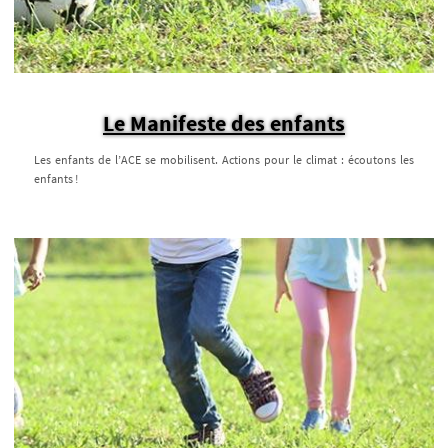
Le Manifeste des enfants
Les enfants de l’ACE se mobilisent. Actions pour le climat : écoutons les
enfants !