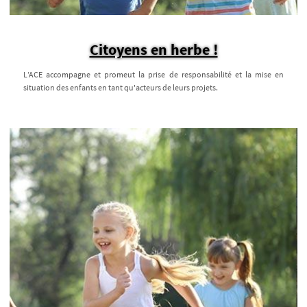
Citoyens en herbe !
L’ACE accompagne et promeut la prise de responsabilité et la mise en
situation des enfants en tant qu'acteurs de leurs projets.