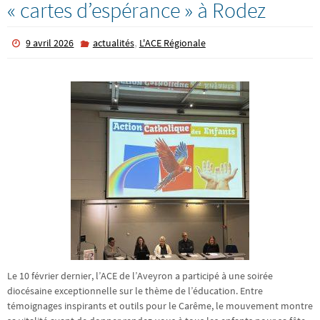
« cartes d’espérance » à Rodez
,
9 avril 2026
actualités
L'ACE Régionale
Le 10 février dernier, l’ACE de l’Aveyron a participé à une soirée
diocésaine exceptionnelle sur le thème de l’éducation. Entre
témoignages inspirants et outils pour le Carême, le mouvement montre