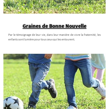
Graines de Bonne Nouvelle
Par le témoignage de leur vie, dans leur manière de vivre la fraternité, les
enfants sont lumière pour tous ceux qui les entourent.