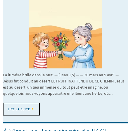
La lumière brille dans la nuit. — (Jean 1,5) — — 30 mars au 5 avril —
Jésus fut conduit au désert LE FRUIT INATTENDU DE CE CHEMIN Jésus
est au désert, un lieu immense où tout peut être imaginé, où
quelquefois nous voyons apparaitre une fleur, une herbe, où…
LIRE LA SUITE