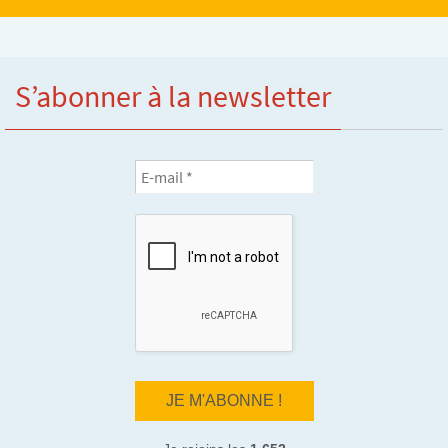
S’abonner à la newsletter