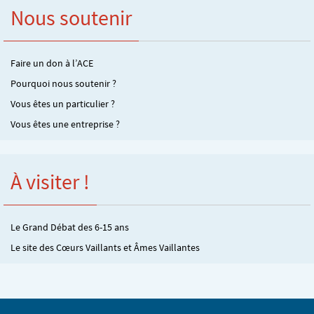
Nous soutenir
Faire un don à l’ACE
Pourquoi nous soutenir ?
Vous êtes un particulier ?
Vous êtes une entreprise ?
À visiter !
Le Grand Débat des 6-15 ans
Le site des Cœurs Vaillants et Âmes Vaillantes