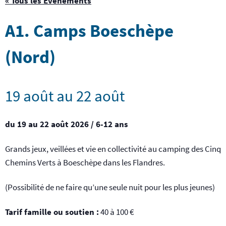
« Tous les Évènements
A1. Camps Boeschèpe
(Nord)
19 août
au
22 août
du 19 au 22 août 2026 / 6-12 ans
Grands jeux, veillées et vie en collectivité au camping des Cinq
Chemins Verts à Boeschèpe dans les Flandres.
(Possibilité de ne faire qu’une seule nuit pour les plus jeunes)
Tarif famille ou soutien :
40 à 100 €