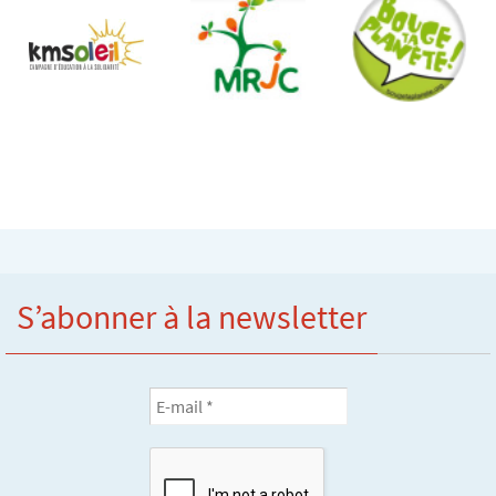
S’abonner à la newsletter