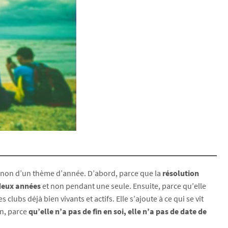
 non d’un thème d’année. D’abord, parce que la
résolution
deux années
et non pendant une seule. Ensuite, parce qu’elle
s clubs déjà bien vivants et actifs. Elle s’ajoute à ce qui se vit
in, parce
qu’elle n’a pas de fin en soi, elle n’a pas de date de