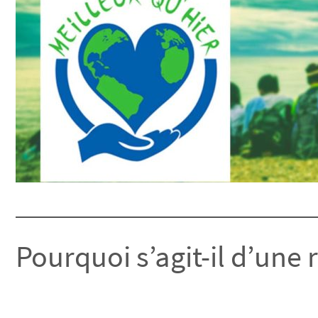
Pourquoi s’agit-il d’une 