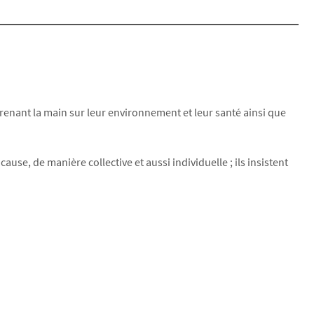
prenant la main sur leur environnement et leur santé ainsi que
use, de manière collective et aussi individuelle ; ils insistent