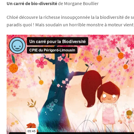
Un carré de bio-diversité
de Morgane Boullier
Chloé découvre la richesse insoupçonnée la la biodiversité de so
paradis quoi ! Mais soudain un horrible monstre à moteur vient