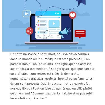
De notre naissance à notre mort, nous vivons désormais
dans un monde où le numérique est omniprésent. Qu’on
passe le bac, qu’on lise un article en ligne, qu’on s’adresse
aux impôts, à son médecin, à son garagiste, quelque part sur
un ordinateur, une entrée est créée, la démarche,
numérisée. Au travail, à l’école, à l’hôpital ou en famille, les
écrans sont présents. Quel impact sur notre vie, notre foi,
nos équilibres ? Peut-on faire du numérique un allié plutôt
qu’un ennemi ? Comment garder la maîtrise et ne pas subir
les évolutions présentes ?