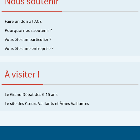
Nous soutenir
Faire un don à l’ACE
Pourquoi nous soutenir ?
Vous êtes un particulier ?
Vous êtes une entreprise ?
À visiter !
Le Grand Débat des 6-15 ans
Le site des Cœurs Vaillants et Âmes Vaillantes