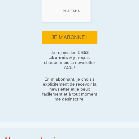
Je rejoins les
1 652
abonnés
& je reçois
chaque mois la newsletter
ACE !
En m’abonnant, je choisis
explicitement de recevoir la
newsletter et je peux
facilement et à tout moment
me désinscrire.