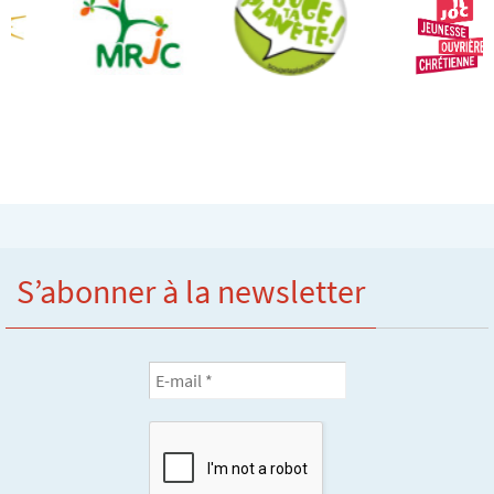
S’abonner à la newsletter