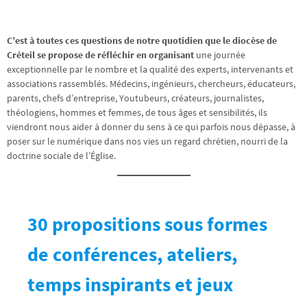
C’est à toutes ces questions de notre quotidien que le diocèse de
Créteil se propose de réfléchir en organisant
une journée
exceptionnelle par le nombre et la qualité des experts, intervenants et
associations rassemblés. Médecins, ingénieurs, chercheurs, éducateurs,
parents, chefs d’entreprise, Youtubeurs, créateurs, journalistes,
théologiens, hommes et femmes, de tous âges et sensibilités, ils
viendront nous aider à donner du sens à ce qui parfois nous dépasse, à
poser sur le numérique dans nos vies un regard chrétien, nourri de la
doctrine sociale de l’Église.
30 propositions sous formes
de conférences, ateliers,
temps inspirants et jeux