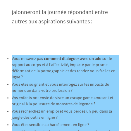
jalonneront la journée répondant entre
autres aux aspirations suivantes :
Vous ne savez pas
comment dialoguer avec un ado
sur le
rapport au corps et à l’affectivité, impacté par le prisme
déformant de la pornographie et des rendez-vous faciles en
ligne ?
Vous êtes soignant et vous interrogez sur les impacts du
numérique dans votre profession ?
Vos enfants ont envie de vivre un escape game amusant et
original à la poursuite de monstres de légende ?
Vous recherchez un emploi et vous perdez un peu dans la
jungle des outils en ligne ?
Vous êtes sensible au harcèlement en ligne ?