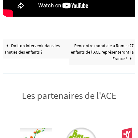
Doit-on intervenir dans les
Rencontre mondiale à Rome : 27
amitiés des enfants ?
enfants de l’ACE représenteront la
France !
Les partenaires de l'ACE