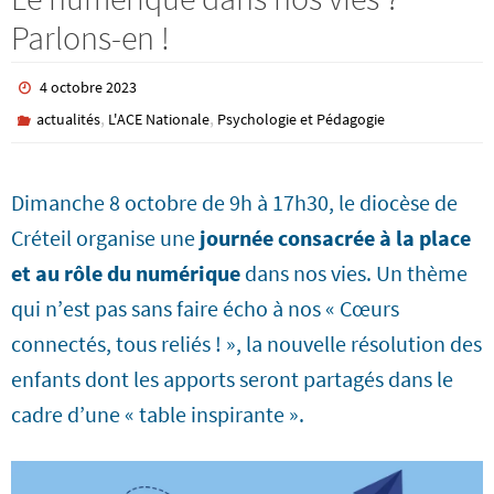
Parlons-en !
4 octobre 2023
,
,
actualités
L'ACE Nationale
Psychologie et Pédagogie
Dimanche 8 octobre de 9h à 17h30, le diocèse de
Créteil organise une
journée consacrée à la place
et au rôle du numérique
dans nos vies. Un thème
qui n’est pas sans faire écho à nos « Cœurs
connectés, tous reliés ! », la nouvelle résolution des
enfants dont les apports seront partagés dans le
cadre d’une « table inspirante ».