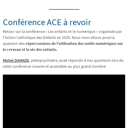
Conférence ACE à revoir
Retour sur la conférence « Les enfants et le numérique » organisée par
l’Action Catholique des Enfants en 2020. Nous nous étions posé la
question des
répercussions de l’utilisation des outils numériques sur
le cerveau et la vie des enfants.
Michel DAMADE
, pédopsychiatre, avait répondu à nos questions lors de
cette conférence vivante et accessible au plus grand nombre