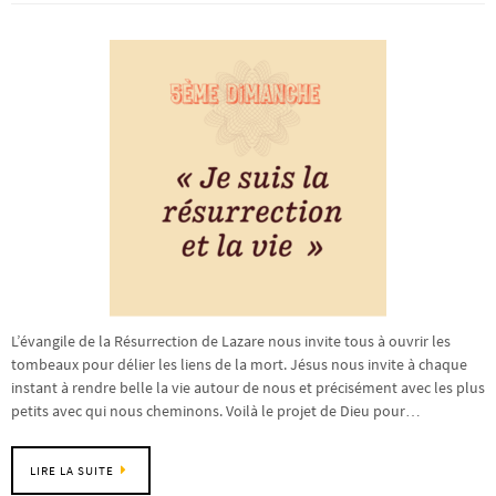
L’évangile de la Résurrection de Lazare nous invite tous à ouvrir les
tombeaux pour délier les liens de la mort. Jésus nous invite à chaque
instant à rendre belle la vie autour de nous et précisément avec les plus
petits avec qui nous cheminons. Voilà le projet de Dieu pour…
LIRE LA SUITE