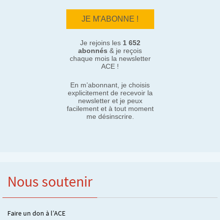
Je rejoins les
1 652
abonnés
& je reçois
chaque mois la newsletter
ACE !
En m’abonnant, je choisis
explicitement de recevoir la
newsletter et je peux
facilement et à tout moment
me désinscrire.
Nous soutenir
Faire un don à l’ACE