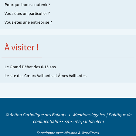
Pourquoi nous soutenir ?
Vous êtes un particulier ?
Vous êtes une entreprise ?
À visiter !
Le Grand Débat des 6-15 ans
Le site des Cœurs Vaillants et Âmes Vaillantes
© Action Catholique des Enfants •
Mentions légales
|
Politique de
confidentialité
• site créé par
Ideolem
Fonctionne avec
Nirvana
&
WordPress.