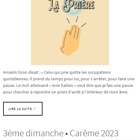
Anselm Grün disait : « Celui qui prie quitte les occupations
quotidiennes. Il prend du temps pour lui, pour s’arrêter, pour faire une
pause. Le mot allemand « inne halten » veut dire que je fais une pause
pour chercher à rejoindre un point d’arrêt à l’intérieur de mon âme.
LIRE LA SUITE
3ème dimanche • Carême 2023