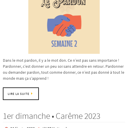
Dans le mot pardon, il y a le mot don. Ce n’est pas sans importance !
Pardonner, c’est donner un peu soi sans attendre en retour. Pardonner
ou demander pardon, tout comme donner, ce n’est pas donné à tout le
monde mais ça s’apprend !
LIRE LA SUITE
1er dimanche • Carême 2023