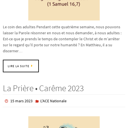
Le coin des adultes Pendant cette quatrième semaine, nous pouvons
laisser la Parole résonner en nous et nous demander, à nous adultes :
Est-ce que je prends le temps de contempler le Christ et de m’arrêter
sur le regard qu’Il porte sur notre humanité ? En Matthieu, il a su
discerner…
LIRE LA SUITE
La Prière • Carême 2023
15 mars 2023
L'ACE Nationale