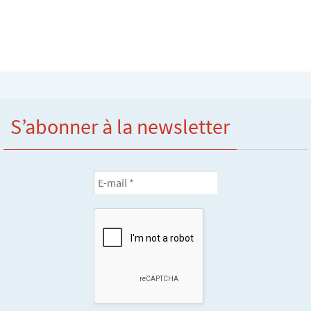
S’abonner à la newsletter