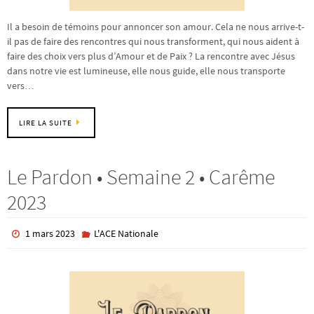
Il a besoin de témoins pour annoncer son amour. Cela ne nous arrive-t-
il pas de faire des rencontres qui nous transforment, qui nous aident à
faire des choix vers plus d’Amour et de Paix ? La rencontre avec Jésus
dans notre vie est lumineuse, elle nous guide, elle nous transporte
vers…
LIRE LA SUITE
Le Pardon • Semaine 2 • Carême
2023
1 mars 2023
L'ACE Nationale