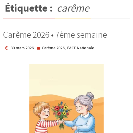
Étiquette :
carême
Carême 2026 • 7ème semaine
,
30 mars 2026
Carême 2026
L'ACE Nationale