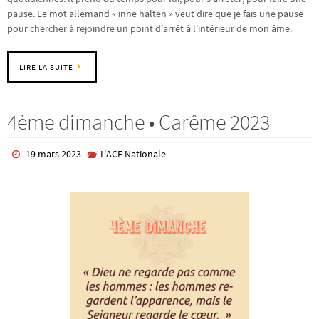
pause. Le mot allemand « inne halten » veut dire que je fais une pause
pour chercher à rejoindre un point d’arrêt à l’intérieur de mon âme.
LIRE LA SUITE
4ème dimanche • Carême 2023
19 mars 2023
L'ACE Nationale