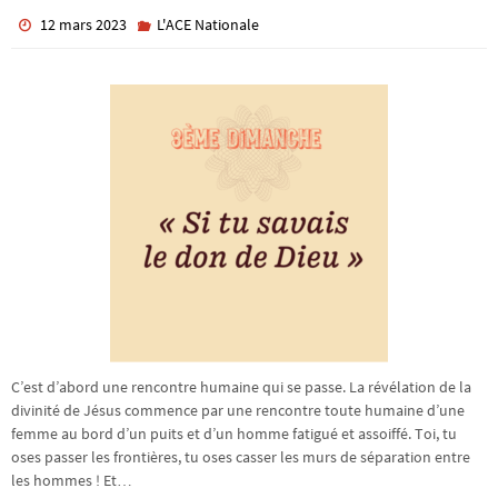
12 mars 2023
L'ACE Nationale
C’est d’abord une rencontre humaine qui se passe. La révélation de la
divinité de Jésus commence par une rencontre toute humaine d’une
femme au bord d’un puits et d’un homme fatigué et assoiffé. Toi, tu
oses passer les frontières, tu oses casser les murs de séparation entre
les hommes ! Et…