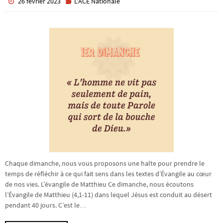
26 février 2023
L'ACE Nationale
Chaque dimanche, nous vous proposons une halte pour prendre le
temps de réfléchir à ce qui fait sens dans les textes d’Évangile au cœur
de nos vies. L’évangile de Matthieu Ce dimanche, nous écoutons
l’Évangile de Matthieu (4,1-11) dans lequel Jésus est conduit au désert
pendant 40 jours. C’est le…