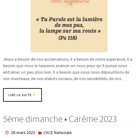
Jésus a besoin de nos acclamations, il a besoin de notre espérance, il a
besoin que nous le laissions avancer en nous pour qu’il puisse nous
entraîner un peu plus loin. Il a besoin que nous nous dépouillions de
nos manteaux, de nos statuts sociaux, de nos sensibilités, de nos…
LIRE LA SUITE
5ème dimanche • Carême 2023
26 mars 2023
L'ACE Nationale