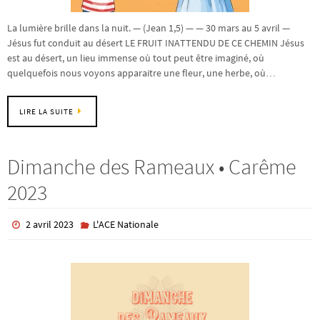
La lumière brille dans la nuit. — (Jean 1,5) — — 30 mars au 5 avril —
Jésus fut conduit au désert LE FRUIT INATTENDU DE CE CHEMIN Jésus
est au désert, un lieu immense où tout peut être imaginé, où
quelquefois nous voyons apparaitre une fleur, une herbe, où…
LIRE LA SUITE
Dimanche des Rameaux • Carême
2023
2 avril 2023
L'ACE Nationale