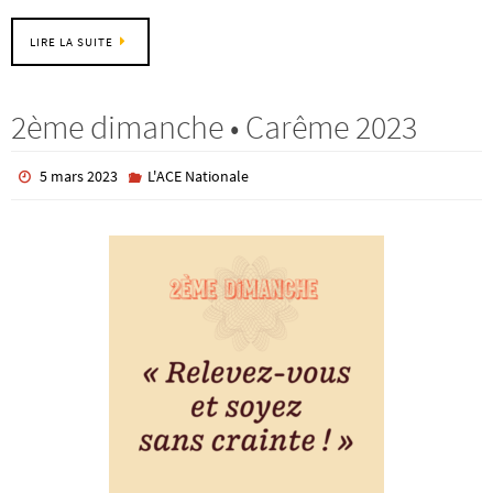
LIRE LA SUITE
2ème dimanche • Carême 2023
5 mars 2023
L'ACE Nationale