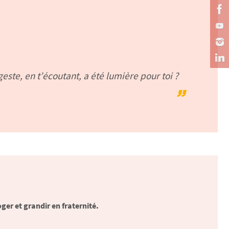
este, en t’écoutant, a été lumière pour toi ?
ger et grandir en fraternité.