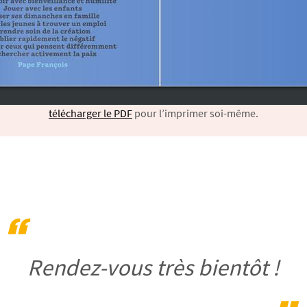
télécharger le PDF
pour l’imprimer soi-même.
Rendez-vous très bientôt !