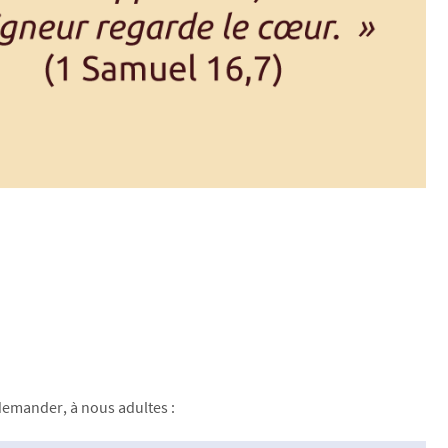
demander, à nous adultes :