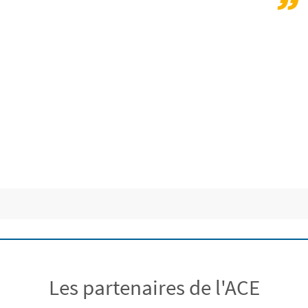
Les partenaires de l'ACE