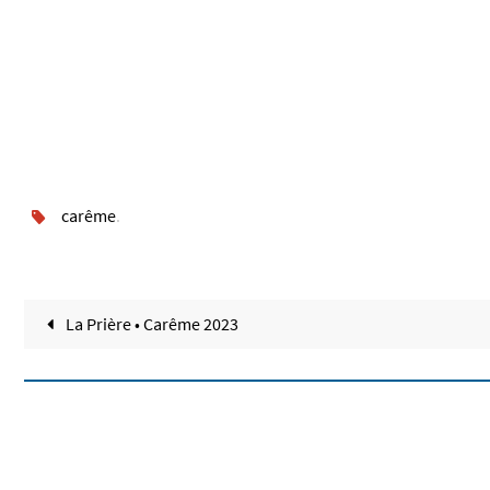
carême
.
La Prière • Carême 2023