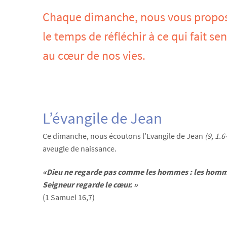
Chaque dimanche, nous vous propos
le temps de réfléchir à ce qui fait se
au cœur de nos vies.
L’évangile de Jean
Ce dimanche, nous écoutons l’Evangile de Jean
(9, 1.
aveugle de naissance.
«
Dieu ne regarde pas comme les hommes : les homme
Seigneur regarde le cœur.
»
(1 Samuel 16,7)