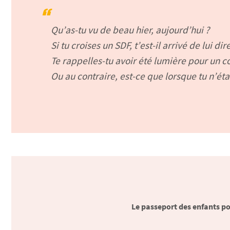
Qu’as-tu vu de beau hier, aujourd’hui ?
Si tu croises un SDF, t’est-il arrivé de lui di
Te rappelles-tu avoir été lumière pour un c
Ou au contraire, est-ce que lorsque tu n’éta
Le passeport des enfants pou