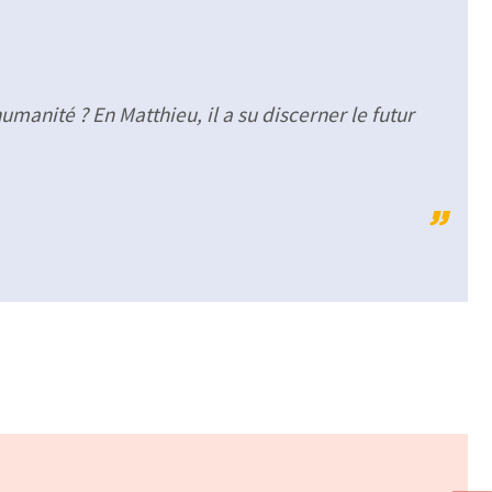
umanité ? En Matthieu, il a su discerner le futur