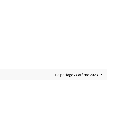
Le partage • Carême 2023