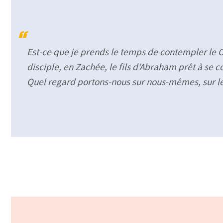
Est-ce que je prends le temps de contempler le Chr
disciple, en Zachée, le fils d’Abraham prêt à se 
Quel regard portons-nous sur nous-mêmes, sur les