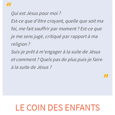
Qui est Jésus pour moi ?
Est-ce que d’être croyant, quelle que soit ma
foi, me fait souffrir par moment ? Est-ce que
je me sens jugé, critiqué par rapport à ma
religion ?
Suis-je prêt à m’engager à la suite de Jésus
et comment ? Quels pas de plus puis-je faire
à la suite de Jésus ?
LE COIN DES ENFANTS