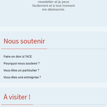
newsletter et je peux
facilement et à tout moment
me désinscrire.
Nous soutenir
Faire un don à l’ACE
Pourquoi nous soutenir ?
Vous êtes un particulier ?
Vous êtes une entreprise ?
À visiter !