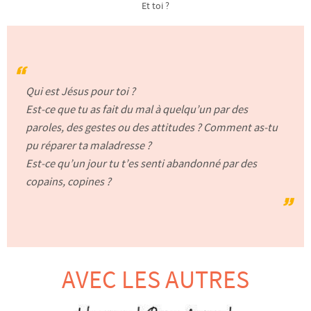
Et toi ?
Qui est Jésus pour toi ?
Est-ce que tu as fait du mal à quelqu’un par des
paroles, des gestes ou des attitudes ? Comment as-tu
pu réparer ta maladresse ?
Est-ce qu’un jour tu t’es senti abandonné par des
copains, copines ?
AVEC LES AUTRES