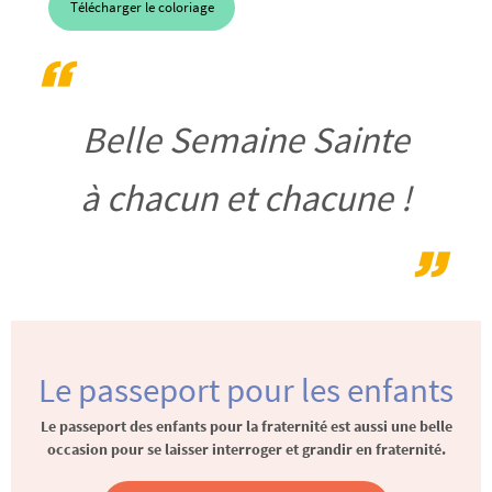
Télécharger le coloriage
Belle Semaine Sainte
à chacun et chacune !
Le passeport pour les enfants
Le passeport des enfants pour la fraternité est aussi une belle
occasion pour se laisser interroger et grandir en fraternité.