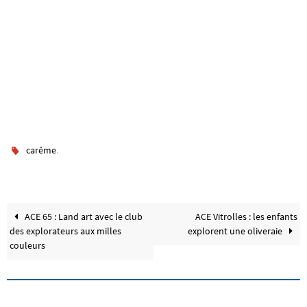
.
carême
ACE 65 : Land art avec le club
ACE Vitrolles : les enfants
des explorateurs aux milles
explorent une oliveraie
couleurs