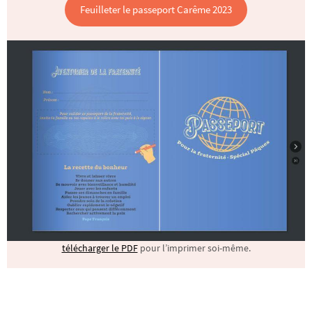
Feuilleter le passeport Carême 2023
télécharger le PDF
pour l’imprimer soi-même.