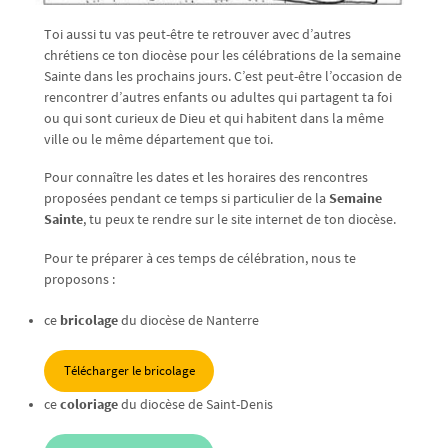
Toi aussi tu vas peut-être te retrouver avec d’autres
chrétiens ce ton diocèse pour les célébrations de la semaine
Sainte dans les prochains jours. C’est peut-être l’occasion de
rencontrer d’autres enfants ou adultes qui partagent ta foi
ou qui sont curieux de Dieu et qui habitent dans la même
ville ou le même département que toi.
Pour connaître les dates et les horaires des rencontres
proposées pendant ce temps si particulier de la
Semaine
Sainte
, tu peux te rendre sur le site internet de ton diocèse.
Pour te préparer à ces temps de célébration, nous te
proposons :
ce
bricolage
du diocèse de Nanterre
Télécharger le bricolage
ce
coloriage
du diocèse de Saint-Denis