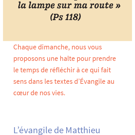
Chaque dimanche, nous vous
proposons une halte pour prendre
le temps de réfléchir à ce qui fait
sens dans les textes d’Évangile au
cœur de nos vies.
L’évangile de Matthieu