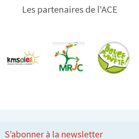
Les partenaires de l'ACE
S’abonner à la newsletter