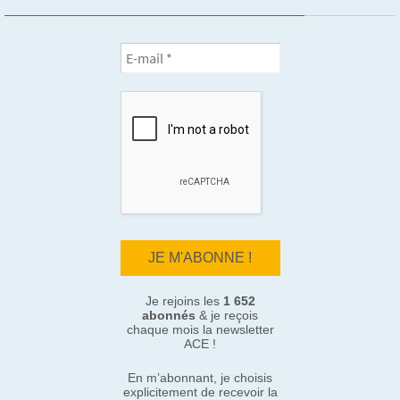
Je rejoins les
1 652
abonnés
& je reçois
chaque mois la newsletter
ACE !
En m’abonnant, je choisis
explicitement de recevoir la