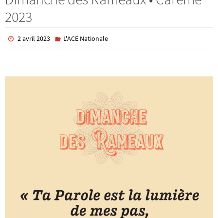
2023
2 avril 2023
L'ACE Nationale