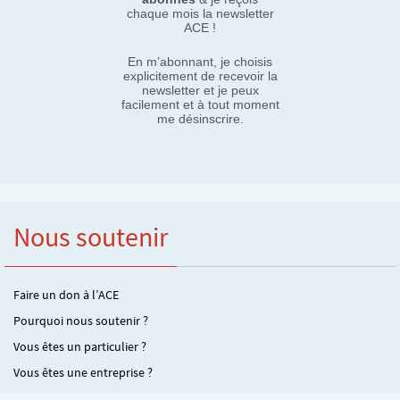
chaque mois la newsletter
ACE !
En m’abonnant, je choisis
explicitement de recevoir la
newsletter et je peux
facilement et à tout moment
me désinscrire.
Nous soutenir
Faire un don à l’ACE
Pourquoi nous soutenir ?
Vous êtes un particulier ?
Vous êtes une entreprise ?