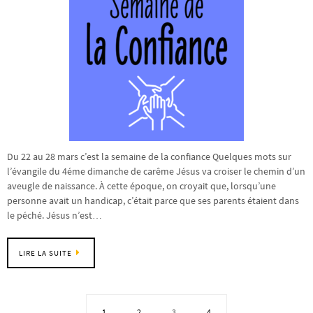
Du 22 au 28 mars c’est la semaine de la confiance Quelques mots sur
l’évangile du 4éme dimanche de carême Jésus va croiser le chemin d’un
aveugle de naissance. À cette époque, on croyait que, lorsqu’une
personne avait un handicap, c’était parce que ses parents étaient dans
le péché. Jésus n’est…
LIRE LA SUITE
1
2
3
4