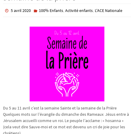
,
,
5 avril 2020
100% Enfants
Activité enfants
L'ACE Nationale
Du 5 au 11 avril c’est la semaine Sainte et la semaine de la Prière
Quelques mots sur l’évangile du dimanche des Rameaux Jésus entre à
Jérusalem accueilli comme un roi. Le peuple l’acclame : « hosanna »
(cela veut dire Sauve-moi et ce mot est devenu un cri de joie pour les
chrétiens)…