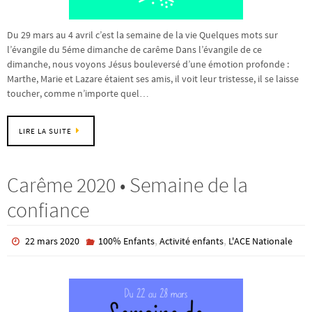
Du 29 mars au 4 avril c’est la semaine de la vie Quelques mots sur
l’évangile du 5éme dimanche de carême Dans l’évangile de ce
dimanche, nous voyons Jésus bouleversé d’une émotion profonde :
Marthe, Marie et Lazare étaient ses amis, il voit leur tristesse, il se laisse
toucher, comme n’importe quel…
LIRE LA SUITE
Carême 2020 • Semaine de la
confiance
,
,
22 mars 2020
100% Enfants
Activité enfants
L'ACE Nationale