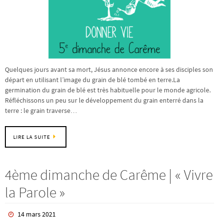
Quelques jours avant sa mort, Jésus annonce encore à ses disciples son
départ en utilisant l’image du grain de blé tombé en terre.La
germination du grain de blé est très habituelle pour le monde agricole.
Réfléchissons un peu sur le développement du grain enterré dans la
terre : le grain traverse…
LIRE LA SUITE
4ème dimanche de Carême | « Vivre
la Parole »
14 mars 2021