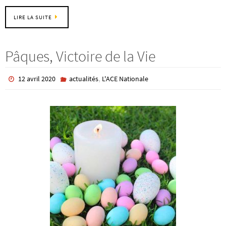
LIRE LA SUITE
Pâques, Victoire de la Vie
,
12 avril 2020
actualités
L'ACE Nationale