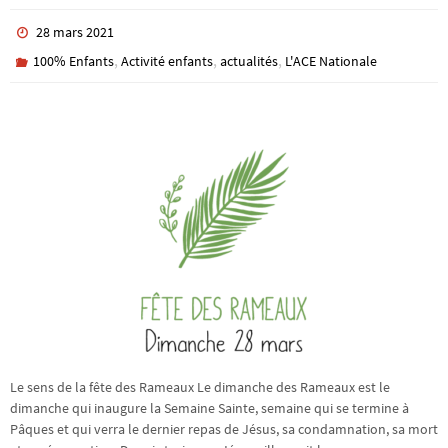
28 mars 2021
,
,
,
100% Enfants
Activité enfants
actualités
L'ACE Nationale
Le sens de la fête des Rameaux Le dimanche des Rameaux est le
dimanche qui inaugure la Semaine Sainte, semaine qui se termine à
Pâques et qui verra le dernier repas de Jésus, sa condamnation, sa mort