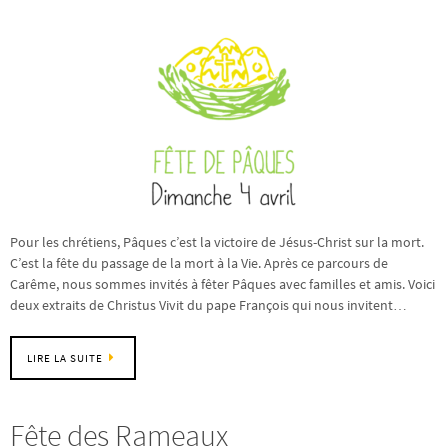
Pour les chrétiens, Pâques c’est la victoire de Jésus-Christ sur la mort.
C’est la fête du passage de la mort à la Vie. Après ce parcours de
Carême, nous sommes invités à fêter Pâques avec familles et amis. Voici
deux extraits de Christus Vivit du pape François qui nous invitent…
LIRE LA SUITE
Fête des Rameaux