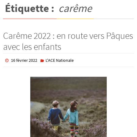
Étiquette :
carême
Carême 2022 : en route vers Pâques
avec les enfants
16 février 2022
L'ACE Nationale