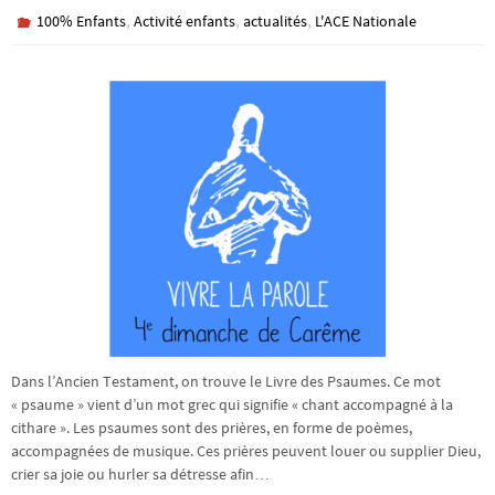
,
,
,
100% Enfants
Activité enfants
actualités
L'ACE Nationale
Dans l’Ancien Testament, on trouve le Livre des Psaumes. Ce mot
« psaume » vient d’un mot grec qui signifie « chant accompagné à la
cithare ». Les psaumes sont des prières, en forme de poèmes,
accompagnées de musique. Ces prières peuvent louer ou supplier Dieu,
crier sa joie ou hurler sa détresse afin…