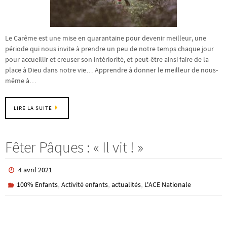
Le Carême est une mise en quarantaine pour devenir meilleur, une
période qui nous invite à prendre un peu de notre temps chaque jour
pour accueillir et creuser son intériorité, et peut-être ainsi faire de la
place à Dieu dans notre vie… Apprendre à donner le meilleur de nous-
même à…
LIRE LA SUITE
Fêter Pâques : « Il vit ! »
4 avril 2021
,
,
,
100% Enfants
Activité enfants
actualités
L'ACE Nationale