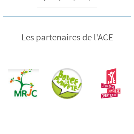
Les partenaires de l'ACE