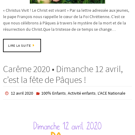
« Christus Vivit ! Le Christ est vivant » Par sa lettre adressée aux jeunes,
le pape François nous rappelle le cœur de la Foi Chrétienne. C’est ce
que nous célébrons à Pâques à travers le mystère de la mort et de la
résurrection du Christ.Que la tristesse de ce temps se change…
LIRE LA SUITE
Carême 2020 • Dimanche 12 avril,
c’est la fête de Pâques !
,
,
12 avril 2020
100% Enfants
Activité enfants
L'ACE Nationale