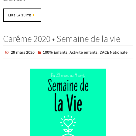
LIRE LA SUITE
Carême 2020 • Semaine de la vie
,
,
29 mars 2020
100% Enfants
Activité enfants
L'ACE Nationale