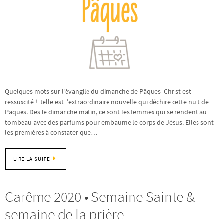
Quelques mots sur l’évangile du dimanche de Pâques Christ est
ressuscité ! telle est l’extraordinaire nouvelle qui déchire cette nuit de
Pâques. Dès le dimanche matin, ce sont les femmes qui se rendent au
tombeau avec des parfums pour embaume le corps de Jésus. Elles sont
les premières à constater que…
LIRE LA SUITE
Carême 2020 • Semaine Sainte &
semaine de la prière