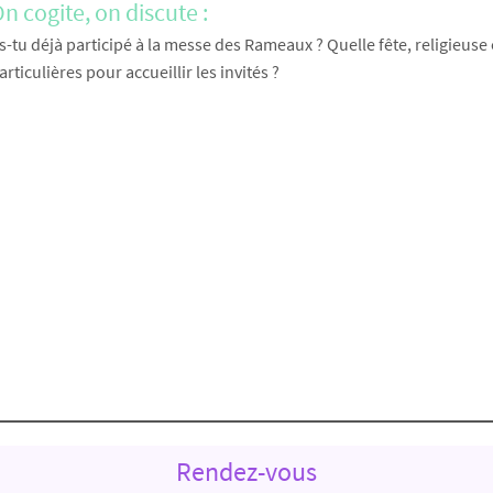
n cogite, on discute :
s-tu déjà participé à la messe des Rameaux ? Quelle fête, religieuse
articulières pour accueillir les invités ?
Rendez-vous