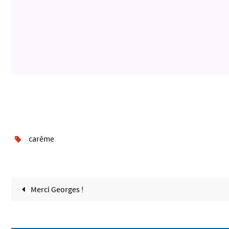
carême
.
Merci Georges !