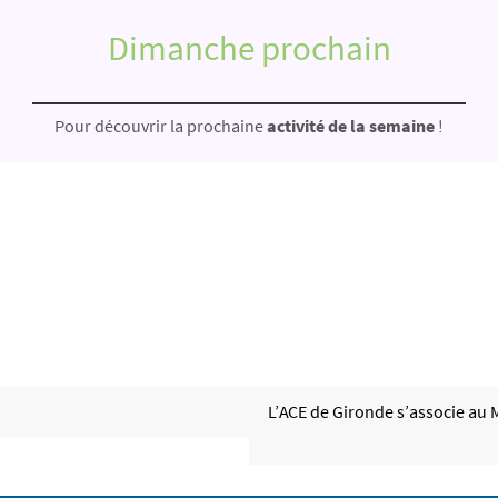
Dimanche prochain
Pour découvrir la prochaine
activité de la semaine
!
L’ACE de Gironde s’associe au 