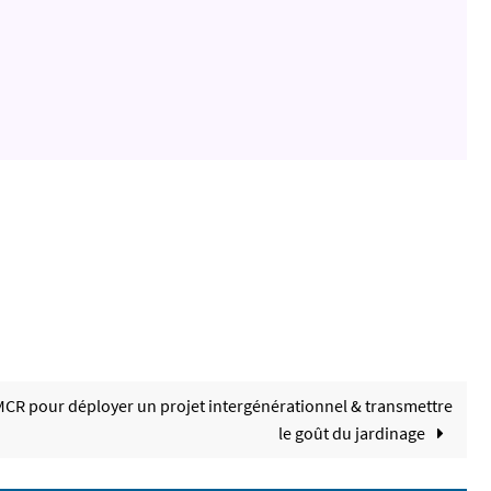
MCR pour déployer un projet intergénérationnel & transmettre
le goût du jardinage