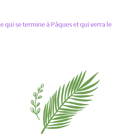
qui se termine à Pâques et qui verra le