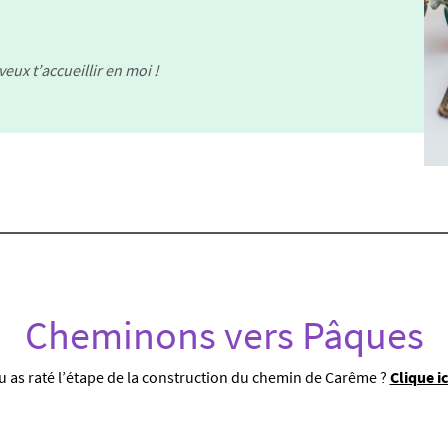
veux t’accueillir en moi !
Cheminons vers Pâques
u as raté l’étape de la construction du chemin de Carême ?
Clique ici