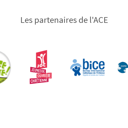
Les partenaires de l'ACE