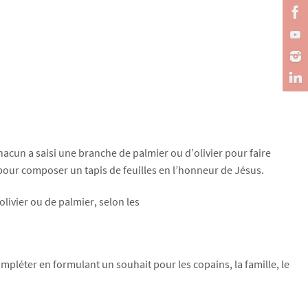
chacun a saisi une branche de palmier ou d’olivier pour faire
 pour composer un tapis de feuilles en l’honneur de Jésus.
olivier ou de palmier, selon les
pléter en formulant un souhait pour les copains, la famille, le