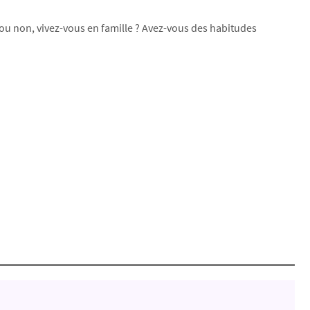
 ou non, vivez-vous en famille ? Avez-vous des habitudes