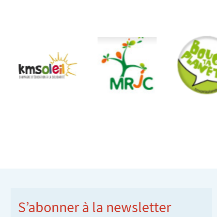
S’abonner à la newsletter