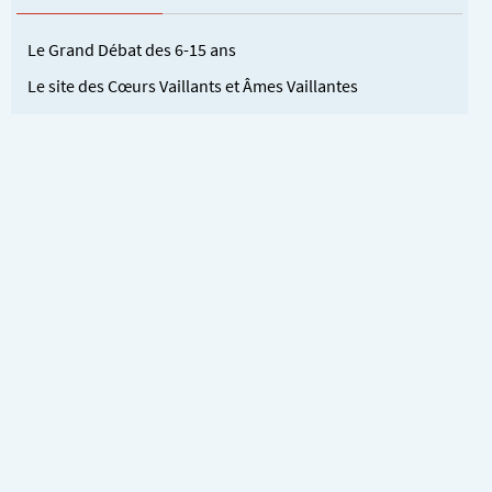
Le Grand Débat des 6-15 ans
Le site des Cœurs Vaillants et Âmes Vaillantes