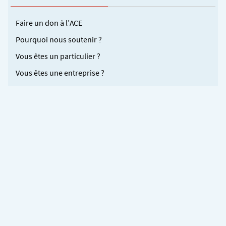
Faire un don à l’ACE
Pourquoi nous soutenir ?
Vous êtes un particulier ?
Vous êtes une entreprise ?