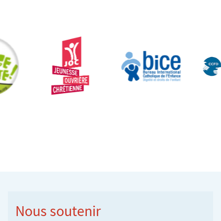
Nous soutenir