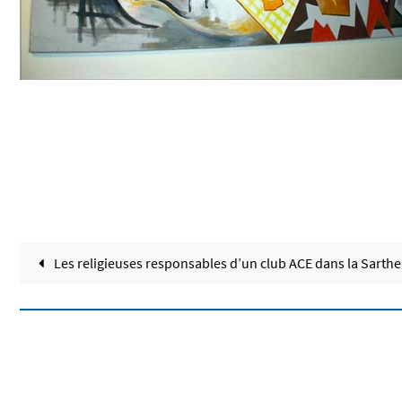
Les religieuses responsables d’un club ACE dans la Sarthe