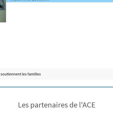
 soutiennent les familles
Les partenaires de l'ACE