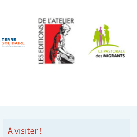
À visiter !