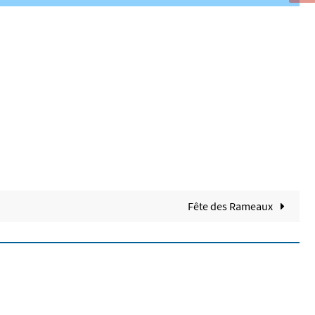
Fête des Rameaux