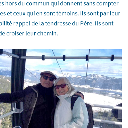
êtres hors du commun qui donnent sans compter
es et ceux qui en sont témoins. Ils sont par leur
lité rappel de la tendresse du Père. Ils sont
de croiser leur chemin.