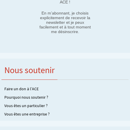
ACE !
En m’abonnant, je choisis
explicitement de recevoir la
newsletter et je peux
facilement et à tout moment
me désinscrire.
Nous soutenir
Faire un don à l’ACE
Pourquoi nous soutenir ?
Vous êtes un particulier ?
Vous êtes une entreprise ?