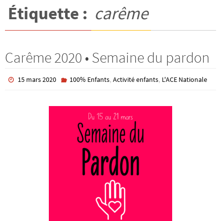
Étiquette :
carême
Carême 2020 • Semaine du pardon
,
,
15 mars 2020
100% Enfants
Activité enfants
L'ACE Nationale