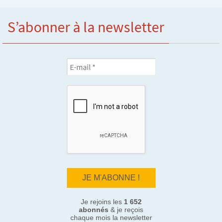
S’abonner à la newsletter
Je rejoins les
1 652
abonnés
& je reçois
chaque mois la newsletter