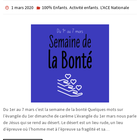
,
,
1 mars 2020
100% Enfants
Activité enfants
L'ACE Nationale
Du 1er au 7 mars c’est la semaine de la bonté Quelques mots sur
l’évangile du 1er dimanche de carême L’évangile du 1er mars nous parle
de Jésus qui se rend au désert. Le désert est un lieu rude, un lieu
d’épreuve où l’homme met à l’épreuve sa fragilité et sa…