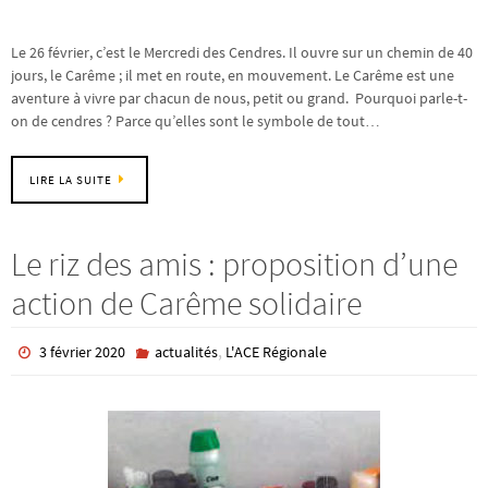
Le 26 février, c’est le Mercredi des Cendres. Il ouvre sur un chemin de 40
jours, le Carême ; il met en route, en mouvement. Le Carême est une
aventure à vivre par chacun de nous, petit ou grand. Pourquoi parle-t-
on de cendres ? Parce qu’elles sont le symbole de tout…
LIRE LA SUITE
Le riz des amis : proposition d’une
action de Carême solidaire
,
3 février 2020
actualités
L'ACE Régionale