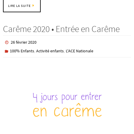
LIRE LA SUITE
Carême 2020 • Entrée en Carême
26 février 2020
,
,
100% Enfants
Activité enfants
L'ACE Nationale