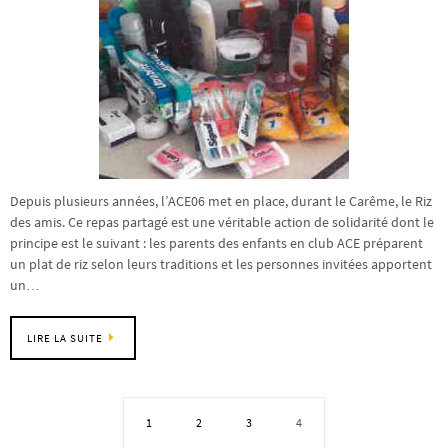
Depuis plusieurs années, l’ACE06 met en place, durant le Carême, le Riz
des amis. Ce repas partagé est une véritable action de solidarité dont le
principe est le suivant : les parents des enfants en club ACE préparent
un plat de riz selon leurs traditions et les personnes invitées apportent
un…
LIRE LA SUITE
1
2
3
4