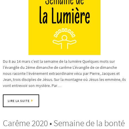
Du 8 au 14 mars c’est la semaine de la lumière Quelques mots sur
l’évangile du 2éme dimanche de carême L’évangile de ce dimanche
nous raconte l’événement extraordinaire vécu par Pierre, Jacques et
Jean, trois disciples de Jésus. Sur la montagne où Jésus les emmène, ils
vont entrevoir son mystère. Par…
LIRE LA SUITE
Carême 2020 • Semaine de la bonté