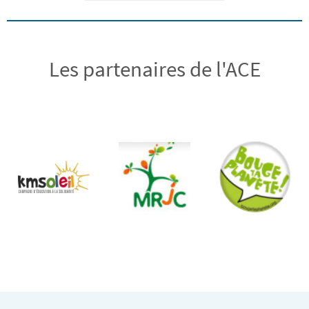
Les partenaires de l'ACE