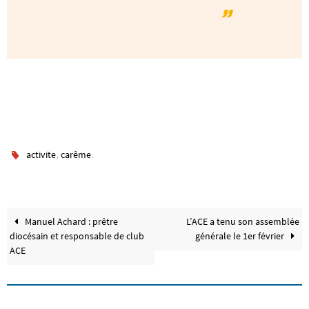
,
.
activite
carême
Manuel Achard : prêtre
L’ACE a tenu son assemblée
diocésain et responsable de club
générale le 1er février
ACE