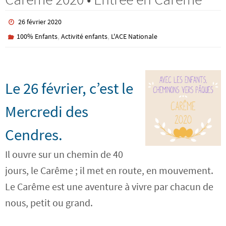
26 février 2020
,
,
100% Enfants
Activité enfants
L'ACE Nationale
Le 26 février, c’est le
Mercredi des
Cendres.
Il ouvre sur un chemin de 40
jours, le Carême ; il met en route, en mouvement.
Le Carême est une aventure à vivre par chacun de
nous, petit ou grand.