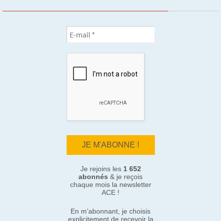
Je rejoins les
1 652
abonnés
& je reçois
chaque mois la newsletter
ACE !
En m’abonnant, je choisis
explicitement de recevoir la