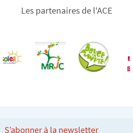
Les partenaires de l'ACE
S’abonner à la newsletter