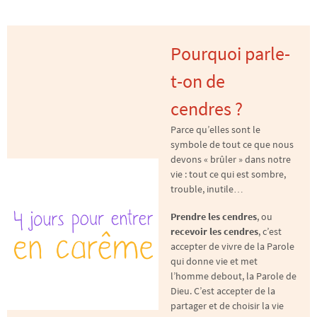
Pourquoi parle-
t-on de
cendres ?
Parce qu’elles sont le
symbole de tout ce que nous
devons « brûler » dans notre
vie : tout ce qui est sombre,
trouble, inutile…
Prendre les cendres
, ou
recevoir les cendres
, c’est
accepter de vivre de la Parole
qui donne vie et met
l’homme debout, la Parole de
Dieu. C’est accepter de la
partager et de choisir la vie