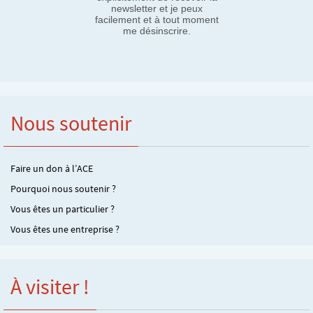
newsletter et je peux
facilement et à tout moment
me désinscrire.
Nous soutenir
Faire un don à l’ACE
Pourquoi nous soutenir ?
Vous êtes un particulier ?
Vous êtes une entreprise ?
À visiter !