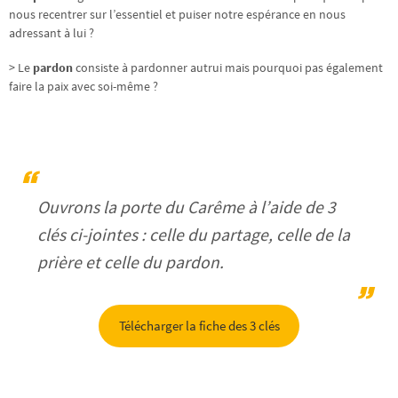
nous recentrer sur l’essentiel et puiser notre espérance en nous
adressant à lui ?
> Le
pardon
consiste à pardonner autrui mais pourquoi pas également
faire la paix avec soi-même ?
Ouvrons la porte du Carême à l’aide de 3
clés ci-jointes : celle du partage, celle de la
prière et celle du pardon.
Télécharger la fiche des 3 clés