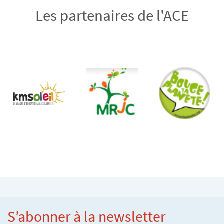
Les partenaires de l'ACE
S’abonner à la newsletter