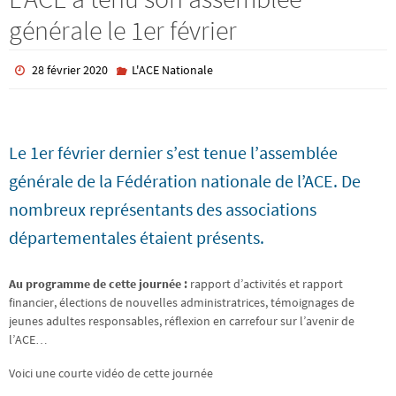
générale le 1er février
28 février 2020
L'ACE Nationale
Le 1er février dernier s’est tenue l’assemblée
générale de la Fédération nationale de l’ACE. De
nombreux représentants des associations
départementales étaient présents.
Au programme de cette journée :
rapport d’activités et rapport
financier, élections de nouvelles administratrices, témoignages de
jeunes adultes responsables, réflexion en carrefour sur l’avenir de
l’ACE…
Voici une courte vidéo de cette journée