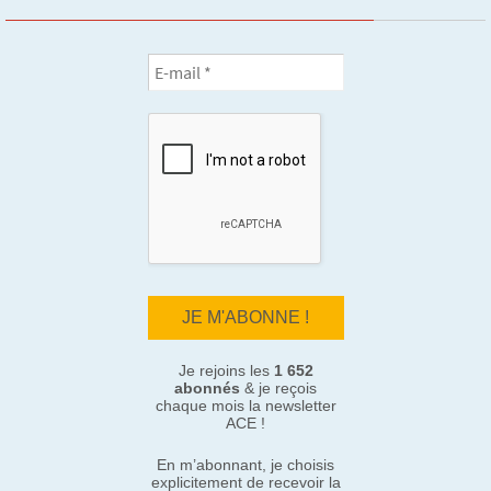
Je rejoins les
1 652
abonnés
& je reçois
chaque mois la newsletter
ACE !
En m’abonnant, je choisis
explicitement de recevoir la