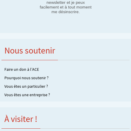
newsletter et je peux
facilement et à tout moment
me désinscrire.
Nous soutenir
Faire un don à l’ACE
Pourquoi nous soutenir ?
Vous êtes un particulier ?
Vous êtes une entreprise ?
À visiter !