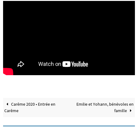
Carême 2020 • Entrée en
Emilie et Yohann, bénévoles en
Carême
famille