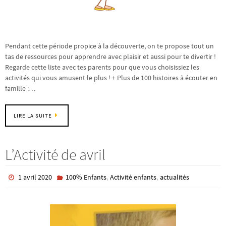
Pendant cette période propice à la découverte, on te propose tout un
tas de ressources pour apprendre avec plaisir et aussi pour te divertir !
Regarde cette liste avec tes parents pour que vous choisissiez les
activités qui vous amusent le plus ! + Plus de 100 histoires à écouter en
famille :…
LIRE LA SUITE
L’Activité de avril
,
,
1 avril 2020
100% Enfants
Activité enfants
actualités