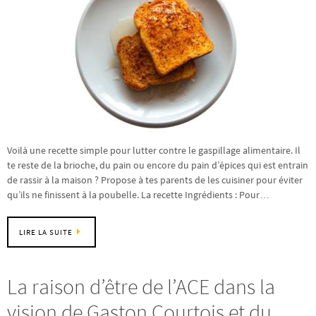
Voilà une recette simple pour lutter contre le gaspillage alimentaire. Il
te reste de la brioche, du pain ou encore du pain d’épices qui est entrain
de rassir à la maison ? Propose à tes parents de les cuisiner pour éviter
qu’ils ne finissent à la poubelle. La recette Ingrédients : Pour…
LIRE LA SUITE
La raison d’être de l’ACE dans la
vision de Gaston Courtois et du