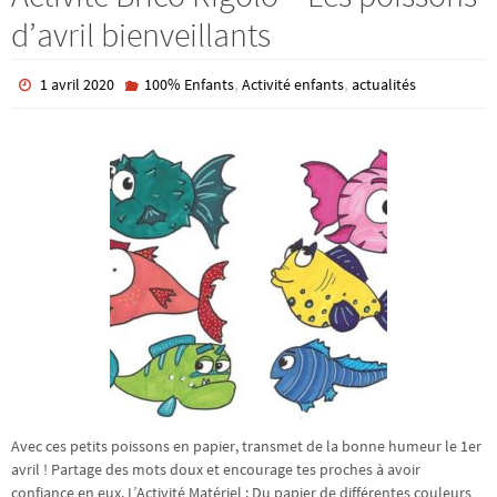
d’avril bienveillants
,
,
1 avril 2020
100% Enfants
Activité enfants
actualités
Avec ces petits poissons en papier, transmet de la bonne humeur le 1er
avril ! Partage des mots doux et encourage tes proches à avoir
confiance en eux. L’Activité Matériel : Du papier de différentes couleurs