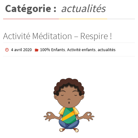
Catégorie :
actualités
Activité Méditation – Respire !
,
,
4 avril 2020
100% Enfants
Activité enfants
actualités