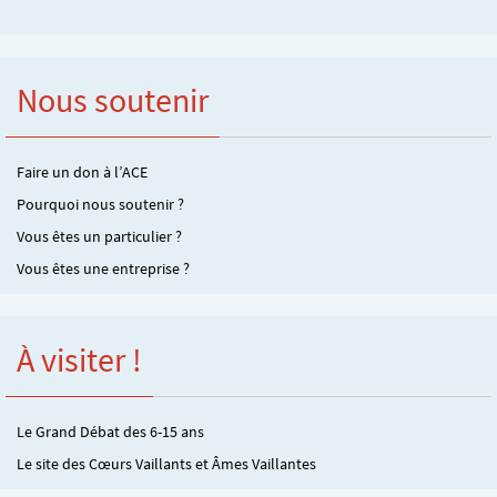
Nous soutenir
Faire un don à l’ACE
Pourquoi nous soutenir ?
Vous êtes un particulier ?
Vous êtes une entreprise ?
À visiter !
Le Grand Débat des 6-15 ans
Le site des Cœurs Vaillants et Âmes Vaillantes