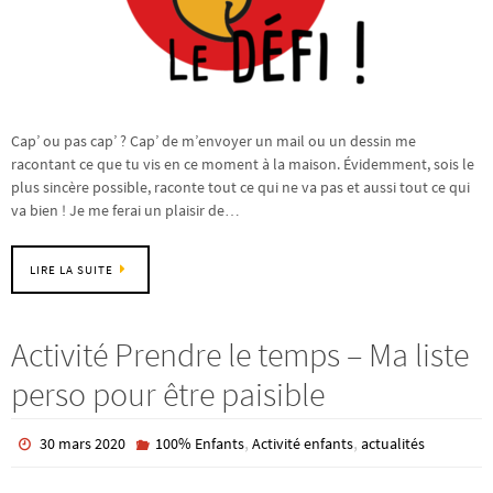
Cap’ ou pas cap’ ? Cap’ de m’envoyer un mail ou un dessin me
racontant ce que tu vis en ce moment à la maison. Évidemment, sois le
plus sincère possible, raconte tout ce qui ne va pas et aussi tout ce qui
va bien ! Je me ferai un plaisir de…
LIRE LA SUITE
Activité Prendre le temps – Ma liste
perso pour être paisible
,
,
30 mars 2020
100% Enfants
Activité enfants
actualités