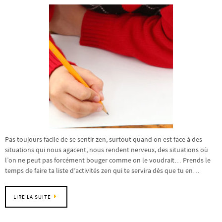
Pas toujours facile de se sentir zen, surtout quand on est face à des
situations qui nous agacent, nous rendent nerveux, des situations où
l’on ne peut pas forcément bouger comme on le voudrait… Prends le
temps de faire ta liste d’activités zen qui te servira dès que tu en…
LIRE LA SUITE