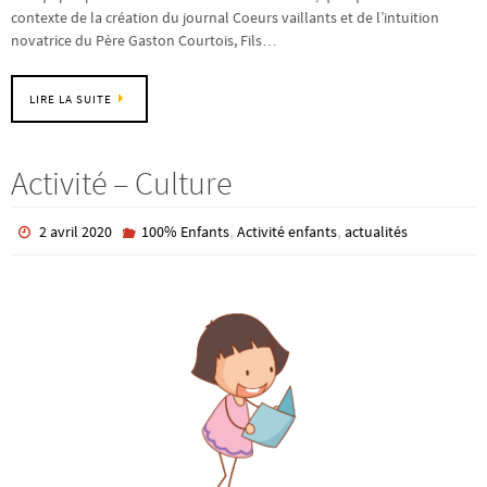
contexte de la création du journal Coeurs vaillants et de l’intuition
novatrice du Père Gaston Courtois, Fils…
LIRE LA SUITE
Activité – Culture
,
,
2 avril 2020
100% Enfants
Activité enfants
actualités