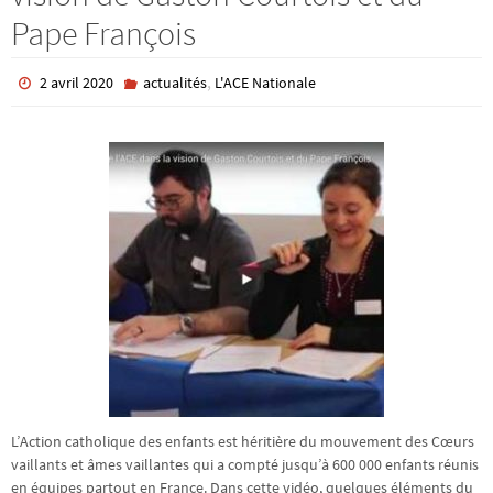
Pape François
,
2 avril 2020
actualités
L'ACE Nationale
L’Action catholique des enfants est héritière du mouvement des Cœurs
vaillants et âmes vaillantes qui a compté jusqu’à 600 000 enfants réunis
en équipes partout en France. Dans cette vidéo, quelques éléments du