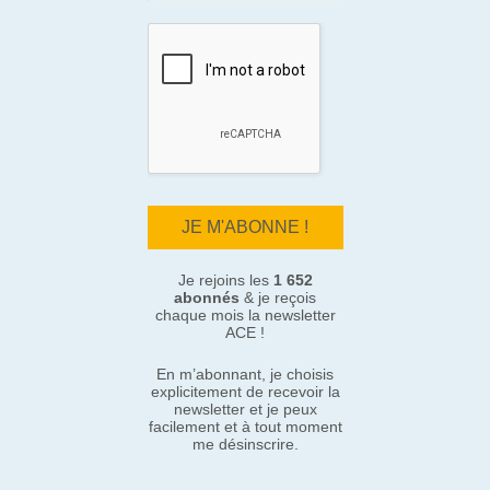
Je rejoins les
1 652
abonnés
& je reçois
chaque mois la newsletter
ACE !
En m’abonnant, je choisis
explicitement de recevoir la
newsletter et je peux
facilement et à tout moment
me désinscrire.