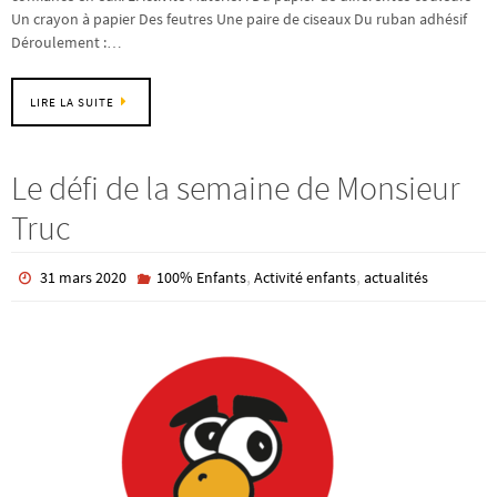
Un crayon à papier Des feutres Une paire de ciseaux Du ruban adhésif
Déroulement :…
LIRE LA SUITE
Le défi de la semaine de Monsieur
Truc
,
,
31 mars 2020
100% Enfants
Activité enfants
actualités