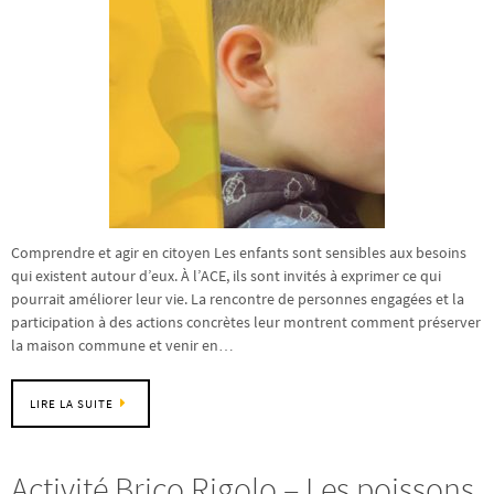
Comprendre et agir en citoyen Les enfants sont sensibles aux besoins
qui existent autour d’eux. À l’ACE, ils sont invités à exprimer ce qui
pourrait améliorer leur vie. La rencontre de personnes engagées et la
participation à des actions concrètes leur montrent comment préserver
la maison commune et venir en…
LIRE LA SUITE
Activité Brico Rigolo – Les poissons