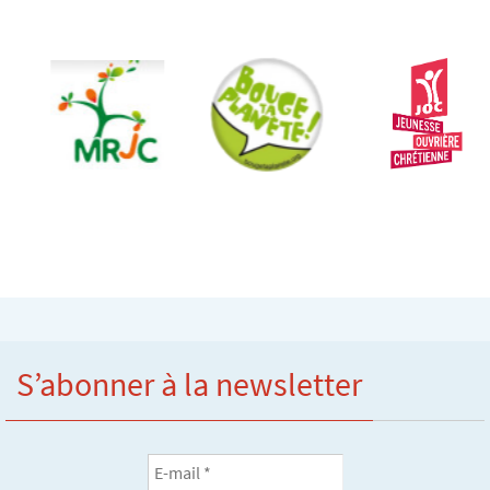
S’abonner à la newsletter