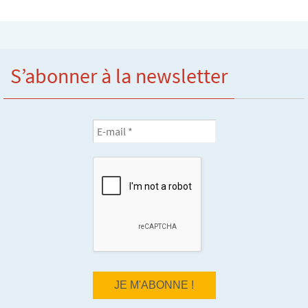
S’abonner à la newsletter