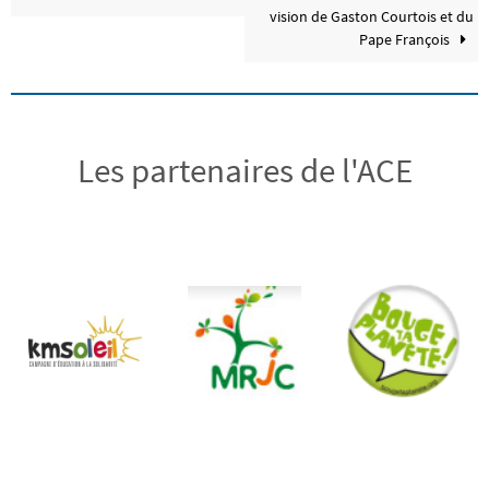
vision de Gaston Courtois et du
Pape François
Les partenaires de l'ACE