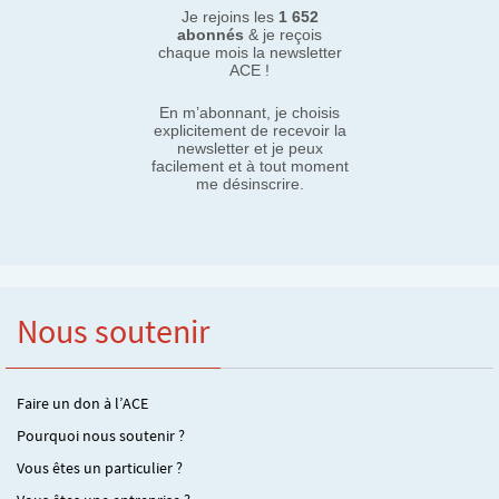
Je rejoins les
1 652
abonnés
& je reçois
chaque mois la newsletter
ACE !
En m’abonnant, je choisis
explicitement de recevoir la
newsletter et je peux
facilement et à tout moment
me désinscrire.
Nous soutenir
Faire un don à l’ACE
Pourquoi nous soutenir ?
Vous êtes un particulier ?