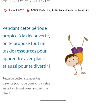
,
,
2 avril 2020
100% Enfants
Activité enfants
actualités
Pendant cette période
propice à la découverte,
on te propose tout un
tas de ressources pour
apprendre avec plaisir
et aussi pour te divertir !
Regarde cette liste avec tes
parents pour que vous choisissiez
les activités qui vous amusent le
plus !