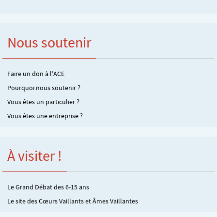
Nous soutenir
Faire un don à l’ACE
Pourquoi nous soutenir ?
Vous êtes un particulier ?
Vous êtes une entreprise ?
À visiter !
Le Grand Débat des 6-15 ans
Le site des Cœurs Vaillants et Âmes Vaillantes