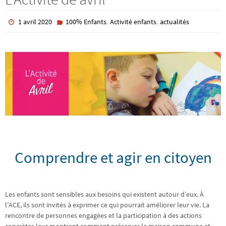
,
,
1 avril 2020
100% Enfants
Activité enfants
actualités
Comprendre et agir en citoyen
Les enfants sont sensibles aux besoins qui existent autour d’eux. À
l’ACE, ils sont invités à exprimer ce qui pourrait améliorer leur vie. La
rencontre de personnes engagées et la participation à des actions