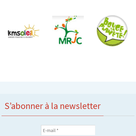
S’abonner à la newsletter