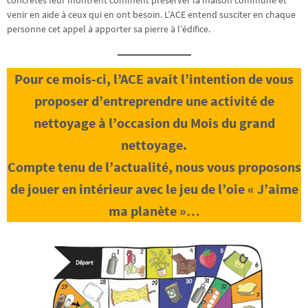
concrètes leur montrent comment préserver la maison commune et
venir en aide à ceux qui en ont besoin. L’ACE entend susciter en chaque
personne cet appel à apporter sa pierre à l’édifice.
Pour ce mois-ci, l’ACE avait l’intention de vous
proposer d’entreprendre une activité de
nettoyage à l’occasion du Mois du grand
nettoyage.
Compte tenu de l’actualité, nous vous proposons
de jouer en intérieur avec le jeu de l’oie « J’aime
ma planète »…