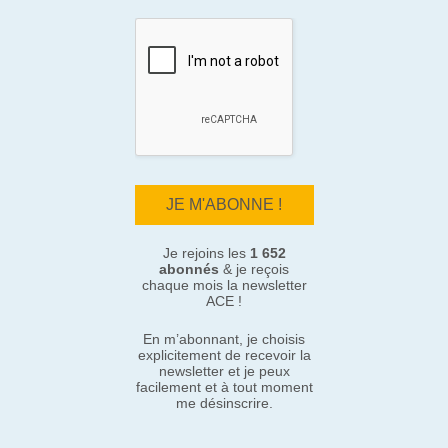
Je rejoins les
1 652
abonnés
& je reçois
chaque mois la newsletter
ACE !
En m’abonnant, je choisis
explicitement de recevoir la
newsletter et je peux
facilement et à tout moment
me désinscrire.