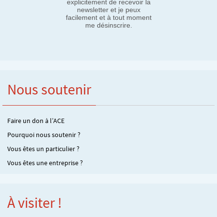
explicitement de recevoir la
newsletter et je peux
facilement et à tout moment
me désinscrire.
Nous soutenir
Faire un don à l’ACE
Pourquoi nous soutenir ?
Vous êtes un particulier ?
Vous êtes une entreprise ?
À visiter !