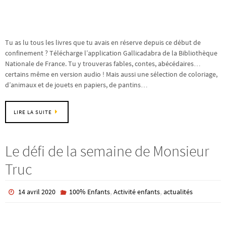
Tu as lu tous les livres que tu avais en réserve depuis ce début de
confinement ? Télécharge l’application Gallicadabra de la Bibliothèque
Nationale de France. Tu y trouveras fables, contes, abécédaires…
certains même en version audio ! Mais aussi une sélection de coloriage,
d’animaux et de jouets en papiers, de pantins…
LIRE LA SUITE
Le défi de la semaine de Monsieur
Truc
,
,
14 avril 2020
100% Enfants
Activité enfants
actualités