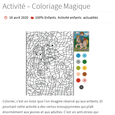
Activité – Coloriage Magique
,
,
16 avril 2020
100% Enfants
Activité enfants
actualités
Colorier, c’est un loisir que l’on imagine réservé qu’aux enfants. Et
pourtant cette activité a des vertus insoupçonnées qui plaît
énormément aux jeunes et aux adultes. C’est un anti-stress qui