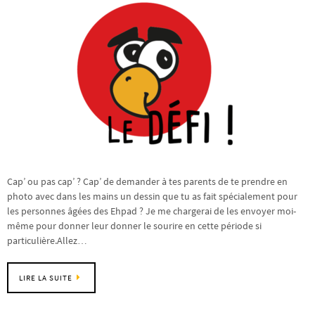
Cap’ ou pas cap’ ? Cap’ de demander à tes parents de te prendre en
photo avec dans les mains un dessin que tu as fait spécialement pour
les personnes âgées des Ehpad ? Je me chargerai de les envoyer moi-
même pour donner leur donner le sourire en cette période si
particulière.Allez…
LIRE LA SUITE