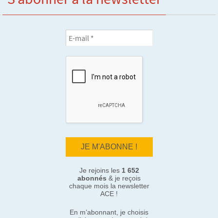
Je rejoins les
1 652
abonnés
& je reçois
chaque mois la newsletter
ACE !
En m’abonnant, je choisis