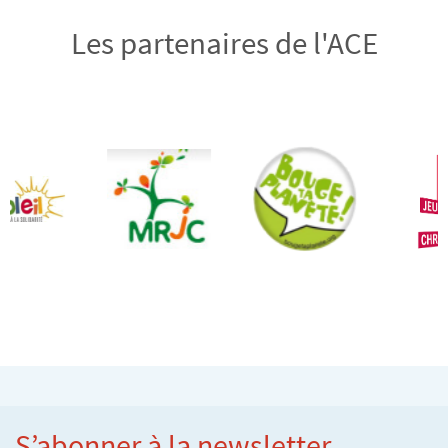
Les partenaires de l'ACE
S’abonner à la newsletter