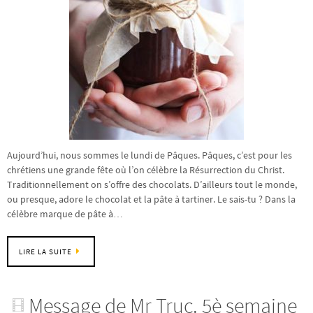
Aujourd’hui, nous sommes le lundi de Pâques. Pâques, c’est pour les
chrétiens une grande fête où l’on célèbre la Résurrection du Christ.
Traditionnellement on s’offre des chocolats. D’ailleurs tout le monde,
ou presque, adore le chocolat et la pâte à tartiner. Le sais-tu ? Dans la
célèbre marque de pâte à…
LIRE LA SUITE
Message de Mr Truc. 5è semaine