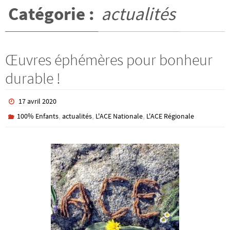
Catégorie :
actualités
Œuvres éphémères pour bonheur
durable !
17 avril 2020
,
,
,
100% Enfants
actualités
L'ACE Nationale
L'ACE Régionale