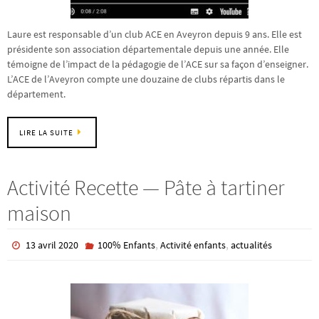
Laure est responsable d’un club ACE en Aveyron depuis 9 ans. Elle est
présidente son association départementale depuis une année. Elle
témoigne de l’impact de la pédagogie de l’ACE sur sa façon d’enseigner.
L’ACE de l’Aveyron compte une douzaine de clubs répartis dans le
département.
LIRE LA SUITE
Activité Recette — Pâte à tartiner
maison
,
,
13 avril 2020
100% Enfants
Activité enfants
actualités