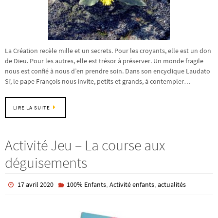
La Création recèle mille et un secrets. Pour les croyants, elle est un don
de Dieu. Pour les autres, elle est trésor à préserver. Un monde fragile
nous est confié à nous d’en prendre soin. Dans son encyclique Laudato
Si’, le pape François nous invite, petits et grands, à contempler…
LIRE LA SUITE
Activité Jeu – La course aux
déguisements
,
,
17 avril 2020
100% Enfants
Activité enfants
actualités