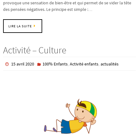
provoque une sensation de bien-être et qui permet de se vider la tête
des pensées négatives. Le principe est simple :…
LIRE LA SUITE
Activité – Culture
,
,
15 avril 2020
100% Enfants
Activité enfants
actualités