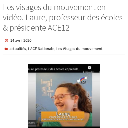
Les visages du mouvement en
vidéo. Laure, professeur des écoles
& présidente ACE12
14 avril 2020
,
,
actualités
L'ACE Nationale
Les Visages du mouvement