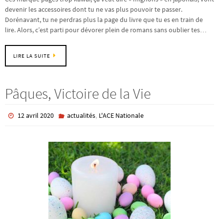
devenir les accessoires dont tu ne vas plus pouvoir te passer.
Dorénavant, tu ne perdras plus la page du livre que tu es en train de
lire. Alors, c’est parti pour dévorer plein de romans sans oublier tes…
LIRE LA SUITE
Pâques, Victoire de la Vie
,
12 avril 2020
actualités
L'ACE Nationale