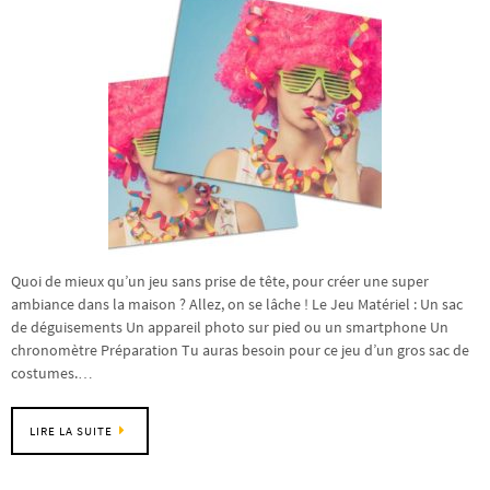
Quoi de mieux qu’un jeu sans prise de tête, pour créer une super
ambiance dans la maison ? Allez, on se lâche ! Le Jeu Matériel : Un sac
de déguisements Un appareil photo sur pied ou un smartphone Un
chronomètre Préparation Tu auras besoin pour ce jeu d’un gros sac de
costumes.…
LIRE LA SUITE