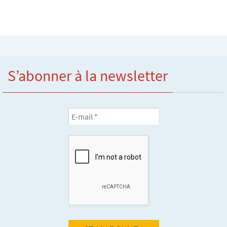
S’abonner à la newsletter