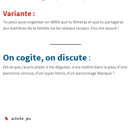
Variante :
Tu peux aussi organiser un défilé que tu filmeras et que tu partageras
aux membres de ta famille via les réseaux sociaux. Fou-rire assuré !
On cogite, on discute
:
Est-ce que j’ai pris plaisir à me déguiser, à me mettre dans la peau d’une
personne connue, d’un super-héros, d’un personnage féérique ?
,
.
activite
jeu