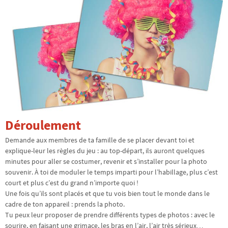
Déroulement
Demande aux membres de ta famille de se placer devant toi et
explique-leur les règles du jeu : au top-départ, ils auront quelques
minutes pour aller se costumer, revenir et s’installer pour la photo
souvenir. À toi de moduler le temps imparti pour l’habillage, plus c’est
court et plus c’est du grand n’importe quoi !
Une fois qu’ils sont placés et que tu vois bien tout le monde dans le
cadre de ton appareil : prends la photo.
Tu peux leur proposer de prendre différents types de photos : avec le
sourire, en faisant une grimace, les bras en l’air, l’air très sérieux…