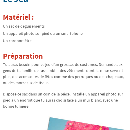
Matériel :
Un sac de déguisements
Un appareil photo sur pied ou un smartphone
Un chronomètre
Préparation
Tu auras besoin pour ce jeu d’un gros sac de costumes. Demande aux
gens de ta famille de rassembler des vêtements dont ils ne se servent
plus, des accessoires de fêtes comme des perruques ou des chapeaux,
ou des morceaux de tissus.
Dispose ce sac dans un coin de la pièce. Installe un appareil photo sur
pied à un endroit que tu auras choisi face à un mur blanc, avec une
bonne lumière.