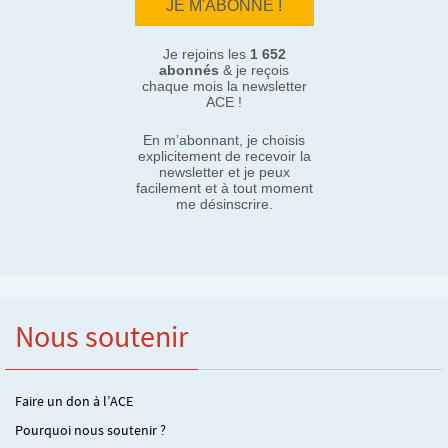
Je rejoins les
1 652
abonnés
& je reçois
chaque mois la newsletter
ACE !
En m’abonnant, je choisis
explicitement de recevoir la
newsletter et je peux
facilement et à tout moment
me désinscrire.
Nous soutenir
Faire un don à l’ACE
Pourquoi nous soutenir ?