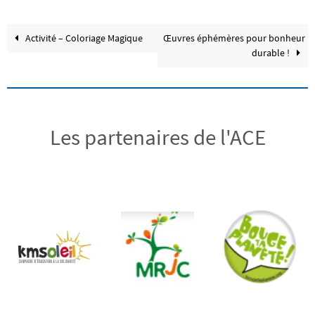
Activité – Coloriage Magique
Œuvres éphémères pour bonheur
durable !
Les partenaires de l'ACE