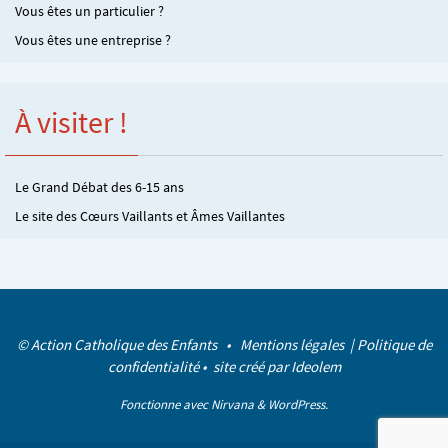
Vous êtes un particulier ?
Vous êtes une entreprise ?
À visiter !
Le Grand Débat des 6-15 ans
Le site des Cœurs Vaillants et Âmes Vaillantes
© Action Catholique des Enfants •
Mentions légales
|
Politique de
confidentialité
• site créé par
Ideolem
Fonctionne avec
Nirvana
&
WordPress.