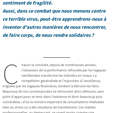
sentiment de fragilité.
Aussi, dans ce combat que nous menons contre
ce terrible virus, peut-être apprendrons-nous à
inventer d’autres manières de nous rencontrer,
de faire corps, de nous rendre solidaires ?
C
hacun le constate, depuis de nombreuses années,
l’obsession de la performance véhiculée par les logiques
néolibérales transforme les individus en rivaux. La
compétition généralisée et l’injonction à l’excellence,
irriguées par les logiques financières, tendent à détruire les liens.
Beaucoup de nos contemporains se retrouvent alors démunis, sans
point d’appui pour se tenir dans l’existence et donc beaucoup plus
vulnérables ; d’où le nombre important de consultations médicales
liées au stress ou à des situations de harcèlement. Ces réalités
professionnelles, au demeurant, se vivent moins comme une