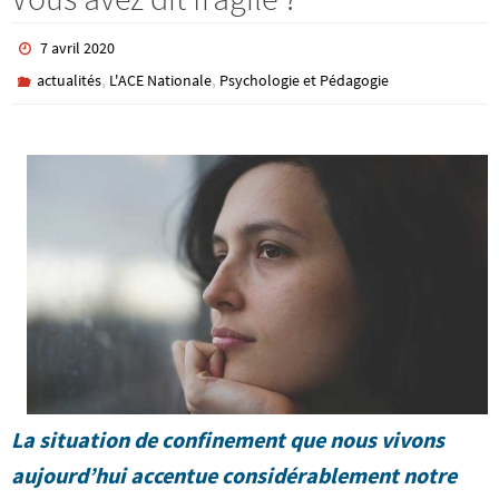
7 avril 2020
,
,
actualités
L'ACE Nationale
Psychologie et Pédagogie
La situation de confinement que nous vivons
aujourd’hui accentue considérablement notre