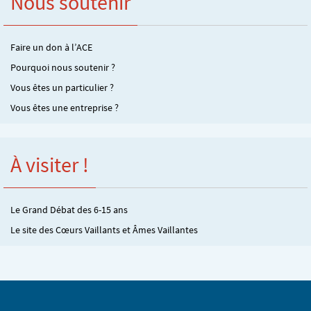
Nous soutenir
Faire un don à l’ACE
Pourquoi nous soutenir ?
Vous êtes un particulier ?
Vous êtes une entreprise ?
À visiter !
Le Grand Débat des 6-15 ans
Le site des Cœurs Vaillants et Âmes Vaillantes