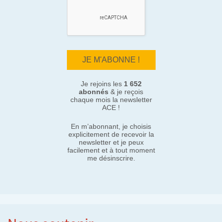
Je rejoins les
1 652
abonnés
& je reçois
chaque mois la newsletter
ACE !
En m’abonnant, je choisis
explicitement de recevoir la
newsletter et je peux
facilement et à tout moment
me désinscrire.