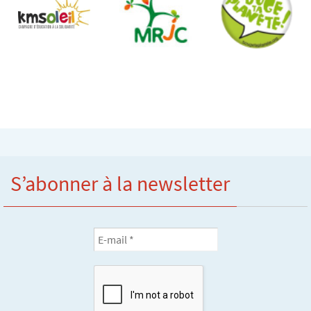
S’abonner à la newsletter