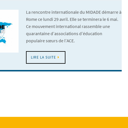
La rencontre internationale du MIDADE démarre à
Rome ce lundi 29 avril. Elle se terminera le 6 mai.
Ce mouvement international rassemble une
quarantaine d’associations d’éducation
populaire sœurs de l’ACE.
LIRE LA SUITE