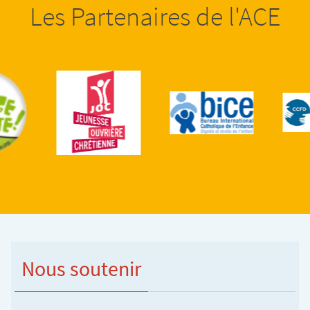
Les Partenaires de l'ACE
Nous soutenir