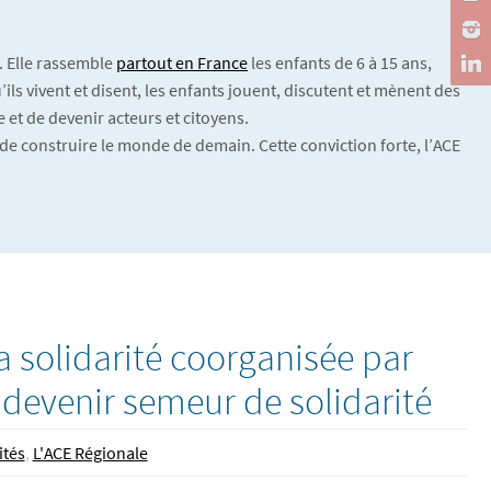
. Elle rassemble
partout en France
les enfants de 6 à 15 ans,
ils vivent et disent, les enfants jouent, discutent et mènent des
 et de devenir acteurs et citoyens.
de construire le monde de demain. Cette conviction forte, l’ACE
a solidarité coorganisée par
 devenir semeur de solidarité
ités
,
L'ACE Régionale