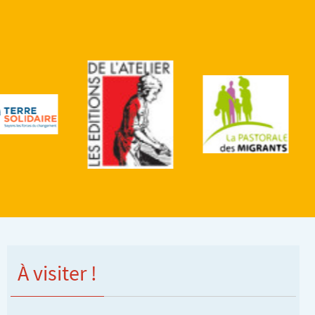
À visiter !