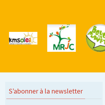
S’abonner à la newsletter