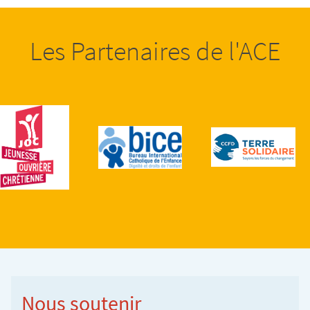
Les Partenaires de l'ACE
Nous soutenir