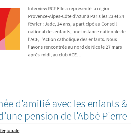
Interview RCF Elle a représenté la région
Provence-Alpes-Côte d’Azur à Paris les 23 et 24
février : Jade, 14 ans, a participé au Conseil
national des enfants, une instance nationale de
l’ACE, l’Action catholique des enfants. Nous
l’avons rencontrée au nord de Nice le 27 mars
après-midi, au club ACE…
née d’amitié avec les enfants &
 d’une pension de l’Abbé Pierre
Régionale