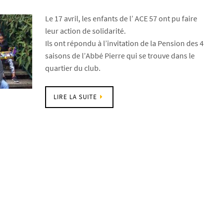
Le 17 avril, les enfants de l’ ACE 57 ont pu faire
leur action de solidarité.
Ils ont répondu à l’invitation de la Pension des 4
saisons de l’Abbé Pierre qui se trouve dans le
quartier du club.
LIRE LA SUITE