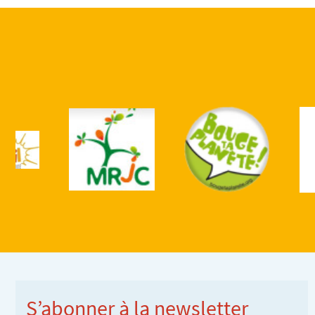
S’abonner à la newsletter