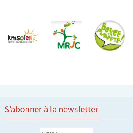
S’abonner à la newsletter