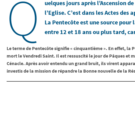
Q
uelques jours après l’Ascension de 
l’Eglise. C’est dans les Actes des 
La Pentecôte est une source pour l
entre 12 et 18 ans ou plus tard, ca
Le terme de Pentecôte signifie « cinquantième ». En effet, la 
mort le Vendredi Saint. Il est ressuscité le jour de Pâques et 
Cénacle. Après avoir entendu un grand bruit, ils virent apparai
investis de la mission de répandre la Bonne nouvelle de la Rés