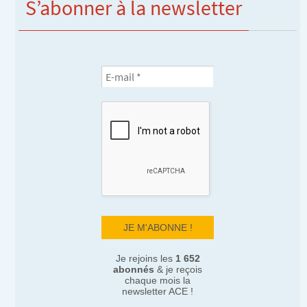
S’abonner à la newsletter
Je rejoins les
1 652
abonnés
& je reçois
chaque mois la
newsletter ACE !