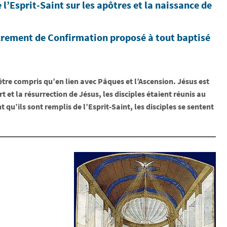
 l’Esprit-Saint sur les apôtres et la naissance de
sacrement de Confirmation proposé à tout baptisé
tre compris qu’en lien avec Pâques et l’Ascension. Jésus est
 et la résurrection de Jésus, les disciples étaient réunis au
qu’ils sont remplis de l’Esprit-Saint, les disciples se sentent