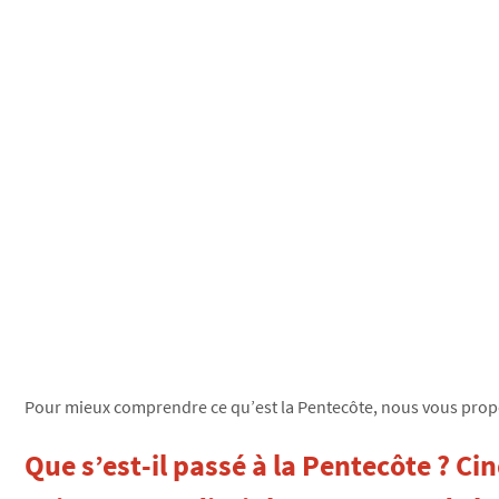
Pour mieux comprendre ce qu’est la Pentecôte, nous vous propos
Que s’est-il passé à la Pentecôte ? Ci