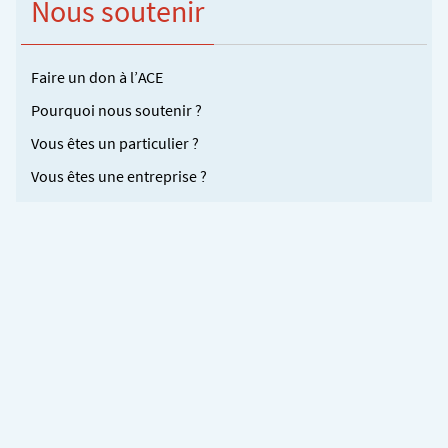
Nous soutenir
Faire un don à l’ACE
Pourquoi nous soutenir ?
Vous êtes un particulier ?
Vous êtes une entreprise ?