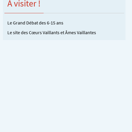
À visiter !
Le Grand Débat des 6-15 ans
Le site des Cœurs Vaillants et Âmes Vaillantes