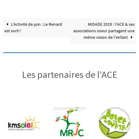
L’Activité de juin : Le Renard
MIDADE 2019 : l’ACE & ses
est sorti !
associations soeur partagent une
même vision de l’enfant
Les partenaires de l'ACE