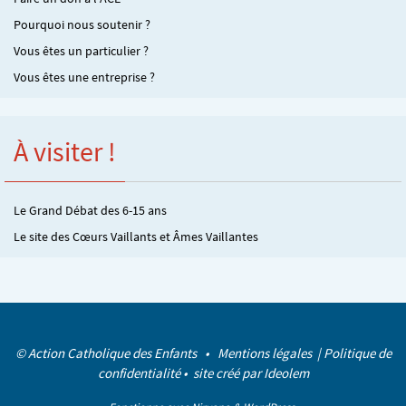
Pourquoi nous soutenir ?
Vous êtes un particulier ?
Vous êtes une entreprise ?
À visiter !
Le Grand Débat des 6-15 ans
Le site des Cœurs Vaillants et Âmes Vaillantes
© Action Catholique des Enfants •
Mentions légales
|
Politique de
confidentialité
• site créé par
Ideolem