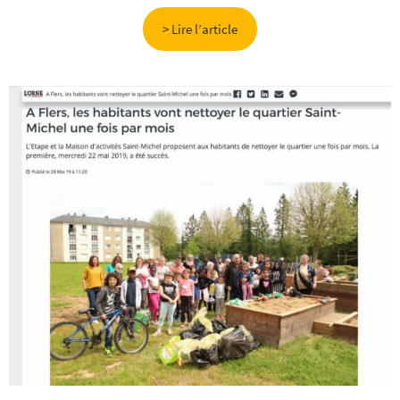
> Lire l’article