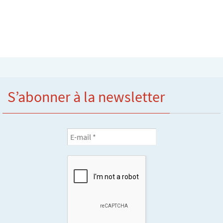
S’abonner à la newsletter