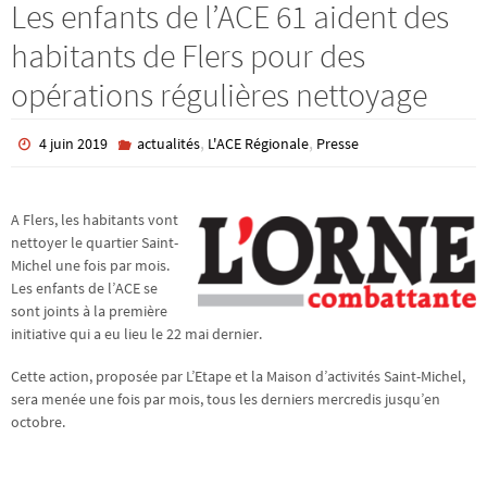
Les enfants de l’ACE 61 aident des
habitants de Flers pour des
opérations régulières nettoyage
,
,
4 juin 2019
actualités
L'ACE Régionale
Presse
A Flers, les habitants vont
nettoyer le quartier Saint-
Michel une fois par mois.
Les enfants de l’ACE se
sont joints à la première
initiative qui a eu lieu le 22 mai dernier.
Cette action, proposée par L’Etape et la Maison d’activités Saint-Michel,
sera menée une fois par mois, tous les derniers mercredis jusqu’en
octobre.