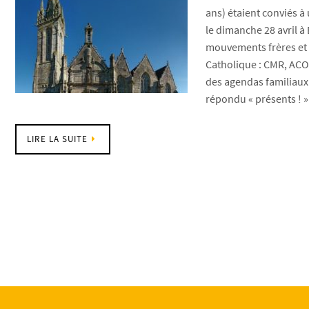
ans) étaient conviés à
le dimanche 28 avril à 
mouvements frères et 
Catholique : CMR, ACO
des agendas familiaux 
répondu « présents ! 
LIRE LA SUITE