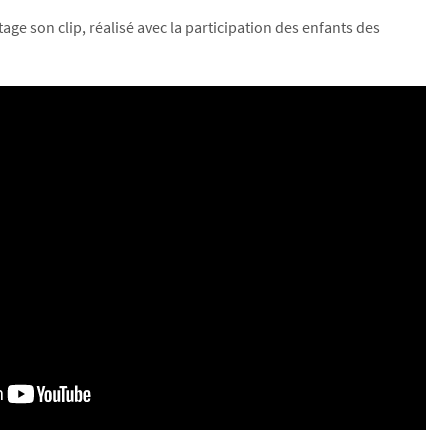
age son clip, réalisé avec la participation des enfants des