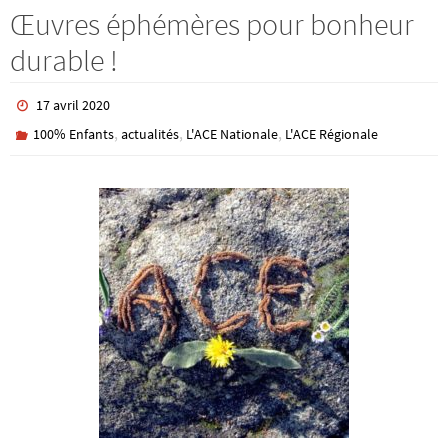
Œuvres éphémères pour bonheur
durable !
17 avril 2020
,
,
,
100% Enfants
actualités
L'ACE Nationale
L'ACE Régionale