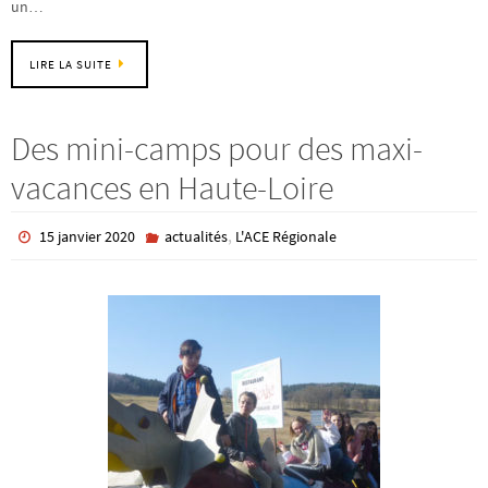
un…
LIRE LA SUITE
Des mini-camps pour des maxi-
vacances en Haute-Loire
,
15 janvier 2020
actualités
L'ACE Régionale