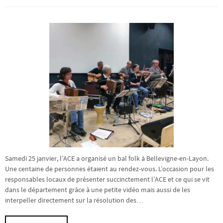
Samedi 25 janvier, l’ACE a organisé un bal folk à Bellevigne-en-Layon.
Une centaine de personnes étaient au rendez-vous. L’occasion pour les
responsables locaux de présenter succinctement l’ACE et ce qui se vit
dans le département grâce à une petite vidéo mais aussi de les
interpeller directement sur la résolution des…