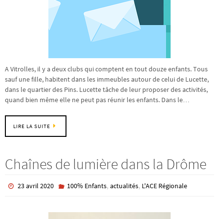
A Vitrolles, il y a deux clubs qui comptent en tout douze enfants. Tous
sauf une fille, habitent dans les immeubles autour de celui de Lucette,
dans le quartier des Pins. Lucette tâche de leur proposer des activités,
quand bien même elle ne peut pas réunir les enfants. Dans le…
LIRE LA SUITE
Chaînes de lumière dans la Drôme
,
,
23 avril 2020
100% Enfants
actualités
L'ACE Régionale