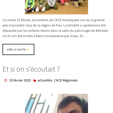
Ce mardi 25 février, les enfants de l’ACE hendayaise ont eu la grande
joie d’accueillir ceux de la région de Pau. La timidité a rapidement été
dépassée par les enfants réunis dans la salle du patronage de Béhobie
où ils ont été invités à faire connaissance par le jeu. En…
LIRE LA SUITE
Et si on s’écoutait ?
,
10 février 2020
actualités
L'ACE Régionale