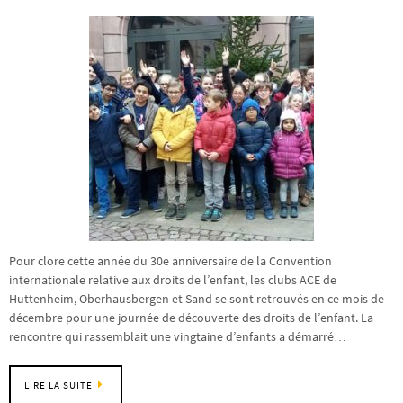
Pour clore cette année du 30e anniversaire de la Convention
internationale relative aux droits de l’enfant, les clubs ACE de
Huttenheim, Oberhausbergen et Sand se sont retrouvés en ce mois de
décembre pour une journée de découverte des droits de l’enfant. La
rencontre qui rassemblait une vingtaine d’enfants a démarré…
LIRE LA SUITE