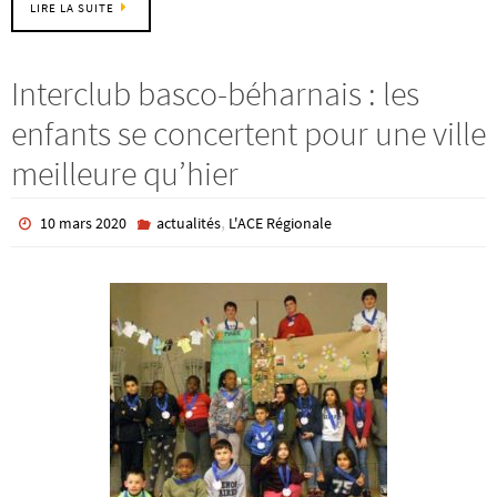
LIRE LA SUITE
Interclub basco-béharnais : les
enfants se concertent pour une ville
meilleure qu’hier
,
10 mars 2020
actualités
L'ACE Régionale