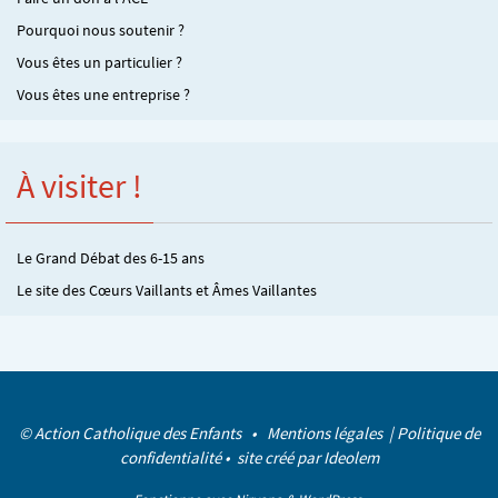
Pourquoi nous soutenir ?
Vous êtes un particulier ?
Vous êtes une entreprise ?
À visiter !
Le Grand Débat des 6-15 ans
Le site des Cœurs Vaillants et Âmes Vaillantes
© Action Catholique des Enfants •
Mentions légales
|
Politique de
confidentialité
• site créé par
Ideolem