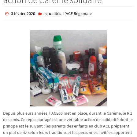
,
3 février 2020
actualités
L'ACE Régionale
Depuis plusieurs années, l’ACE06 met en place, durant le Carême, le Riz
des amis. Ce repas partagé est une véritable action de solidarité dont le
principe est le suivant : les parents des enfants en club ACE préparent
un plat de riz selon leurs traditions et les personnes invitées apportent