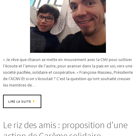
« Je rêve que chacun se mette en mouvement avec la CNV pour cultiver
l’écoute et l’amour de l’autre, pour avancer dans la paix en soi, vers une
société pacifiée, solidaire et coopérative. » Françoise Massieu, Présidente
de l’ACNV Et si on s’écoutait ? C’est la question qu’ont souhaité creuser
les membres de…
LIRE LA SUITE
Le riz des amis : proposition d’une
action de Carême solidaire