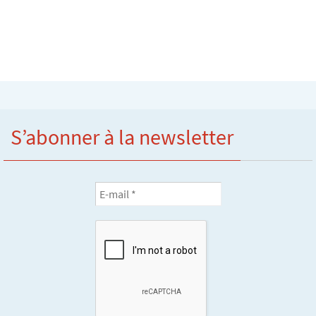
S’abonner à la newsletter