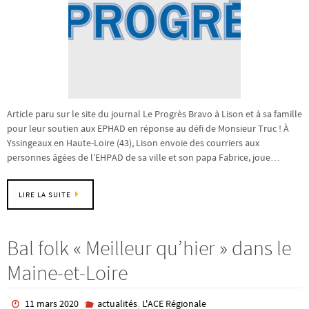
Article paru sur le site du journal Le Progrès Bravo à Lison et à sa famille
pour leur soutien aux EPHAD en réponse au défi de Monsieur Truc ! À
Yssingeaux en Haute-Loire (43), Lison envoie des courriers aux
personnes âgées de l’EHPAD de sa ville et son papa Fabrice, joue…
LIRE LA SUITE
Bal folk « Meilleur qu’hier » dans le
Maine-et-Loire
,
11 mars 2020
actualités
L'ACE Régionale