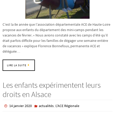
C’est la 8e année que l’association départementale ACE de Haute-Loire
propose aux enfants du département des mini-camps pendant les
vacances de février. « Nous avions constaté avec les camps d’été qu’il
était parfois difficile pour les familles de dégager une semaine entière
de vacances » explique Florence Bonnefoux, permanente ACE et
déléguée…
LIRE LA SUITE
Les enfants expérimentent leurs
droits en Alsace
,
14 janvier 2020
actualités
L'ACE Régionale