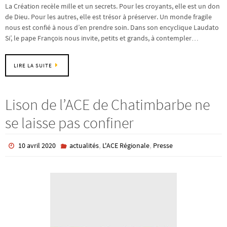
La Création recèle mille et un secrets. Pour les croyants, elle est un don
de Dieu. Pour les autres, elle est trésor à préserver. Un monde fragile
nous est confié à nous d’en prendre soin. Dans son encyclique Laudato
Si’, le pape François nous invite, petits et grands, à contempler…
LIRE LA SUITE
Lison de l’ACE de Chatimbarbe ne
se laisse pas confiner
,
,
10 avril 2020
actualités
L'ACE Régionale
Presse