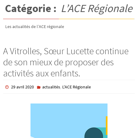
Catégorie :
L’ACE Régionale
Les actualités de l’ACE régionale
A Vitrolles, Sœur Lucette continue
de son mieux de proposer des
activités aux enfants.
,
29 avril 2020
actualités
L'ACE Régionale