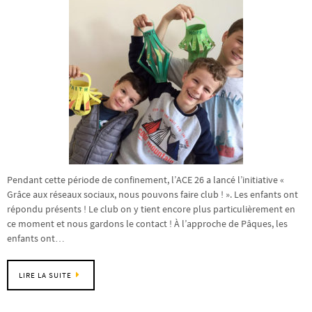
Pendant cette période de confinement, l’ACE 26 a lancé l’initiative «
Grâce aux réseaux sociaux, nous pouvons faire club ! ». Les enfants ont
répondu présents ! Le club on y tient encore plus particulièrement en
ce moment et nous gardons le contact ! À l’approche de Pâques, les
enfants ont…
LIRE LA SUITE