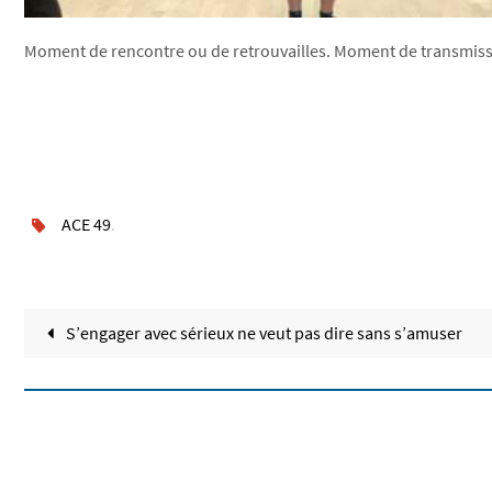
Moment de rencontre ou de retrouvailles. Moment de transmissi
ACE 49
.
S’engager avec sérieux ne veut pas dire sans s’amuser