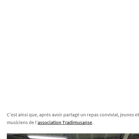
C’est ainsi que, après avoir partagé un repas convivial, jeunes 
musiciens de l’
association Tradimusanse
.