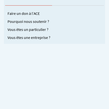
Faire un don à l’ACE
Pourquoi nous soutenir ?
Vous êtes un particulier ?
Vous êtes une entreprise ?