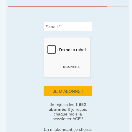
Je rejoins les
1 652
abonnés
& je reçois
chaque mois la
newsletter ACE !
En m’abonnant, je choisis