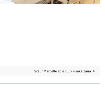
Sœur Marcelle et le club Fisakaizana