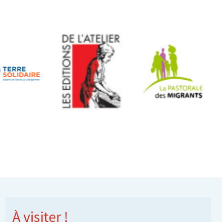
À visiter !