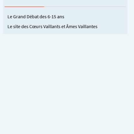
Le Grand Débat des 6-15 ans
Le site des Cœurs Vaillants et Âmes Vaillantes