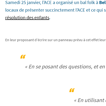
Samedi 25 janvier, l’ACE a organisé un bal folk à
Bel
locaux de présenter succinctement l’ACE et ce qui s
résolution des enfants
.
En leur proposant d’écrire sur un panneau prévu à cet effet leurs
« En se posant des questions, et en 
« En utilisant