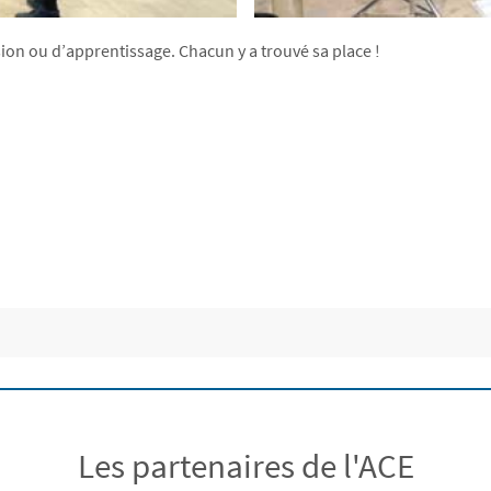
on ou d’apprentissage. Chacun y a trouvé sa place !
Les partenaires de l'ACE