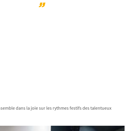
semble dans la joie sur les rythmes festifs des talentueux