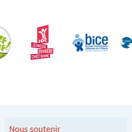
Nous soutenir