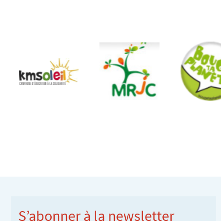
S’abonner à la newsletter