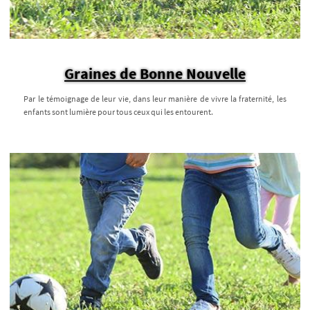
Graines de Bonne Nouvelle
Par le témoignage de leur vie, dans leur manière de vivre la fraternité, les
enfants sont lumière pour tous ceux qui les entourent.