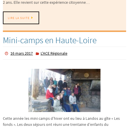
2 ans. Elle revient sur cette expérience citoyenne…
LIRE LA SUITE
Mini-camps en Haute-Loire
16 mars 2017
L'ACE Régionale
Cette année les mini camps d’hiver ont eu lieu à Landos au gîte « Les
fonds ». Les deux séjours ont réuni une trentaine d’enfants du