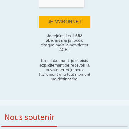
Je rejoins les
1 652
abonnés
& je reçois
chaque mois la newsletter
ACE !
En m’abonnant, je choisis
explicitement de recevoir la
newsletter et je peux
facilement et à tout moment
me désinscrire.
Nous soutenir