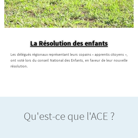
La Résolution des enfants
Les délégués régionaux représentant leurs copains « apprentis citoyens »,
ont voté lors du conseil National des Enfants, en faveur de leur nouvelle
résolution.
Qu'est-ce que l'ACE ?