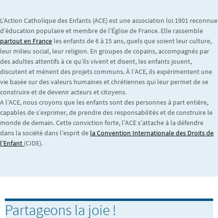
L’Action Catholique des Enfants (ACE) est une association loi 1901 reconnue
d’éducation populaire et membre de l’Église de France. Elle rassemble
partout en France
les enfants de 6 à 15 ans, quels que soient leur culture,
leur milieu social, leur religion. En groupes de copains, accompagnés par
des adultes attentifs à ce qu’ils vivent et disent, les enfants jouent,
discutent et mènent des projets communs. À l’ACE, ils expérimentent une
vie basée sur des valeurs humaines et chrétiennes qui leur permet de se
construire et de devenir acteurs et citoyens.
A l’ACE, nous croyons que les enfants sont des personnes à part entière,
capables de s’exprimer, de prendre des responsabilités et de construire le
monde de demain. Cette conviction forte, l’ACE s’attache à la défendre
dans la société dans l’esprit de
la Convention Internationale des Droits de
l’Enfant
(CIDE).
Partageons la joie !