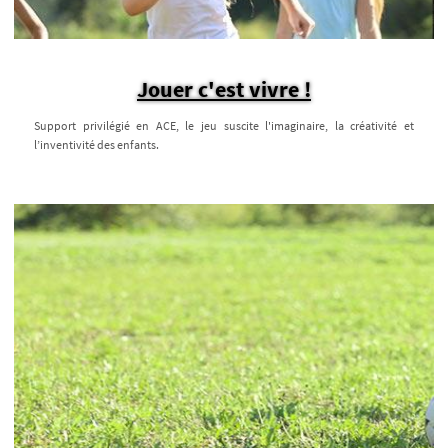
Jouer c'est vivre !
Support privilégié en ACE, le jeu suscite l'imaginaire, la créativité et
l’inventivité des enfants.