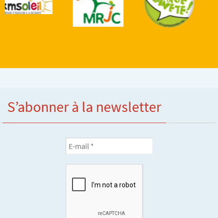
S’abonner à la newsletter