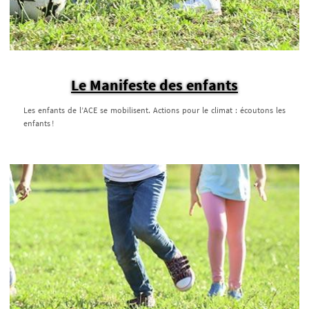
Le Manifeste des enfants
Les enfants de l’ACE se mobilisent. Actions pour le climat : écoutons les
enfants !