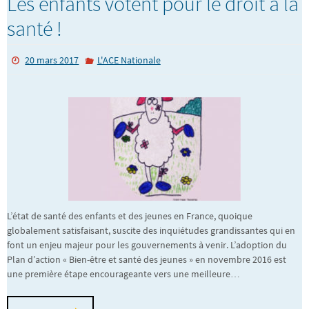
Les enfants votent pour le droit à la
santé !
20 mars 2017
L'ACE Nationale
L’état de santé des enfants et des jeunes en France, quoique
globalement satisfaisant, suscite des inquiétudes grandissantes qui en
font un enjeu majeur pour les gouvernements à venir. L’adoption du
Plan d’action « Bien-être et santé des jeunes » en novembre 2016 est
une première étape encourageante vers une meilleure…