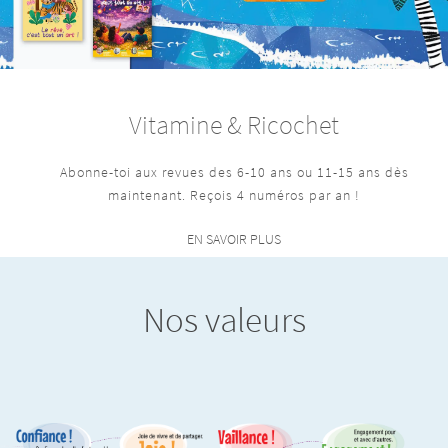
Vitamine & Ricochet
Abonne-toi aux revues des 6-10 ans ou 11-15 ans dès
maintenant. Reçois 4 numéros par an !
EN SAVOIR PLUS
Nos valeurs