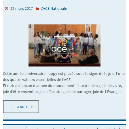
22 mars 2017
L'ACE Nationale
Cette année anniversaire happy est placée sous le signe de la joie, l’une
des quatre valeurs essentielles de l’ACE.
Et notre chanson d’année du mouvement l’illustre bien : joie de vivre,
joie d’être ensemble, joie d’écouter, joie de partager, joie de l’Évangile…
LIRE LA SUITE