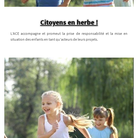
Citoyens en herbe !
L’ACE accompagne et promeut la prise de responsabilité et la mise en
situation des enfants en tant qu'acteurs de leurs projets.