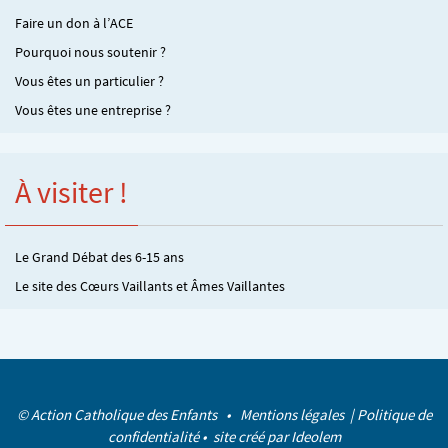
Faire un don à l’ACE
Pourquoi nous soutenir ?
Vous êtes un particulier ?
Vous êtes une entreprise ?
À visiter !
Le Grand Débat des 6-15 ans
Le site des Cœurs Vaillants et Âmes Vaillantes
© Action Catholique des Enfants •
Mentions légales
|
Politique de
confidentialité
• site créé par
Ideolem