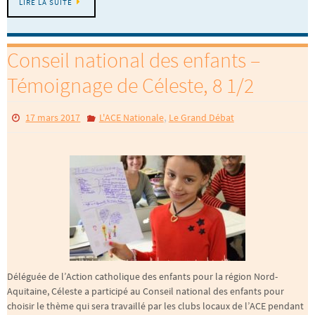
LIRE LA SUITE
Conseil national des enfants –
Témoignage de Céleste, 8 1/2
,
17 mars 2017
L'ACE Nationale
Le Grand Débat
Déléguée de l’Action catholique des enfants pour la région Nord-
Aquitaine, Céleste a participé au Conseil national des enfants pour
choisir le thème qui sera travaillé par les clubs locaux de l’ACE pendant