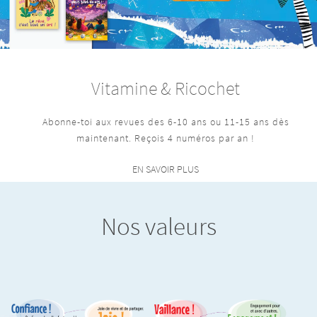
Vitamine & Ricochet
Abonne-toi aux revues des 6-10 ans ou 11-15 ans dès
maintenant. Reçois 4 numéros par an !
EN SAVOIR PLUS
Nos valeurs