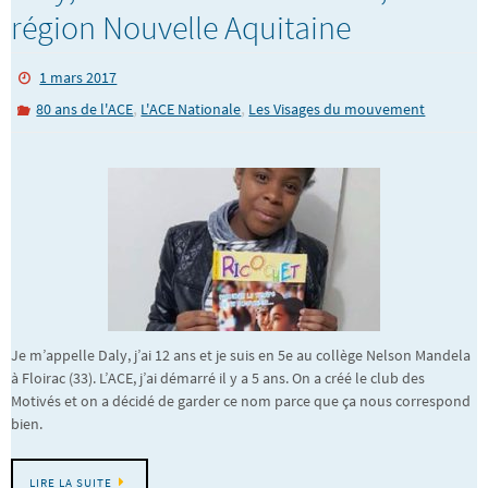
région Nouvelle Aquitaine
1 mars 2017
,
,
80 ans de l'ACE
L'ACE Nationale
Les Visages du mouvement
Je m’appelle Daly, j’ai 12 ans et je suis en 5e au collège Nelson Mandela
à Floirac (33). L’ACE, j’ai démarré il y a 5 ans. On a créé le club des
Motivés et on a décidé de garder ce nom parce que ça nous correspond
bien.
LIRE LA SUITE