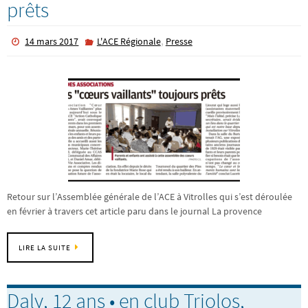
prêts
,
14 mars 2017
L'ACE Régionale
Presse
Retour sur l’Assemblée générale de l’ACE à Vitrolles qui s’est déroulée
en février à travers cet article paru dans le journal La provence
LIRE LA SUITE
Daly, 12 ans • en club Triolos,