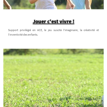
Jouer c'est vivre !
Support privilégié en ACE, le jeu suscite l'imaginaire, la créativité et
l’inventivité des enfants.