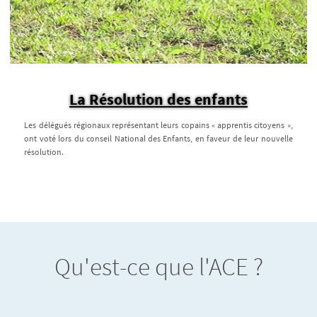
La Résolution des enfants
Les délégués régionaux représentant leurs copains « apprentis citoyens »,
ont voté lors du conseil National des Enfants, en faveur de leur nouvelle
résolution.
Qu'est-ce que l'ACE ?