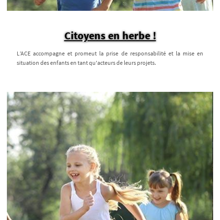
Citoyens en herbe !
L’ACE accompagne et promeut la prise de responsabilité et la mise en
situation des enfants en tant qu'acteurs de leurs projets.