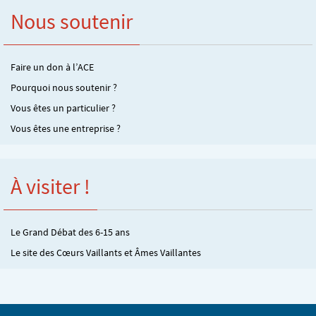
Nous soutenir
Faire un don à l’ACE
Pourquoi nous soutenir ?
Vous êtes un particulier ?
Vous êtes une entreprise ?
À visiter !
Le Grand Débat des 6-15 ans
Le site des Cœurs Vaillants et Âmes Vaillantes