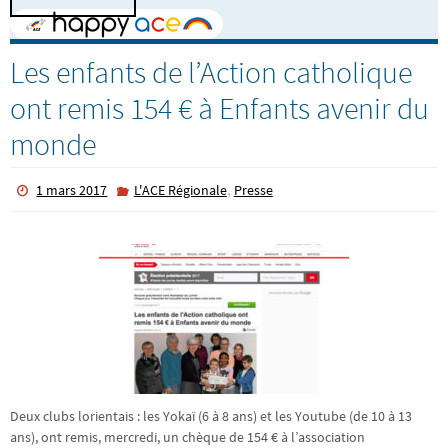
Les enfants de l’Action catholique
ont remis 154 € à Enfants avenir du
monde
,
1 mars 2017
L'ACE Régionale
Presse
Deux clubs lorientais : les Yokaï (6 à 8 ans) et les Youtube (de 10 à 13
ans), ont remis, mercredi, un chèque de 154 € à l’association