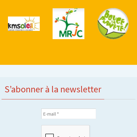
S’abonner à la newsletter