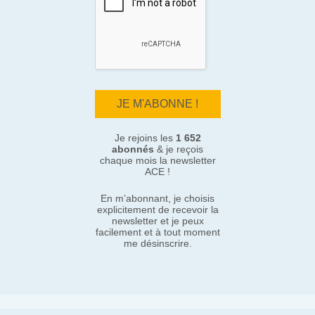
Je rejoins les
1 652
abonnés
& je reçois
chaque mois la newsletter
ACE !
En m’abonnant, je choisis
explicitement de recevoir la
newsletter et je peux
facilement et à tout moment
me désinscrire.