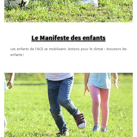
Le Manifeste des enfants
Les enfants de l’ACE se mobilisent. Actions pour le climat : écoutons les
enfants !