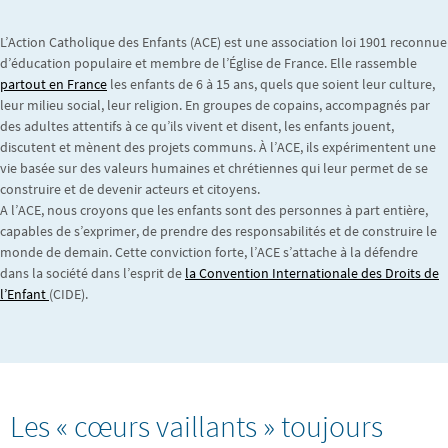
L’Action Catholique des Enfants (ACE) est une association loi 1901 reconnue
d’éducation populaire et membre de l’Église de France. Elle rassemble
partout en France
les enfants de 6 à 15 ans, quels que soient leur culture,
leur milieu social, leur religion. En groupes de copains, accompagnés par
des adultes attentifs à ce qu’ils vivent et disent, les enfants jouent,
discutent et mènent des projets communs. À l’ACE, ils expérimentent une
vie basée sur des valeurs humaines et chrétiennes qui leur permet de se
construire et de devenir acteurs et citoyens.
A l’ACE, nous croyons que les enfants sont des personnes à part entière,
capables de s’exprimer, de prendre des responsabilités et de construire le
monde de demain. Cette conviction forte, l’ACE s’attache à la défendre
dans la société dans l’esprit de
la Convention Internationale des Droits de
l’Enfant
(CIDE).
Les « cœurs vaillants » toujours