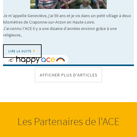
Je m’appelle Geneviève, j’ai 59 ans et je vis dans un petit village à deux
kilomètres de Craponne-sur-Arzon en Haute-Loire.
J’ai connu l’ACE il y a une dizaine d’années environ grâce à une
religieuse,
LIRE LA SUITE
AFFICHER PLUS D'ARTICLES
Les Partenaires de l'ACE