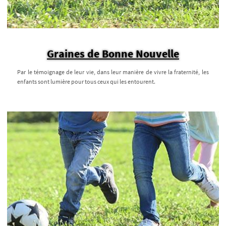
Graines de Bonne Nouvelle
Par le témoignage de leur vie, dans leur manière de vivre la fraternité, les
enfants sont lumière pour tous ceux qui les entourent.