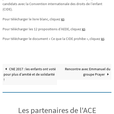
candidats avec la Convention internationale des droits de l’enfant
(CIDE).
Pour télécharger le livre blanc, cliquez
ici
.
Pour télécharger les 12 propositions d’AEDE, cliquez
ici
.
Pour télécharger le document « Ce que la CIDE prohibe », cliquez
ici
.
CNE 2017 : les enfants ont voté
Rencontre avec Emmanuel du
pour plus d’amitié et de solidarité
groupe Prayer
!
Les partenaires de l'ACE