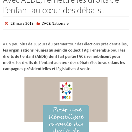
l’enfant au cœur des débats !
28 mars 2017
L'ACE Nationale
À un peu plus de 30 jours du premier tour des élections présidentielles,
les organisations réunies au sein du collectif Agir ensemble pour les
droits de l’enfant (AEDE) dont fait partie l’ACE se mobilisent pour
mettre les droits de l’enfant au cœur des débats électoraux dans les
campagnes présidentielles et législatives à venir
.