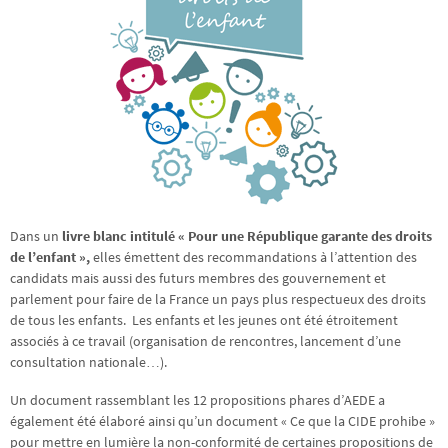
Dans un
livre blanc intitulé « Pour une République garante des droits
de l’enfant »,
elles émettent des recommandations à l’attention des
candidats mais aussi des futurs membres des gouvernement et
parlement pour faire de la France un pays plus respectueux des droits
de tous les enfants. Les enfants et les jeunes ont été étroitement
associés à ce travail (organisation de rencontres, lancement d’une
consultation nationale…).
Un document rassemblant les 12 propositions phares d’AEDE a
également été élaboré ainsi qu’un document « Ce que la CIDE prohibe »
pour mettre en lumière la non-conformité de certaines propositions de