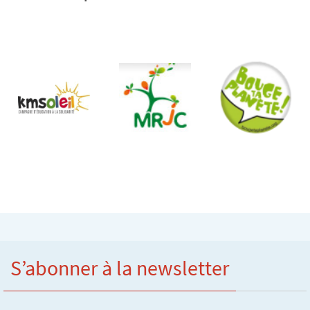
S’abonner à la newsletter