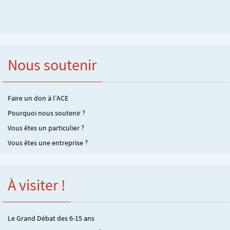
Nous soutenir
Faire un don à l’ACE
Pourquoi nous soutenir ?
Vous êtes un particulier ?
Vous êtes une entreprise ?
À visiter !
Le Grand Débat des 6-15 ans