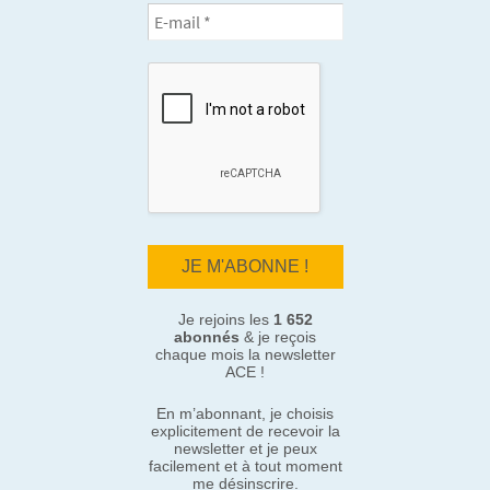
Je rejoins les
1 652
abonnés
& je reçois
chaque mois la newsletter
ACE !
En m’abonnant, je choisis
explicitement de recevoir la
newsletter et je peux
facilement et à tout moment
me désinscrire.